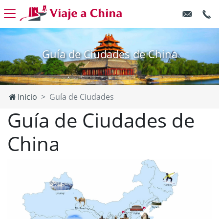
Guía de Ciudades de China
Inicio
Guía de Ciudades
Guía de Ciudades de
China