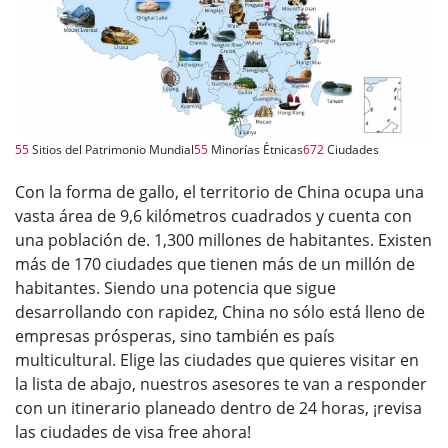
55
Sitios del Patrimonio Mundial
55
Minorías Étnicas
672
Ciudades
Con la forma de gallo, el territorio de China ocupa una
vasta área de 9,6 kilómetros cuadrados y cuenta con
una población de. 1,300 millones de habitantes. Existen
más de 170 ciudades que tienen más de un millón de
habitantes. Siendo una potencia que sigue
desarrollando con rapidez, China no sólo está lleno de
empresas prósperas, sino también es país
multicultural. Elige las ciudades que quieres visitar en
la lista de abajo, nuestros asesores te van a responder
con un itinerario planeado dentro de 24 horas, ¡revisa
las ciudades de visa free ahora!