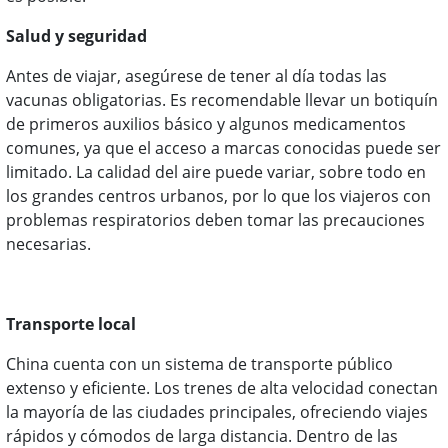
Salud y seguridad
Antes de viajar, asegúrese de tener al día todas las
vacunas obligatorias. Es recomendable llevar un botiquín
de primeros auxilios básico y algunos medicamentos
comunes, ya que el acceso a marcas conocidas puede ser
limitado. La calidad del aire puede variar, sobre todo en
los grandes centros urbanos, por lo que los viajeros con
problemas respiratorios deben tomar las precauciones
necesarias.
Transporte local
China cuenta con un sistema de transporte público
extenso y eficiente. Los trenes de alta velocidad conectan
la mayoría de las ciudades principales, ofreciendo viajes
rápidos y cómodos de larga distancia. Dentro de las