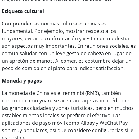
Etiqueta cultural
Comprender las normas culturales chinas es
fundamental. Por ejemplo, mostrar respeto a los
mayores, evitar la confrontación y vestir con modestia
son aspectos muy importantes. En reuniones sociales, es
común saludar con un leve gesto de cabeza en lugar de
un apretón de manos. Al comer, es costumbre dejar un
poco de comida en el plato para indicar satisfacción.
Moneda y pagos
La moneda de China es el renminbi (RMB), también
conocido como yuan. Se aceptan tarjetas de crédito en
las grandes ciudades y zonas turísticas, pero en muchos
establecimientos locales se prefiere el efectivo. Las
aplicaciones de pago móvil como Alipay y WeChat Pay
son muy populares, así que considere configurarlas si le
es posible.