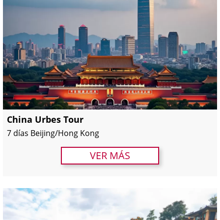
China Urbes Tour
7 días Beijing/Hong Kong
VER MÁS