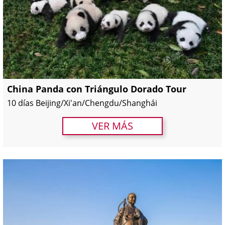
China Panda con Triángulo Dorado Tour
10 días Beijing/Xi'an/Chengdu/Shanghái
VER MÁS