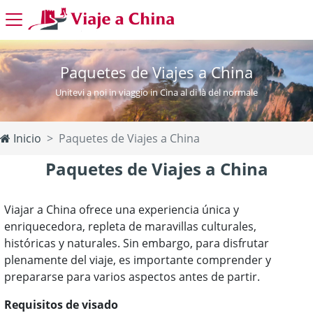
Paquetes de Viajes a China
Unitevi a noi in viaggio in Cina al di là del normale
Inicio
Paquetes de Viajes a China
Paquetes de Viajes a China
Viajar a China ofrece una experiencia única y
enriquecedora, repleta de maravillas culturales,
históricas y naturales. Sin embargo, para disfrutar
plenamente del viaje, es importante comprender y
prepararse para varios aspectos antes de partir.
Requisitos de visado