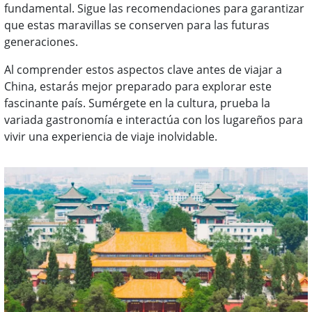
fundamental. Sigue las recomendaciones para garantizar
que estas maravillas se conserven para las futuras
generaciones.
Al comprender estos aspectos clave antes de viajar a
China, estarás mejor preparado para explorar este
fascinante país. Sumérgete en la cultura, prueba la
variada gastronomía e interactúa con los lugareños para
vivir una experiencia de viaje inolvidable.