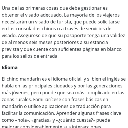
Una de las primeras cosas que debe gestionar es
obtener el visado adecuado. La mayoría de los viajeros
necesitarán un visado de turista, que puede solicitarse
en los consulados chinos o a través de servicios de
visado. Asegúrese de que su pasaporte tenga una validez
de al menos seis meses posteriores a su estancia
prevista y que cuente con suficientes páginas en blanco
para los sellos de entrada.
Idioma
El chino mandarín es el idioma oficial, y si bien el inglés se
habla en las principales ciudades y por las generaciones
más jóvenes, pero puede que sea más complicado en las
zonas rurales. Familiarícese con frases básicas en
mandarín o utilice aplicaciones de traducción para
facilitar la comunicación. Aprender algunas frases clave
como «hola», «gracias» y «¿cuánto cuesta?» puede
mejorar considerablemente sus interacciones.