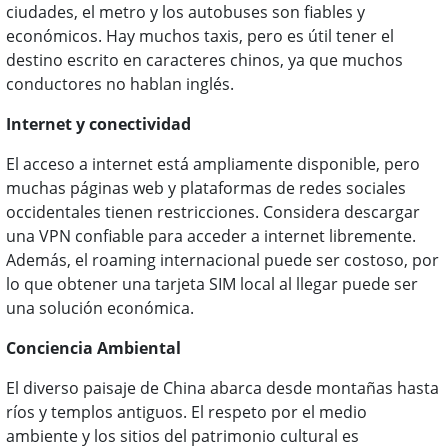
ciudades, el metro y los autobuses son fiables y
económicos. Hay muchos taxis, pero es útil tener el
destino escrito en caracteres chinos, ya que muchos
conductores no hablan inglés.
Internet y conectividad
El acceso a internet está ampliamente disponible, pero
muchas páginas web y plataformas de redes sociales
occidentales tienen restricciones. Considera descargar
una VPN confiable para acceder a internet libremente.
Además, el roaming internacional puede ser costoso, por
lo que obtener una tarjeta SIM local al llegar puede ser
una solución económica.
Conciencia Ambiental
El diverso paisaje de China abarca desde montañas hasta
ríos y templos antiguos. El respeto por el medio
ambiente y los sitios del patrimonio cultural es