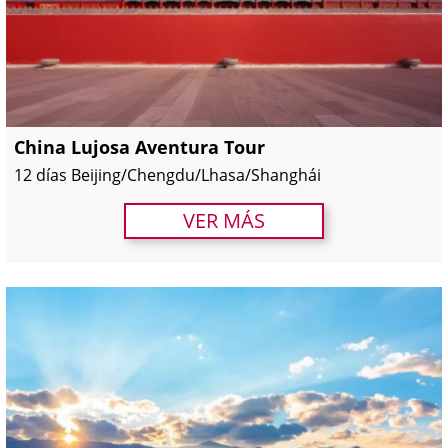
China Lujosa Aventura Tour
12 días Beijing/Chengdu/Lhasa/Shanghái
VER MÁS