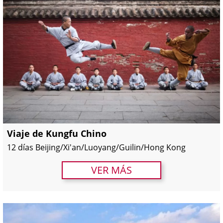
Viaje de Kungfu Chino
12 días Beijing/Xi'an/Luoyang/Guilin/Hong Kong
VER MÁS