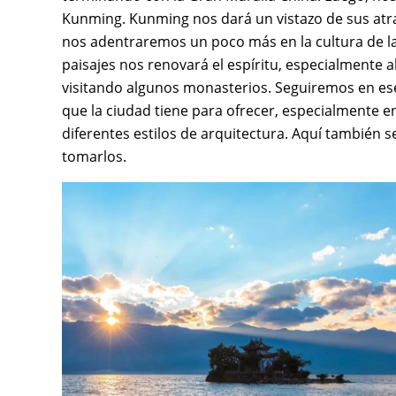
Kunming. Kunming nos dará un vistazo de sus atra
nos adentraremos un poco más en la cultura de las
paisajes nos renovará el espíritu, especialmente 
visitando algunos monasterios. Seguiremos en ese
que la ciudad tiene para ofrecer, especialmente 
diferentes estilos de arquitectura. Aquí también
tomarlos.