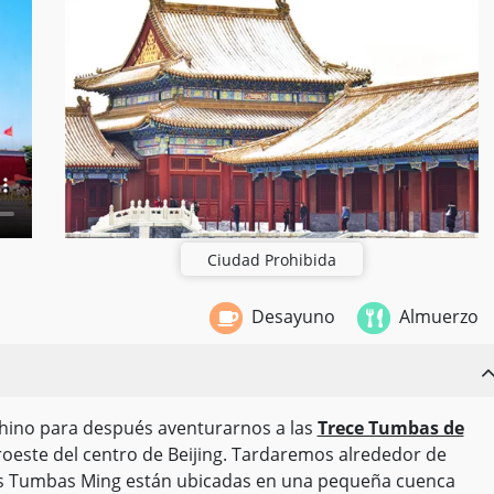
Ciudad Prohibida
Desayuno
Almuerzo
hino para después aventurarnos a las
Trece Tumbas de
roeste del centro de Beijing. Tardaremos alrededor de
 Las Tumbas Ming están ubicadas en una pequeña cuenca