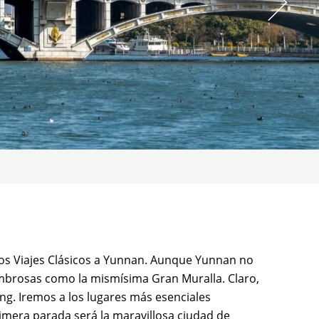
 los Viajes Clásicos a Yunnan. Aunque Yunnan no
ombrosas como la mismísima Gran Muralla. Claro,
ng. Iremos a los lugares más esenciales
imera parada será la maravillosa ciudad de