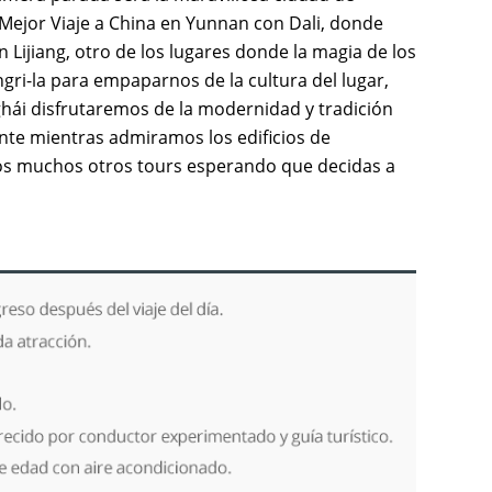
Mejor Viaje a China en Yunnan con Dali, donde
Lijiang, otro de los lugares donde la magia de los
gri-la para empaparnos de la cultura del lugar,
ghái disfrutaremos de la modernidad y tradición
nte mientras admiramos los edificios de
mos muchos otros tours esperando que decidas a