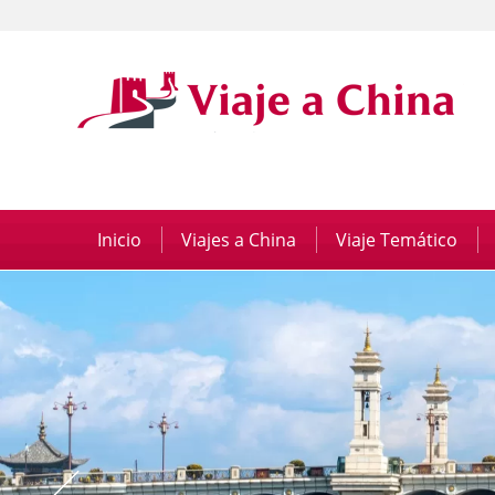
Inicio
|
Viajes a China
|
Viaje Temático
|