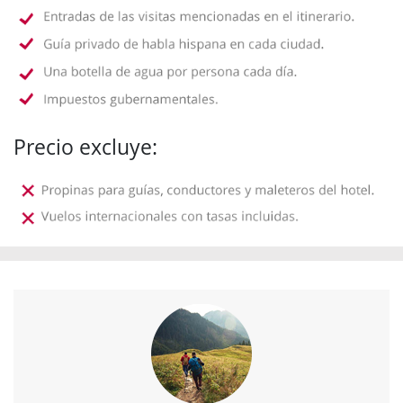
Precio excluye: