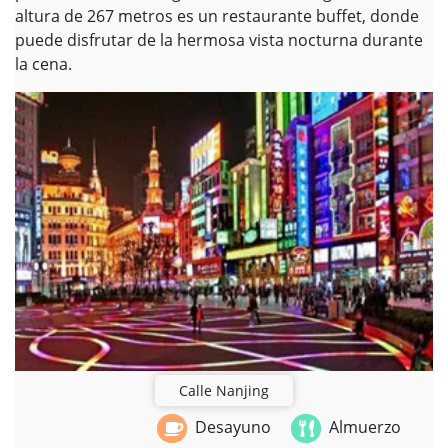
altura de 267 metros es un restaurante buffet, donde
puede disfrutar de la hermosa vista nocturna durante
la cena.
Calle Nanjing
Desayuno
Almuerzo