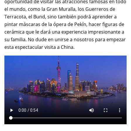
oportunidad de visitar las atracciones famosas en todo
el mundo, como la Gran Muralla, los Guerreros de
Terracota, el Bund, sino también podrá aprender a
pintar máscaras de la ópera de Pekín, hacer figuras de
cerámica que le dará una experiencia impresionante a
su familia. No dude en unirse a nosotros para empezar
esta espectacular visita a China.