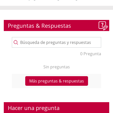
Preguntas & Respuestas
0 Pregunta
Sin preguntas
Más preguntas & respuestas
Hacer una pregunta