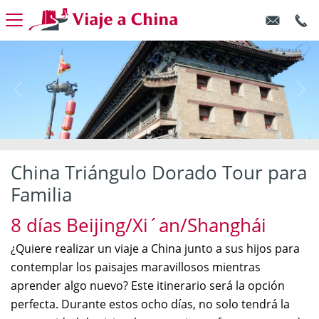
China Triángulo Dorado Tour para
Familia
8 días Beijing/Xi´an/Shanghái
¿Quiere realizar un viaje a China junto a sus hijos para
contemplar los paisajes maravillosos mientras
aprender algo nuevo? Este itinerario será la opción
perfecta. Durante estos ocho días, no solo tendrá la