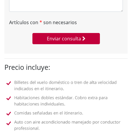
Artículos con
*
son necesarios
Enviar consulta
Precio incluye: