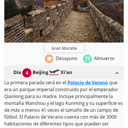
Gran Muralla
Desayuno
Almuerzo
Día
Beijing
Xi'an
4
La primera parada será en el
Palacio de Verano
que
era un parque imperial construido por el emperador
Qianlong para su madre. Incluye principalmente la
montaña Wanshou y el lago Kunming y su superficie es
de más o menos 41 veces el tamaño de un campo de
fútbol. El Palacio de Verano cuenta con más de 3000
habitaciones de diferentes tipos que pueden ser