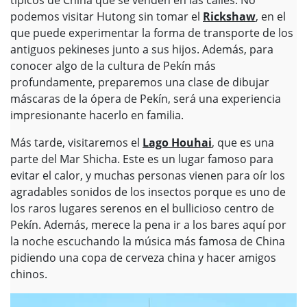
podemos visitar Hutong sin tomar el
Rickshaw
, en el
que puede experimentar la forma de transporte de los
antiguos pekineses junto a sus hijos. Además, para
conocer algo de la cultura de Pekín más
profundamente, preparemos una clase de dibujar
máscaras de la ópera de Pekín, será una experiencia
impresionante hacerlo en familia.
Más tarde, visitaremos el
Lago Houhai
, que es una
parte del Mar Shicha. Este es un lugar famoso para
evitar el calor, y muchas personas vienen para oír los
agradables sonidos de los insectos porque es uno de
los raros lugares serenos en el bullicioso centro de
Pekín. Además, merece la pena ir a los bares aquí por
la noche escuchando la música más famosa de China
pidiendo una copa de cerveza china y hacer amigos
chinos.