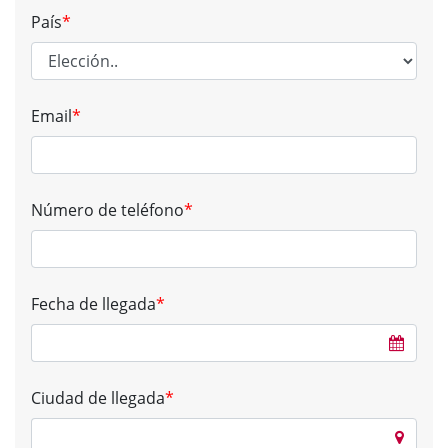
País
*
Email
*
Número de teléfono
*
Fecha de llegada
*
Ciudad de llegada
*