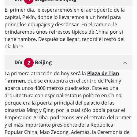
El primer día, le esperaremos en el aeropuerto de la
capital, Pekín, donde lo llevaremos a un hotel para
poner los equipajes y descansar. En el camino, le
brindaremos unos refrescos típicos de China por si
tiene hambre. Después de llegar, tendrá el resto del
día libre.
Día
Beijing
2
La primera atracción de hoy será la
Plaza de Tian
´anmen
, que se encuentra en el centro de Pekín y
abarca unos 4800 metros cuadrados. Este es una
arquitectura con especial estatus político en China,
porque era la puerta principal del palacio de las
dinastías Ming y Qing, por la cual sólo podía pasar el
Emperador. Arriba, podremos ver el retrato del primer
y el más importante presidente de la República
Popular China, Mao Zedong. Además, la Ceremonia de