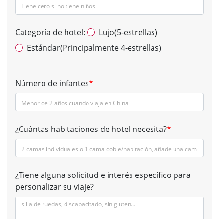
Categoría de hotel:
Lujo(5-estrellas)
Estándar(Principalmente 4-estrellas)
Número de infantes
*
¿Cuántas habitaciones de hotel necesita?
*
¿Tiene alguna solicitud e interés específico para
personalizar su viaje?