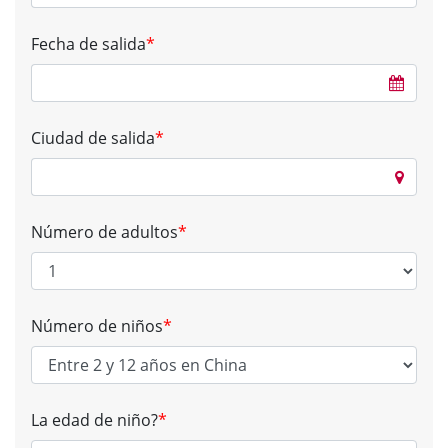
Fecha de salida
*
Ciudad de salida
*
Número de adultos
*
Número de niños
*
La edad de niño?
*