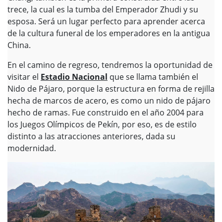
trece, la cual es la tumba del Emperador Zhudi y su
esposa. Será un lugar perfecto para aprender acerca
de la cultura funeral de los emperadores en la antigua
China.
En el camino de regreso, tendremos la oportunidad de
visitar el
Estadio Nacional
que se llama también el
Nido de Pájaro, porque la estructura en forma de rejilla
hecha de marcos de acero, es como un nido de pájaro
hecho de ramas. Fue construido en el año 2004 para
los Juegos Olímpicos de Pekín, por eso, es de estilo
distinto a las atracciones anteriores, dada su
modernidad.