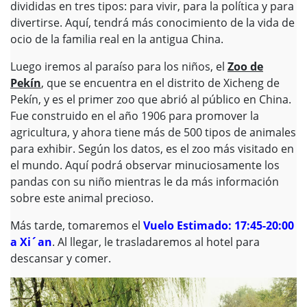
divididas en tres tipos: para vivir, para la política y para
divertirse. Aquí, tendrá más conocimiento de la vida de
ocio de la familia real en la antigua China.
Luego iremos al paraíso para los niños, el
Zoo de
Pekín
, que se encuentra en el distrito de Xicheng de
Pekín, y es el primer zoo que abrió al público en China.
Fue construido en el año 1906 para promover la
agricultura, y ahora tiene más de 500 tipos de animales
para exhibir. Según los datos, es el zoo más visitado en
el mundo. Aquí podrá observar minuciosamente los
pandas con su niño mientras le da más información
sobre este animal precioso.
Más tarde, tomaremos el
Vuelo Estimado: 17:45-20:00
a Xi´an
. Al llegar, le trasladaremos al hotel para
descansar y comer.