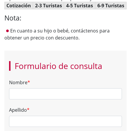
Cotización
2-3 Turistas
4-5 Turistas
6-9 Turistas
Nota:
En cuanto a su hijo o bebé, contáctenos para
obtener un precio con descuento.
Formulario de consulta
Nombre
*
Apellido
*