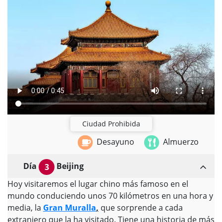
Ciudad Prohibida
Desayuno
Almuerzo
Día
Beijing
3
Hoy visitaremos el lugar chino más famoso en el
mundo conduciendo unos 70 kilómetros en una hora y
media, la
Gran Muralla
,
que sorprende a cada
extranjero que la ha visitado. Tiene una historia de más