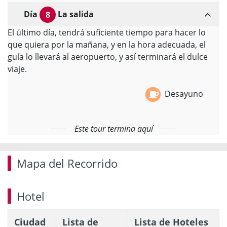
Día
La salida
8
El último día, tendrá suficiente tiempo para hacer lo
que quiera por la mañana, y en la hora adecuada, el
guía lo llevará al aeropuerto, y así terminará el dulce
viaje.
Desayuno
Este tour termina aquí
Mapa del Recorrido
Hotel
Ciudad
Lista de
Lista de Hoteles