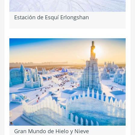
Estación de Esquí Erlongshan
Gran Mundo de Hielo y Nieve