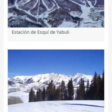
Estación de Esquí de Yabuli