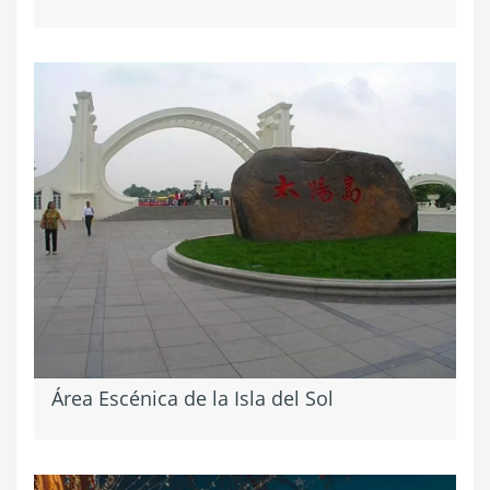
Área Escénica de la Isla del Sol