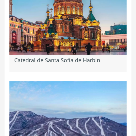
Catedral de Santa Sofía de Harbin