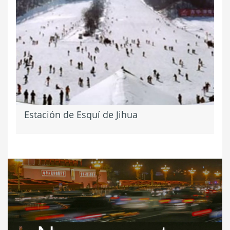
Estación de Esquí de Jihua