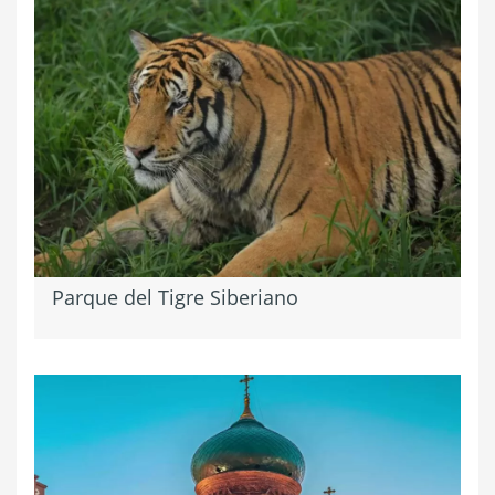
Parque del Tigre Siberiano