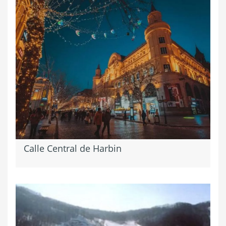
Calle Central de Harbin