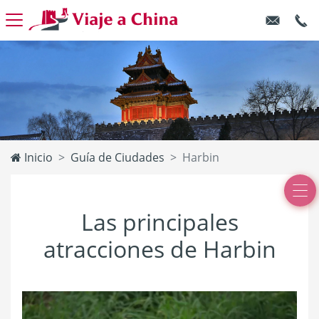
Inicio
Guía de Ciudades
Harbin
Las principales
atracciones de Harbin