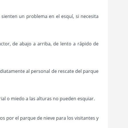
sienten un problema en el esquí, si necesita
uctor, de abajo a arriba, de lento a rápido de
diatamente al personal de rescate del parque
al o miedo a las alturas no pueden esquiar.
s por el parque de nieve para los visitantes y