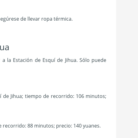
segúrese de llevar ropa térmica.
hua
a la Estación de Esquí de Jihua. Sólo puede
 de Jihua; tiempo de recorrido: 106 minutos;
e recorrido: 88 minutos; precio: 140 yuanes.