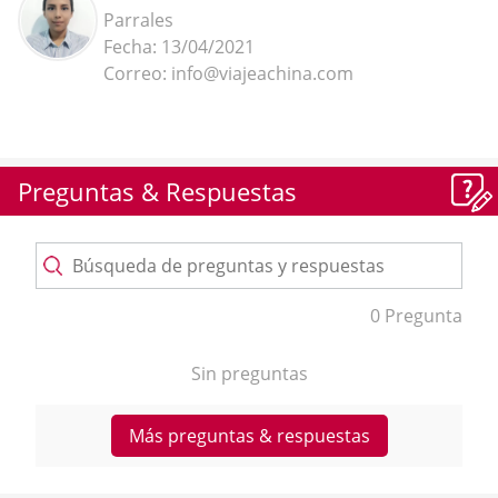
Parrales
Fecha: 13/04/2021
Correo: info@viajeachina.com
Preguntas & Respuestas
0 Pregunta
Sin preguntas
Más preguntas & respuestas