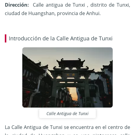
Dirección:
Calle antigua de Tunxi , distrito de Tunxi,
ciudad de Huangshan, provincia de Anhui.
Introducción de la Calle Antigua de Tunxi
Calle Antigua de Tunxi
La Calle Antigua de Tunxi se encuentra en el centro de