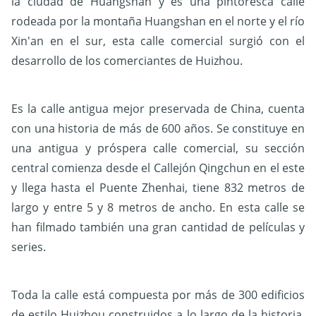
la ciudad de Huangshan y es una pintoresca calle
rodeada por la montaña Huangshan en el norte y el río
Xin'an en el sur, esta calle comercial surgió con el
desarrollo de los comerciantes de Huizhou.
Es la calle antigua mejor preservada de China, cuenta
con una historia de más de 600 años. Se constituye en
una antigua y próspera calle comercial, su sección
central comienza desde el Callejón Qingchun en el este
y llega hasta el Puente Zhenhai, tiene 832 metros de
largo y entre 5 y 8 metros de ancho. En esta calle se
han filmado también una gran cantidad de películas y
series.
Toda la calle está compuesta por más de 300 edificios
de estilo Huizhou construidos a lo largo de la historia.