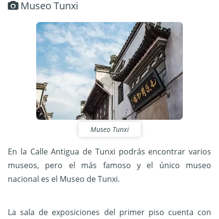
Museo Tunxi
Museo Tunxi
En la Calle Antigua de Tunxi podrás encontrar varios
museos, pero el más famoso y el único museo
nacional es el Museo de Tunxi.
La sala de exposiciones del primer piso cuenta con