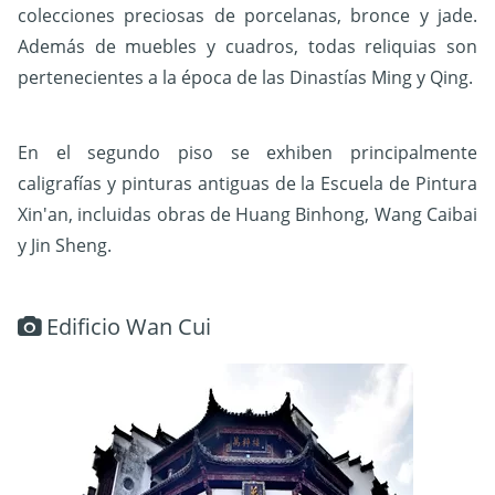
colecciones preciosas de porcelanas, bronce y jade.
Además de muebles y cuadros, todas reliquias son
pertenecientes a la época de las Dinastías Ming y Qing.
En el segundo piso se exhiben principalmente
caligrafías y pinturas antiguas de la Escuela de Pintura
Xin'an, incluidas obras de Huang Binhong, Wang Caibai
y Jin Sheng.
Edificio Wan Cui