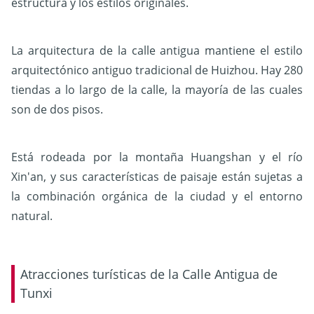
estructura y los estilos originales.
La arquitectura de la calle antigua mantiene el estilo
arquitectónico antiguo tradicional de Huizhou. Hay 280
tiendas a lo largo de la calle, la mayoría de las cuales
son de dos pisos.
Está rodeada por la montaña Huangshan y el río
Xin'an, y sus características de paisaje están sujetas a
la combinación orgánica de la ciudad y el entorno
natural.
Atracciones turísticas de la Calle Antigua de
Tunxi