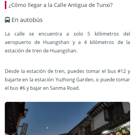
¿Cómo llegar a la Calle Antigua de Tunxi?
En autobús
La calle se encuentra a solo 5 kilómetros del
aeropuerto de Huangshan y a 4 kilómetros de la
estación de tren de Huangshan.
Desde la estación de tren, puedes tomar el bus #12 y
bajarte en la estación Yuzhong Garden, o puede tomar
el bus #6 y bajar en Sanma Road.