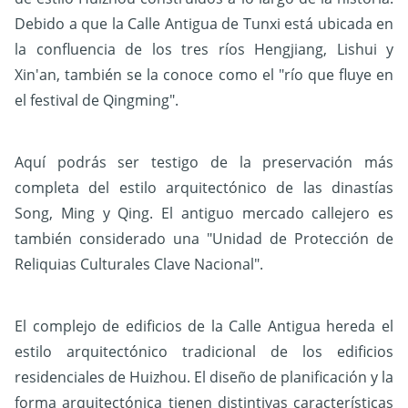
Debido a que la Calle Antigua de Tunxi está ubicada en
la confluencia de los tres ríos Hengjiang, Lishui y
Xin'an, también se la conoce como el "río que fluye en
el festival de Qingming".
Aquí podrás ser testigo de la preservación más
completa del estilo arquitectónico de las dinastías
Song, Ming y Qing. El antiguo mercado callejero es
también considerado una "Unidad de Protección de
Reliquias Culturales Clave Nacional".
El complejo de edificios de la Calle Antigua hereda el
estilo arquitectónico tradicional de los edificios
residenciales de Huizhou. El diseño de planificación y la
forma arquitectónica tienen distintivas características