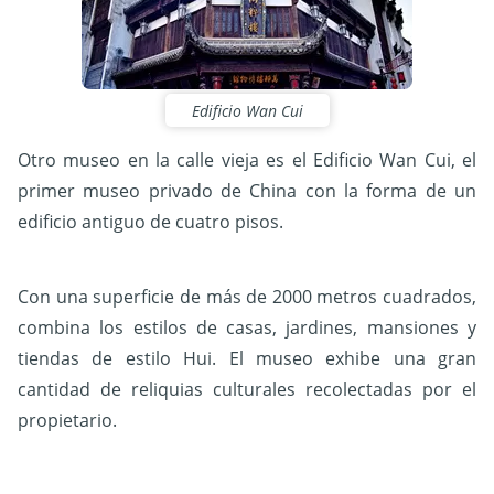
Edificio Wan Cui
Otro museo en la calle vieja es el Edificio Wan Cui, el
primer museo privado de China con la forma de un
edificio antiguo de cuatro pisos.
Con una superficie de más de 2000 metros cuadrados,
combina los estilos de casas, jardines, mansiones y
tiendas de estilo Hui. El museo exhibe una gran
cantidad de reliquias culturales recolectadas por el
propietario.