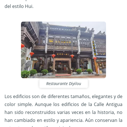
del estilo Hui.
Restaurante Diyilou
Los edificios son de diferentes tamaños, elegantes y de
color simple. Aunque los edificios de la Calle Antigua
han sido reconstruidos varias veces en la historia, no
han cambiado en estilo y apariencia. Aún conservan la