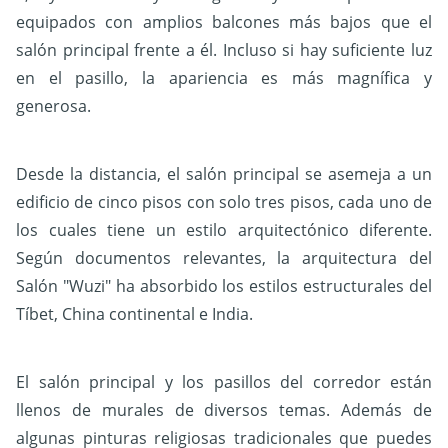
equipados con amplios balcones más bajos que el
salón principal frente a él. Incluso si hay suficiente luz
en el pasillo, la apariencia es más magnífica y
generosa.
Desde la distancia, el salón principal se asemeja a un
edificio de cinco pisos con solo tres pisos, cada uno de
los cuales tiene un estilo arquitectónico diferente.
Según documentos relevantes, la arquitectura del
Salón "Wuzi" ha absorbido los estilos estructurales del
Tíbet, China continental e India.
El salón principal y los pasillos del corredor están
llenos de murales de diversos temas. Además de
algunas pinturas religiosas tradicionales que puedes