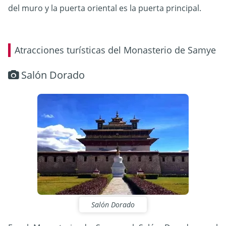
del muro y la puerta oriental es la puerta principal.
Atracciones turísticas del Monasterio de Samye
Salón Dorado
Salón Dorado