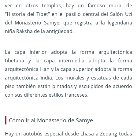
ver en otros templos, hay un famoso mural de
"Historia del Tíbet" en el pasillo central del Salón Uzi
del Monasterio Samye, que registra a la legendaria
niña Raksha de la antigüedad.
La capa inferior adopta la forma arquitectónica
tibetana y la capa intermedia adopta la forma
arquitectónica Han y la capa superior adopta la forma
arquitectónica india. Los murales y estatuas de cada
piso también están pintados y esculpidos de acuerdo
con sus diferentes estilos franceses.
Cómo ir al Monasterio de Samye
Hay un autobús especial desde Lhasa a Zedang todas