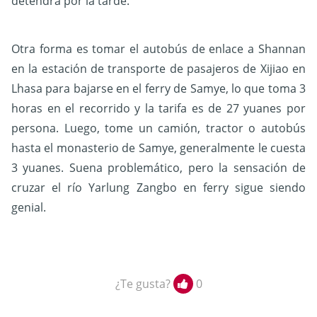
detendrá por la tarde.
Otra forma es tomar el autobús de enlace a Shannan
en la estación de transporte de pasajeros de Xijiao en
Lhasa para bajarse en el ferry de Samye, lo que toma 3
horas en el recorrido y la tarifa es de 27 yuanes por
persona. Luego, tome un camión, tractor o autobús
hasta el monasterio de Samye, generalmente le cuesta
3 yuanes. Suena problemático, pero la sensación de
cruzar el río Yarlung Zangbo en ferry sigue siendo
genial.
¿Te gusta?
0