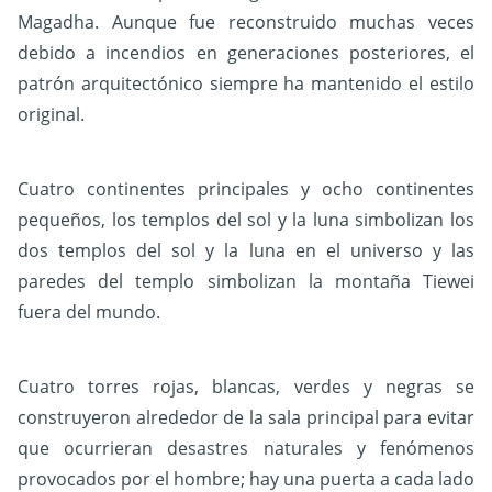
Magadha. Aunque fue reconstruido muchas veces
debido a incendios en generaciones posteriores, el
patrón arquitectónico siempre ha mantenido el estilo
original.
Cuatro continentes principales y ocho continentes
pequeños, los templos del sol y la luna simbolizan los
dos templos del sol y la luna en el universo y las
paredes del templo simbolizan la montaña Tiewei
fuera del mundo.
Cuatro torres rojas, blancas, verdes y negras se
construyeron alrededor de la sala principal para evitar
que ocurrieran desastres naturales y fenómenos
provocados por el hombre; hay una puerta a cada lado