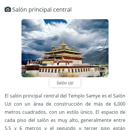
Salón principal central
Salón Uzi
El salón principal central del Templo Samye es el Salón
Uzi con un área de construcción de más de 6,000
metros cuadrados, con un estilo único. El espacio de
cada piso del salón es muy alto, generalmente entre
5,5 y 6 metros y el segundo y tercer piso están