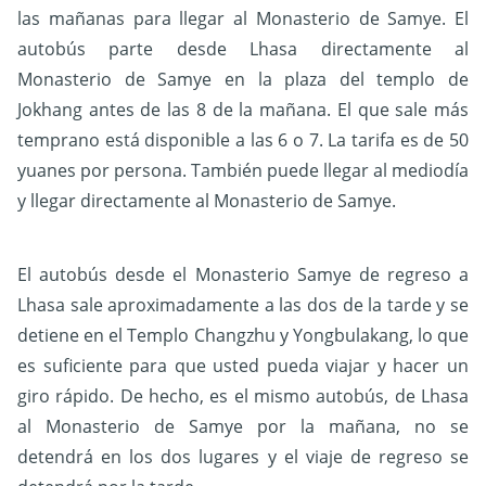
las mañanas para llegar al Monasterio de Samye. El
autobús parte desde Lhasa directamente al
Monasterio de Samye en la plaza del templo de
Jokhang antes de las 8 de la mañana. El que sale más
temprano está disponible a las 6 o 7. La tarifa es de 50
yuanes por persona. También puede llegar al mediodía
y llegar directamente al Monasterio de Samye.
El autobús desde el Monasterio Samye de regreso a
Lhasa sale aproximadamente a las dos de la tarde y se
detiene en el Templo Changzhu y Yongbulakang, lo que
es suficiente para que usted pueda viajar y hacer un
giro rápido. De hecho, es el mismo autobús, de Lhasa
al Monasterio de Samye por la mañana, no se
detendrá en los dos lugares y el viaje de regreso se