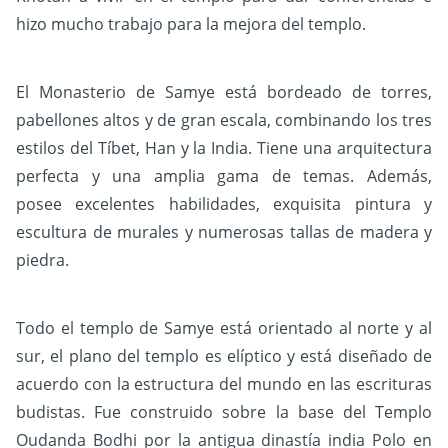
hizo mucho trabajo para la mejora del templo.
El Monasterio de Samye está bordeado de torres,
pabellones altos y de gran escala, combinando los tres
estilos del Tíbet, Han y la India. Tiene una arquitectura
perfecta y una amplia gama de temas. Además,
posee excelentes habilidades, exquisita pintura y
escultura de murales y numerosas tallas de madera y
piedra.
Todo el templo de Samye está orientado al norte y al
sur, el plano del templo es elíptico y está diseñado de
acuerdo con la estructura del mundo en las escrituras
budistas. Fue construido sobre la base del Templo
Oudanda Bodhi por la antigua dinastía india Polo en