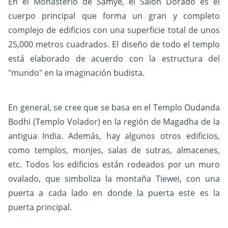
En el Monasterio de Samye, el Salón Dorado es el
cuerpo principal que forma un gran y completo
complejo de edificios con una superficie total de unos
25,000 metros cuadrados. El diseño de todo el templo
está elaborado de acuerdo con la estructura del
"mundo" en la imaginación budista.
En general, se cree que se basa en el Templo Oudanda
Bodhi (Templo Volador) en la región de Magadha de la
antigua India. Además, hay algunos otros edificios,
como templos, monjes, salas de sutras, almacenes,
etc. Todos los edificios están rodeados por un muro
ovalado, que simboliza la montaña Tiewei, con una
puerta a cada lado en donde la puerta este es la
puerta principal.