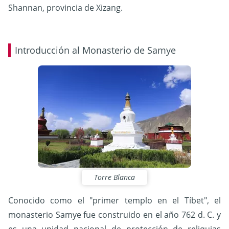
Shannan, provincia de Xizang.
Introducción al Monasterio de Samye
Torre Blanca
Conocido como el "primer templo en el Tíbet", el
monasterio Samye fue construido en el año 762 d. C. y