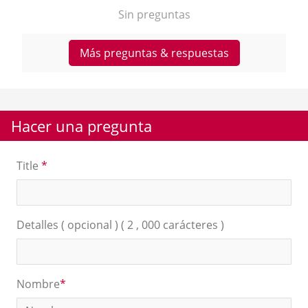
Sin preguntas
Más preguntas & respuestas
Hacer una pregunta
Title
*
Detalles ( opcional ) ( 2 , 000 carácteres )
Nombre
*