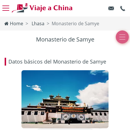
Home
Lhasa
Monasterio de Samye
Monasterio de Samye
Datos básicos del Monasterio de Samye