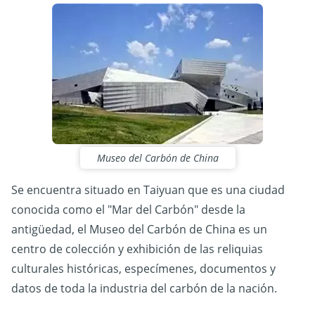
Museo del Carbón de China
Se encuentra situado en Taiyuan que es una ciudad
conocida como el "Mar del Carbón" desde la
antigüedad, el Museo del Carbón de China es un
centro de colección y exhibición de las reliquias
culturales históricas, especímenes, documentos y
datos de toda la industria del carbón de la nación.