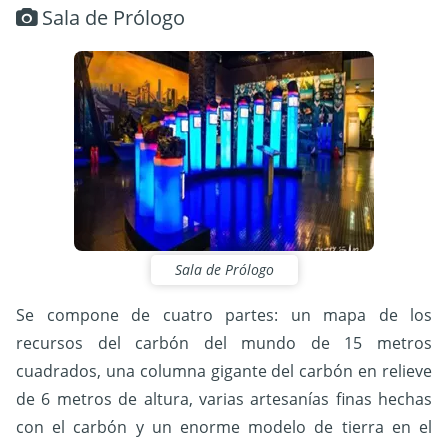
Sala de Prólogo
Sala de Prólogo
Se compone de cuatro partes: un mapa de los
recursos del carbón del mundo de 15 metros
cuadrados, una columna gigante del carbón en relieve
de 6 metros de altura, varias artesanías finas hechas
con el carbón y un enorme modelo de tierra en el