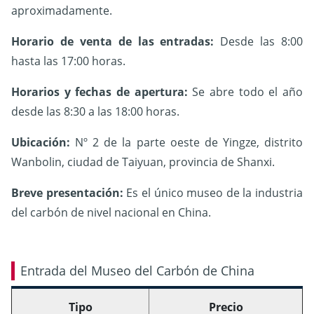
aproximadamente.
Horario de venta de las entradas:
Desde las 8:00
hasta las 17:00 horas.
Horarios y fechas de apertura:
Se abre todo el año
desde las 8:30 a las 18:00 horas.
Ubicación:
Nº 2 de la parte oeste de Yingze, distrito
Wanbolin, ciudad de Taiyuan, provincia de Shanxi.
Breve presentación:
Es el único museo de la industria
del carbón de nivel nacional en China.
Entrada del Museo del Carbón de China
Tipo
Precio