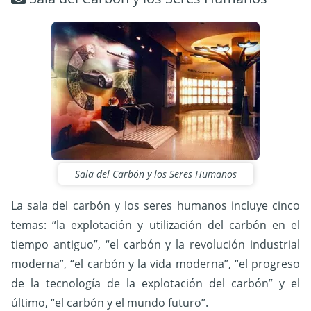
Sala del Carbón y los Seres Humanos
La sala del carbón y los seres humanos incluye cinco
temas: “la explotación y utilización del carbón en el
tiempo antiguo”, “el carbón y la revolución industrial
moderna”, “el carbón y la vida moderna”, “el progreso
de la tecnología de la explotación del carbón” y el
último, “el carbón y el mundo futuro”.