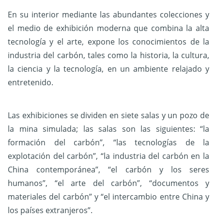
En su interior mediante las abundantes colecciones y
el medio de exhibición moderna que combina la alta
tecnología y el arte, expone los conocimientos de la
industria del carbón, tales como la historia, la cultura,
la ciencia y la tecnología, en un ambiente relajado y
entretenido.
Las exhibiciones se dividen en siete salas y un pozo de
la mina simulada; las salas son las siguientes: “la
formación del carbón”, “las tecnologías de la
explotación del carbón”, “la industria del carbón en la
China contemporánea”, “el carbón y los seres
humanos”, “el arte del carbón”, “documentos y
materiales del carbón” y “el intercambio entre China y
los países extranjeros”.