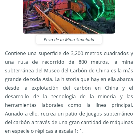
Pozo de la Mina Simulada
Contiene una superficie de 3,200 metros cuadrados y
una ruta de recorrido de 800 metros, la mina
subterránea del Museo del Carbón de China es la más
grande de toda Asia. La historia que hay en ella abarca
desde la explotación del carbón en China y el
desarrollo de la tecnología de la minería y las
herramientas laborales como la línea principal.
Aunado a ello, recrea un patio de juegos subterráneo
del carbón a través de una gran cantidad de máquinas
en especie o réplicas a escala 1: 1.