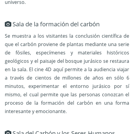
universo.
Sala de la formación del carbón
Se muestra a los visitantes la conclusión científica de
que el carbón proviene de plantas mediante una serie
de fósiles, especímenes y materiales históricos
geológicos y el paisaje del bosque jurásico se restaura
en la sala. El cine 4D aquí permite a la audiencia viajar
a través de cientos de millones de años en sólo 6
minutos, experimentar el entorno jurásico por sí
mismo, el cual permite que las personas conozcan el
proceso de la formación del carbón en una forma
interesante y emocionante.
Sala del Carbón y los Seres Humanos