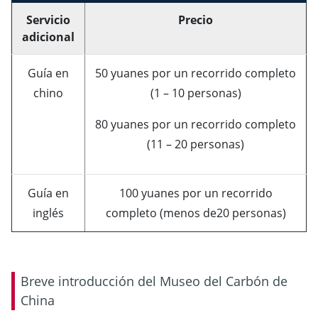
Servicio
Precio
adicional
Guía en
50 yuanes por un recorrido completo
chino
(1 – 10 personas)
80 yuanes por un recorrido completo
(11 – 20 personas)
Guía en
100 yuanes por un recorrido
inglés
completo (menos de20 personas)
Breve introducción del Museo del Carbón de
China