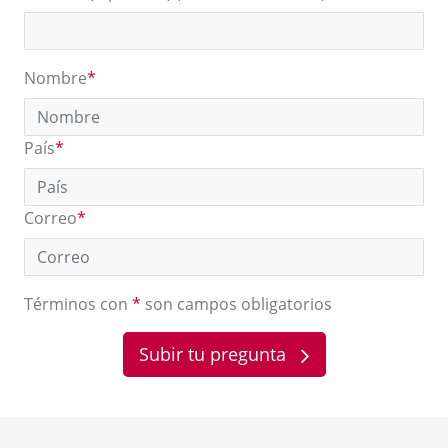
Nombre
*
País
*
Correo
*
Términos con
*
son campos obligatorios
Subir tu pregunta