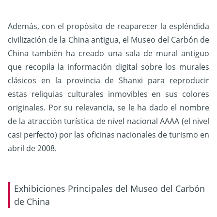
Además, con el propósito de reaparecer la espléndida
civilización de la China antigua, el Museo del Carbón de
China también ha creado una sala de mural antiguo
que recopila la información digital sobre los murales
clásicos en la provincia de Shanxi para reproducir
estas reliquias culturales inmovibles en sus colores
originales. Por su relevancia, se le ha dado el nombre
de la atracción turística de nivel nacional AAAA (el nivel
casi perfecto) por las oficinas nacionales de turismo en
abril de 2008.
Exhibiciones Principales del Museo del Carbón
de China