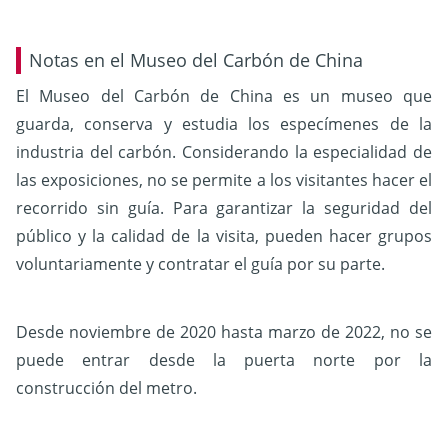
Notas en el Museo del Carbón de China
El Museo del Carbón de China es un museo que
guarda, conserva y estudia los especímenes de la
industria del carbón. Considerando la especialidad de
las exposiciones, no se permite a los visitantes hacer el
recorrido sin guía. Para garantizar la seguridad del
público y la calidad de la visita, pueden hacer grupos
voluntariamente y contratar el guía por su parte.
Desde noviembre de 2020 hasta marzo de 2022, no se
puede entrar desde la puerta norte por la
construcción del metro.