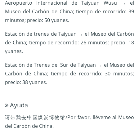
Aeropuerto Internacional de Taiyuan Wusu → el
Museo del Carbón de China; tiempo de recorrido: 39
minutos; precio: 50 yuanes.
Estación de trenes de Taiyuan → el Museo del Carbón
de China; tiempo de recorrido: 26 minutos; precio: 18
yuanes.
Estación de Trenes del Sur de Taiyuan → el Museo del
Carbón de China; tiempo de recorrido: 30 minutos;
precio: 38 yuanes.
Ayuda
请带我去中国煤炭博物馆/Por favor, lléveme al Museo
del Carbón de China.