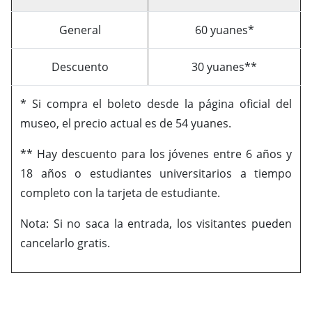
General
60 yuanes*
Descuento
30 yuanes**
* Si compra el boleto desde la página oficial del
museo, el precio actual es de 54 yuanes.
** Hay descuento para los jóvenes entre 6 años y
18 años o estudiantes universitarios a tiempo
completo con la tarjeta de estudiante.
Nota: Si no saca la entrada, los visitantes pueden
cancelarlo gratis.