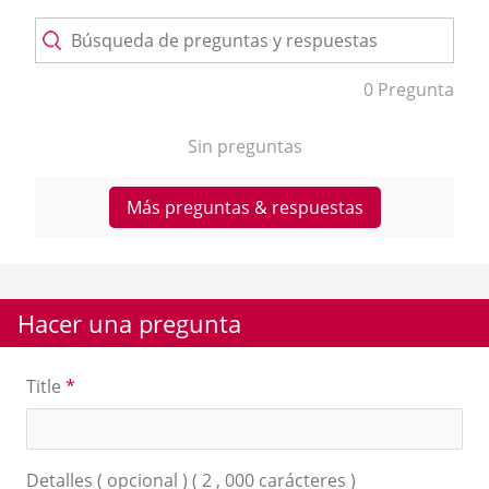
0 Pregunta
Sin preguntas
Más preguntas & respuestas
Hacer una pregunta
Title
*
Detalles ( opcional ) ( 2 , 000 carácteres )