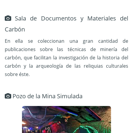
Sala de Documentos y Materiales del
Carbón
En ella se coleccionan una gran cantidad de
publicaciones sobre las técnicas de minería del
carbón, que facilitan la investigación de la historia del
carbón y la arqueología de las reliquias culturales
sobre éste.
Pozo de la Mina Simulada