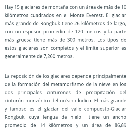
Hay 15 glaciares de montaña con un área de más de 10
kilómetros cuadrados en el Monte Everest. El glaciar
más grande de Rongbuk tiene 26 kilómetros de largo,
con un espesor promedio de 120 metros y la parte
más gruesa tiene más de 300 metros. Los tipos de
estos glaciares son completos y el límite superior es
generalmente de 7,260 metros.
La reposición de los glaciares depende principalmente
de la formación del metamorfismo de la nieve en los
dos principales cinturones de precipitación del
cinturón monzónico del océano Índico. El más grande
y famoso es el glaciar del valle compuesto-Glaciar
Rongbuk, cuya lengua de hielo tiene un ancho
promedio de 14 kilómetros y un área de 86,89