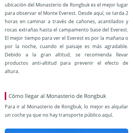
ubicación del Monasterio de Rongbuk es el mejor lugar
para observar el Monte Everest. Desde aquí, se tarda 2
horas en caminar a través de cañones, acantilados y
rocas extrañas hasta el campamento base del Everest.
El mejor tiempo para ver el Everest es por la mañana o
por la noche, cuando el paisaje es más agradable.
Debido a la gran altitud, se recomienda llevar
productos anti-altitud para prevenir el efecto de
altura.
Cómo llegar al Monasterio de Rongbuk
Para ir al Monasterio de Rongbuk, lo mejor es alquilar
un coche ya que no hay transporte público aquí.