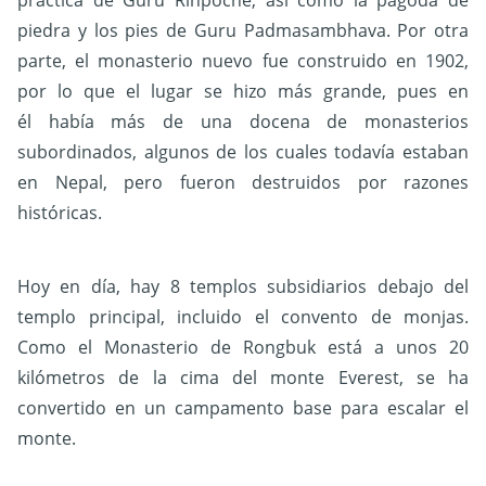
piedra y los pies de Guru Padmasambhava. Por otra
parte, el monasterio nuevo fue construido en 1902,
por lo que el lugar se hizo más grande, pues en
él había más de una docena de monasterios
subordinados, algunos de los cuales todavía estaban
en Nepal, pero fueron destruidos por razones
históricas.
Hoy en día, hay 8 templos subsidiarios debajo del
templo principal, incluido el convento de monjas.
Como el Monasterio de Rongbuk está a unos 20
kilómetros de la cima del monte Everest, se ha
convertido en un campamento base para escalar el
monte.