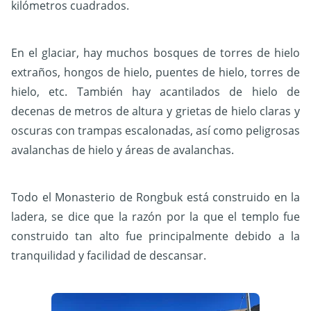
kilómetros cuadrados.
En el glaciar, hay muchos bosques de torres de hielo
extraños, hongos de hielo, puentes de hielo, torres de
hielo, etc. También hay acantilados de hielo de
decenas de metros de altura y grietas de hielo claras y
oscuras con trampas escalonadas, así como peligrosas
avalanchas de hielo y áreas de avalanchas.
Todo el Monasterio de Rongbuk está construido en la
ladera, se dice que la razón por la que el templo fue
construido tan alto fue principalmente debido a la
tranquilidad y facilidad de descansar.