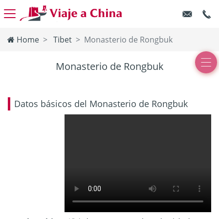
Home
Tibet
Monasterio de Rongbuk
Monasterio de Rongbuk
Datos básicos del Monasterio de Rongbuk