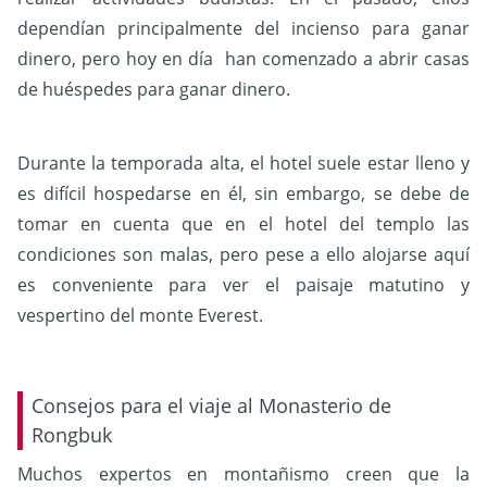
dependían principalmente del incienso para ganar
dinero, pero hoy en día han comenzado a abrir casas
de huéspedes para ganar dinero.
Durante la temporada alta, el hotel suele estar lleno y
es difícil hospedarse en él, sin embargo, se debe de
tomar en cuenta que en el hotel del templo las
condiciones son malas, pero pese a ello alojarse aquí
es conveniente para ver el paisaje matutino y
vespertino del monte Everest.
Consejos para el viaje al Monasterio de
Rongbuk
Muchos expertos en montañismo creen que la