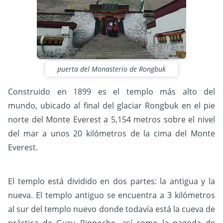
puerta del Monasterio de Rongbuk
Construido en 1899 es el templo más alto del
mundo, ubicado al final del glaciar Rongbuk en el pie
norte del Monte Everest a 5,154 metros sobre el nivel
del mar a unos 20 kilómetros de la cima del Monte
Everest.
El templo está dividido en dos partes: la antigua y la
nueva. El templo antiguo se encuentra a 3 kilómetros
al sur del templo nuevo donde todavía está la cueva de
práctica de Guru Rinpoche, así como la pagoda de