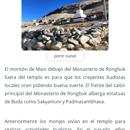
parte nueva
El montón de Mani debajo del Monasterio de Rongbuk
fuera del templo es para que los creyentes budistas
locales oren pidiendo buena suerte. El frente del salón
principal del Monasterio de Rongbuk alberga estatuas
de Buda como Sakyamuni y Padmasambhava.
Anteriormente los monjes vivían en el templo para
realizar actividades budistas. En el pasado, ellos