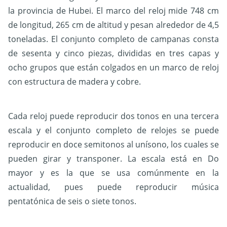
la provincia de Hubei. El marco del reloj mide 748 cm
de longitud, 265 cm de altitud y pesan alrededor de 4,5
toneladas. El conjunto completo de campanas consta
de sesenta y cinco piezas, divididas en tres capas y
ocho grupos que están colgados en un marco de reloj
con estructura de madera y cobre.
Cada reloj puede reproducir dos tonos en una tercera
escala y el conjunto completo de relojes se puede
reproducir en doce semitonos al unísono, los cuales se
pueden girar y transponer. La escala está en Do
mayor y es la que se usa comúnmente en la
actualidad, pues puede reproducir música
pentatónica de seis o siete tonos.