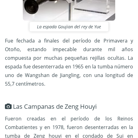
La espada Goujian del rey de Yue
Fue fechada a finales del período de Primavera y
Otoño, estando impecable durante mil años
compuesta por muchas pequeñas rejillas ocultas. La
espada fue desenterrada en 1965 en la tumba número
uno de Wangshan de Jiangling, con una longitud de
55,7 centímetros.
Las Campanas de Zeng Houyi
Fueron creadas en el período de los Reinos
Combatientes y en 1978, fueron desenterradas en la
tumba de Zeng houyi en el condado de Sui en