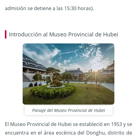
admisión se detiene a las 15:30 horas).
Introducción al Museo Provincial de Hubei
Paisaje del Museo Provincial de Hubei
El Museo Provincial de Hubei se estableció en 1953 y se
encuentra en el área escénica del Donghu, distrito de