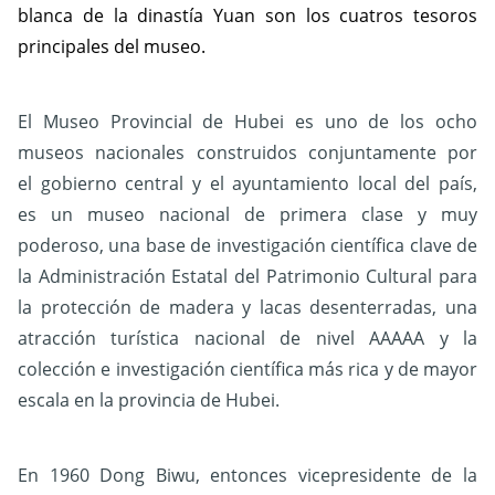
blanca de la dinastía Yuan son los cuatros tesoros
principales del museo.
El Museo Provincial de Hubei es uno de los ocho
museos nacionales construidos conjuntamente por
el gobierno central y el ayuntamiento local del país,
es un museo nacional de primera clase y muy
poderoso, una base de investigación científica clave de
la Administración Estatal del Patrimonio Cultural para
la protección de madera y lacas desenterradas, una
atracción turística nacional de nivel AAAAA y la
colección e investigación científica más rica y de mayor
escala en la provincia de Hubei.
En 1960 Dong Biwu, entonces vicepresidente de la