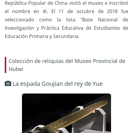
República Popular de China visitó el museo e inscribió
el nombre en él. El 11 de octubre de 2018 fue
seleccionado como la lista "Base Nacional de
Investigación y Práctica Educativa de Estudiantes de
Educación Primaria y Secundaria.
Colección de reliquias del Museo Provincial de
Hubei
La espada Goujian del rey de Yue