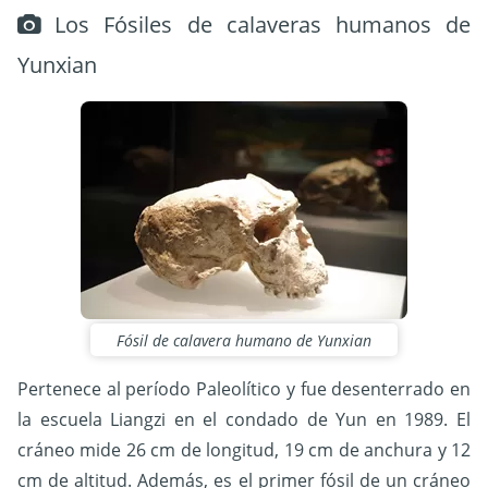
Los Fósiles de calaveras humanos de
Yunxian
Fósil de calavera humano de Yunxian
Pertenece al período Paleolítico y fue desenterrado en
la escuela Liangzi en el condado de Yun en 1989. El
cráneo mide 26 cm de longitud, 19 cm de anchura y 12
cm de altitud. Además, es el primer fósil de un cráneo