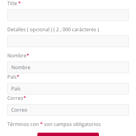
Title
*
Detalles ( opcional ) ( 2 , 000 carácteres )
Nombre
*
País
*
Correo
*
Términos con
*
son campos obligatorios