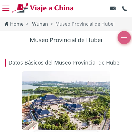
Home
Wuhan
Museo Provincial de Hubei
Museo Provincial de Hubei
Datos Básicos del Museo Provincial de Hubei