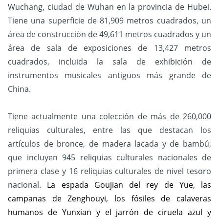
Wuchang, ciudad de Wuhan en la provincia de Hubei.
Tiene una superficie de 81,909 metros cuadrados, un
área de construcción de 49,611 metros cuadrados y un
área de sala de exposiciones de 13,427 metros
cuadrados, incluida la sala de exhibición de
instrumentos musicales antiguos más grande de
China.
Tiene actualmente una colección de más de 260,000
reliquias culturales, entre las que destacan los
artículos de bronce, de madera lacada y de bambú,
que incluyen 945 reliquias culturales nacionales de
primera clase y 16 reliquias culturales de nivel tesoro
nacional.
La espada Goujian del rey de Yue, las
campanas de Zenghouyi, los fósiles de calaveras
humanos de Yunxian y el jarrón de ciruela azul y