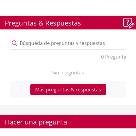
Preguntas & Respuestas
0 Pregunta
Sin preguntas
Más preguntas & respuestas
Hacer una pregunta