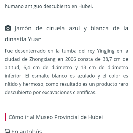
humano antiguo descubierto en Hubei.
Jarrón de ciruela azul y blanca de la
dinastía Yuan
Fue desenterrado en la tumba del rey Yingjing en la
ciudad de Zhongxiang en 2006 consta de 38,7 cm de
altitud, 6,4 cm de diámetro y 13 cm de diámetro
inferior. El esmalte blanco es azulado y el color es
nítido y hermoso, como resultado es un producto raro
descubierto por excavaciones científicas.
Cómo ir al Museo Provincial de Hubei
En autobús