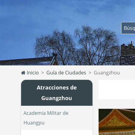
Inicio
Guía de Ciudades
Guangzhou
Atracciones de
Guangzhou
Academia Militar de 
Huangpu