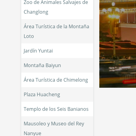
Zoo de Animales Salvajes de 
Changlong
Área Turística de la Montaña 
Loto
Jardín Yuntai
Montaña Baiyun
Área Turística de Chimelong
Plaza Huacheng
Templo de los Seis Banianos
Mausoleo y Museo del Rey 
Nanyue