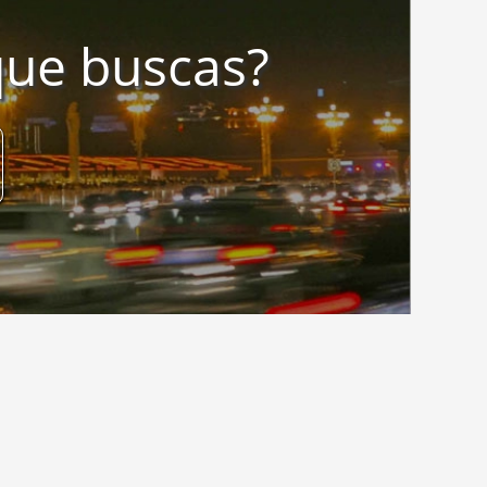
que buscas?