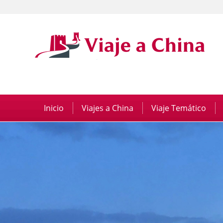
Inicio
|
Viajes a China
|
Viaje Temático
|