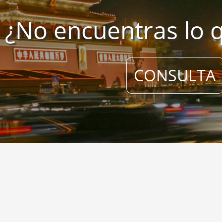
¿No encuentras lo 
CONSULTA