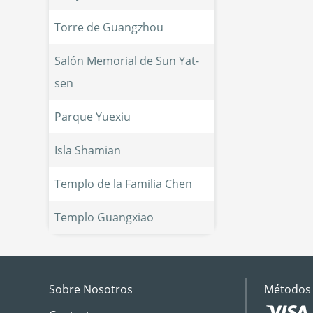
Torre de Guangzhou
Salón Memorial de Sun Yat-
sen
Parque Yuexiu
Isla Shamian
Templo de la Familia Chen
Templo Guangxiao
Sobre Nosotros
Métodos 