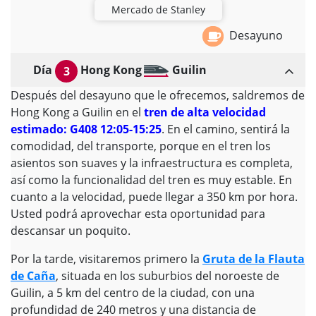
Mercado de Stanley
Desayuno
Día
Hong Kong
Guilin
3
Después del desayuno que le ofrecemos, saldremos de
Hong Kong a Guilin en el
tren de alta velocidad
estimado: G408 12:05-15:25
. En el camino, sentirá la
comodidad, del transporte, porque en el tren los
asientos son suaves y la infraestructura es completa,
así como la funcionalidad del tren es muy estable. En
cuanto a la velocidad, puede llegar a 350 km por hora.
Usted podrá aprovechar esta oportunidad para
descansar un poquito.
Por la tarde, visitaremos primero la
Gruta de la Flauta
de Caña
, situada en los suburbios del noroeste de
Guilin, a 5 km del centro de la ciudad, con una
profundidad de 240 metros y una distancia de