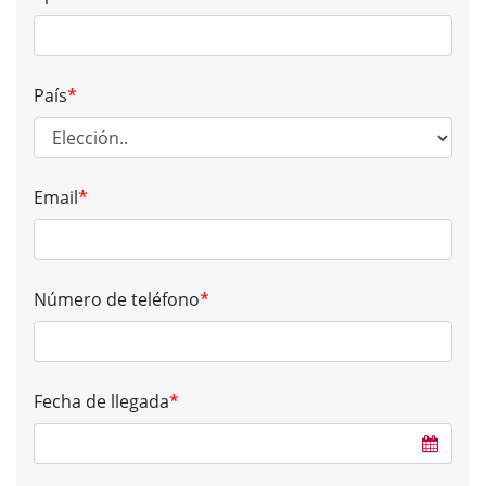
País
*
Email
*
Número de teléfono
*
Fecha de llegada
*