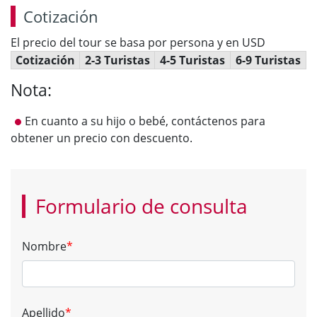
Cotización
El precio del tour se basa por persona y en USD
Cotización
2-3 Turistas
4-5 Turistas
6-9 Turistas
Nota:
En cuanto a su hijo o bebé, contáctenos para
obtener un precio con descuento.
Formulario de consulta
Nombre
*
Apellido
*