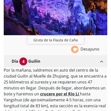
Gruta de la Flauta de Caña
Desayuno
Día
Guilin
4
Por la mañana, saldremos en auto del centro de la
ciudad Guilin al Muelle de Zhujiang, que se encuentra a
25 kilómetros al sureste y se requieren unos 47
minutos en llegar. Después de llegar, abordaremos un
bote y haremos un
crucero por el Río Li
hasta
Yangshuo (de aproximadamente 4-5 horas, con una
longitud total de 83 km), esta sección es la esencia real