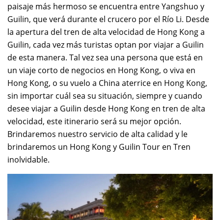
paisaje más hermoso se encuentra entre Yangshuo y
Guilin, que verá durante el crucero por el Río Li. Desde
la apertura del tren de alta velocidad de Hong Kong a
Guilin, cada vez más turistas optan por viajar a Guilin
de esta manera. Tal vez sea una persona que está en
un viaje corto de negocios en Hong Kong, o viva en
Hong Kong, o su vuelo a China aterrice en Hong Kong,
sin importar cuál sea su situación, siempre y cuando
desee viajar a Guilin desde Hong Kong en tren de alta
velocidad, este itinerario será su mejor opción.
Brindaremos nuestro servicio de alta calidad y le
brindaremos un Hong Kong y Guilin Tour en Tren
inolvidable.