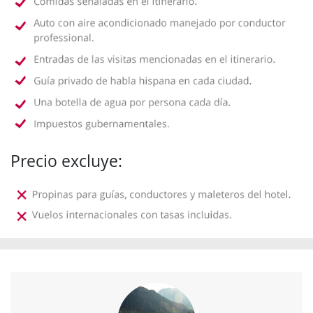
Precio excluye: