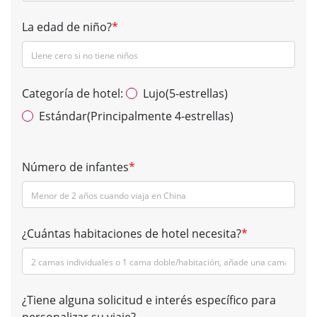
La edad de niño?
*
Categoría de hotel:
Lujo(5-estrellas)
Estándar(Principalmente 4-estrellas)
Número de infantes
*
¿Cuántas habitaciones de hotel necesita?
*
¿Tiene alguna solicitud e interés específico para