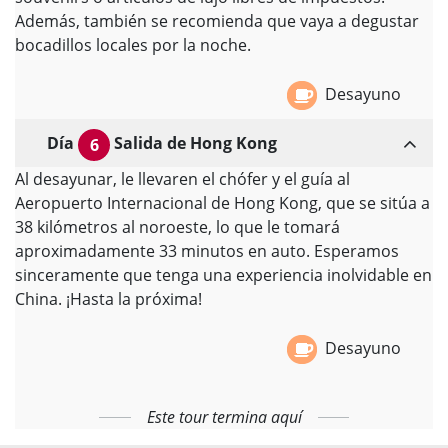
Además, también se recomienda que vaya a degustar
bocadillos locales por la noche.
Desayuno
Día
Salida de Hong Kong
6
Al desayunar, le llevaren el chófer y el guía al
Aeropuerto Internacional de Hong Kong, que se sitúa a
38 kilómetros al noroeste, lo que le tomará
aproximadamente 33 minutos en auto. Esperamos
sinceramente que tenga una experiencia inolvidable en
China. ¡Hasta la próxima!
Desayuno
Este tour termina aquí