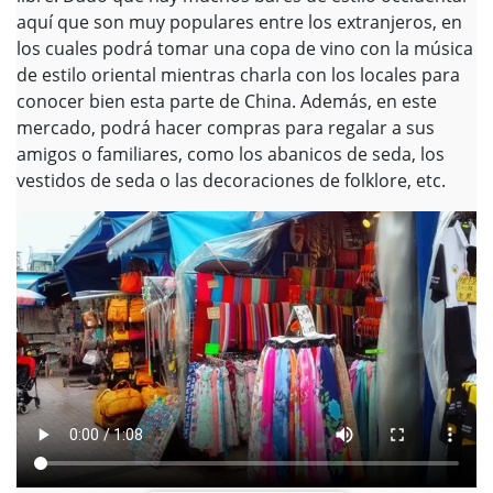
aquí que son muy populares entre los extranjeros, en
los cuales podrá tomar una copa de vino con la música
de estilo oriental mientras charla con los locales para
conocer bien esta parte de China. Además, en este
mercado, podrá hacer compras para regalar a sus
amigos o familiares, como los abanicos de seda, los
vestidos de seda o las decoraciones de folklore, etc.