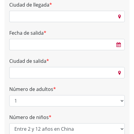
Ciudad de llegada
*
Fecha de salida
*
Ciudad de salida
*
Número de adultos
*
Número de niños
*