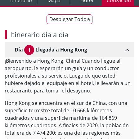
Itinerario
Mapa
Hotel
Cotización
Desplegar Todo
Itinerario día a día
Día
Llegada a Hong Kong
1
¡Bienvenido a Hong Kong, China! Cuando llegue al
aeropuerto, le esperarán un guía y un conductor
profesionales a su servicio. Luego de que usted
hubiere dejado el equipaje en el hotel, le llevarán a un
restaurante para tomar el desayuno.
Hong Kong se encuentra en el sur de China, con una
superficie terrestre total de 10 666 kilómetros
cuadrados y una superficie marítima de 164 869
kilómetros cuadrados. A finales de 2020, la población
total era de 7 474 200; es una de las regiones más