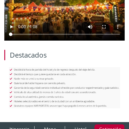
Destacados