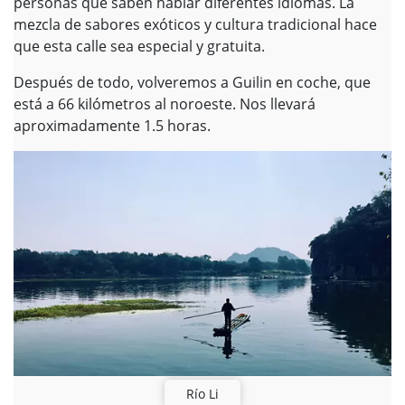
personas que saben hablar diferentes idiomas. La
mezcla de sabores exóticos y cultura tradicional hace
que esta calle sea especial y gratuita.
Después de todo, volveremos a Guilin en coche, que
está a 66 kilómetros al noroeste. Nos llevará
aproximadamente 1.5 horas.
Río Li