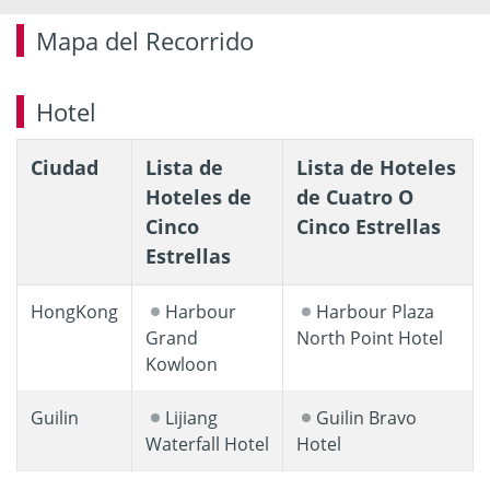
Mapa del Recorrido
Hotel
Ciudad
Lista de
Lista de Hoteles
Hoteles de
de Cuatro O
Cinco
Cinco Estrellas
Estrellas
HongKong
Harbour
Harbour Plaza
Grand
North Point Hotel
Kowloon
Guilin
Lijiang
Guilin Bravo
Waterfall Hotel
Hotel