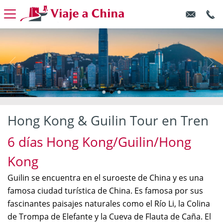
Hong Kong & Guilin Tour en Tren
6 días Hong Kong/Guilin/Hong
Kong
Guilin se encuentra en el suroeste de China y es una
famosa ciudad turística de China. Es famosa por sus
fascinantes paisajes naturales como el Río Li, la Colina
de Trompa de Elefante y la Cueva de Flauta de Caña. El