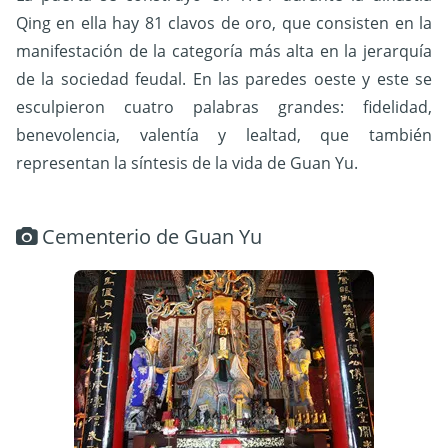
Qing en ella hay 81 clavos de oro, que consisten en la
manifestación de la categoría más alta en la jerarquía
de la sociedad feudal. En las paredes oeste y este se
esculpieron cuatro palabras grandes: fidelidad,
benevolencia, valentía y lealtad, que también
representan la síntesis de la vida de Guan Yu.
Cementerio de Guan Yu