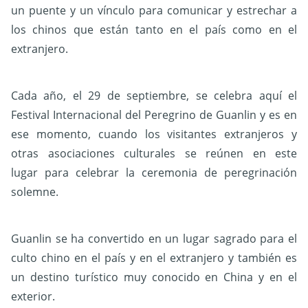
un puente y un vínculo para comunicar y estrechar a
los chinos que están tanto en el país como en el
extranjero.
Cada año, el 29 de septiembre, se celebra aquí el
Festival Internacional del Peregrino de Guanlin y es en
ese momento, cuando los visitantes extranjeros y
otras asociaciones culturales se reúnen en este
lugar para celebrar la ceremonia de peregrinación
solemne.
Guanlin se ha convertido en un lugar sagrado para el
culto chino en el país y en el extranjero y también es
un destino turístico muy conocido en China y en el
exterior.