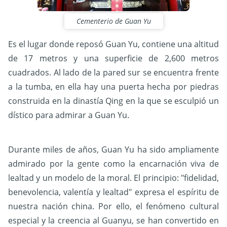
Cementerio de Guan Yu
Es el lugar donde reposó Guan Yu, contiene una altitud
de 17 metros y una superficie de 2,600 metros
cuadrados. Al lado de la pared sur se encuentra frente
a la tumba, en ella hay una puerta hecha por piedras
construida en la dinastía Qing en la que se esculpió un
dístico para admirar a Guan Yu.
Durante miles de años, Guan Yu ha sido ampliamente
admirado por la gente como la encarnación viva de
lealtad y un modelo de la moral. El principio: "fidelidad,
benevolencia, valentía y lealtad" expresa el espíritu de
nuestra nación china. Por ello, el fenómeno cultural
especial y la creencia al Guanyu, se han convertido en