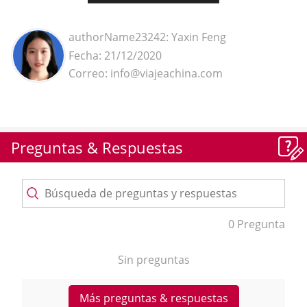
authorName23242: Yaxin Feng
Fecha: 21/12/2020
Correo: info@viajeachina.com
Preguntas & Respuestas
0 Pregunta
Sin preguntas
Más preguntas & respuestas