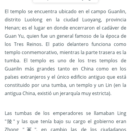
El templo se encuentra ubicado en el campo Guanlin,
distrito Luolong en la ciudad Luoyang, provincia
Henan; es el lugar en donde encerraron el cadáver de
Guan Yu, quien fue un general famoso de la época de
los Tres Reinos. El patio delantero funciona como
templo conmemorativo, mientras la parte trasera es la
tumba. El templo es uno de los tres templos de
Guanlin más grandes tanto en China como en los
países extranjeros y el único edificio antiguo que está
constituido por una tumba, un templo y un Lin (en la
antigua China, existió un jerarquía muy estricta).
Las tumbas de los emperadores se llamaban Ling
"陵" y las que tenía bajo su cargo el gobierno eran
Zhong "冢", en cambio las de los ciudadanos