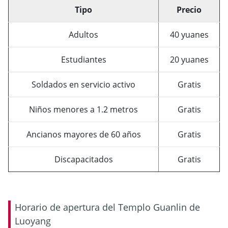
Tipo
Precio
Adultos
40 yuanes
Estudiantes
20 yuanes
Soldados en servicio activo
Gratis
Niños menores a 1.2 metros
Gratis
Ancianos mayores de 60 años
Gratis
Discapacitados
Gratis
Horario de apertura del Templo Guanlin de
Luoyang