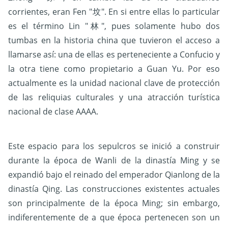
corrientes, eran Fen "坟". En si entre ellas lo particular
es el término Lin "林", pues solamente hubo dos
tumbas en la historia china que tuvieron el acceso a
llamarse así: una de ellas es perteneciente a Confucio y
la otra tiene como propietario a Guan Yu. Por eso
actualmente es la unidad nacional clave de protección
de las reliquias culturales y una atracción turística
nacional de clase AAAA.
Este espacio para los sepulcros se inició a construir
durante la época de Wanli de la dinastía Ming y se
expandió bajo el reinado del emperador Qianlong de la
dinastía Qing. Las construcciones existentes actuales
son principalmente de la época Ming; sin embargo,
indiferentemente de a que época pertenecen son un