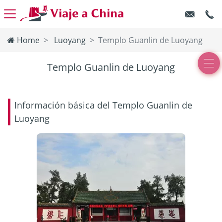
Home
Luoyang
Templo Guanlin de Luoyang
Templo Guanlin de Luoyang
Información básica del Templo Guanlin de
Luoyang