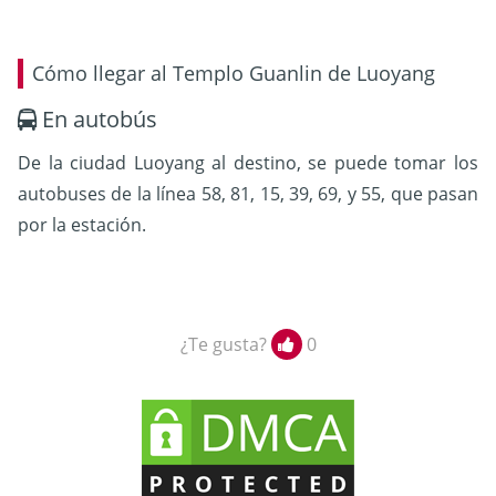
Cómo llegar al Templo Guanlin de Luoyang
En autobús
De la ciudad Luoyang al destino, se puede tomar los
autobuses de la línea 58, 81, 15, 39, 69, y 55, que pasan
por la estación.
¿Te gusta?
0