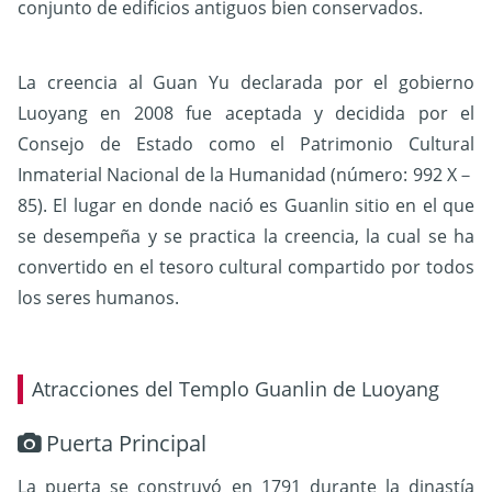
conjunto de edificios antiguos bien conservados.
La creencia al Guan Yu declarada por el gobierno
Luoyang en 2008 fue aceptada y decidida por el
Consejo de Estado como el Patrimonio Cultural
Inmaterial Nacional de la Humanidad (número: 992 X－
85). El lugar en donde nació es Guanlin sitio en el que
se desempeña y se practica la creencia, la cual se ha
convertido en el tesoro cultural compartido por todos
los seres humanos.
Atracciones del Templo Guanlin de Luoyang
Puerta Principal
La puerta se construyó en 1791 durante la dinastía