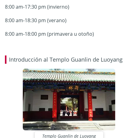
8:00 am-17:30 pm (invierno)
8:00 am-18:30 pm (verano)
8:00 am-18:00 pm (primavera u otoño)
Introducción al Templo Guanlin de Luoyang
Templo Guanlin de Luoyang