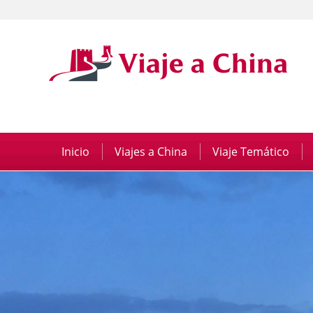
Inicio
|
Viajes a China
|
Viaje Temático
|