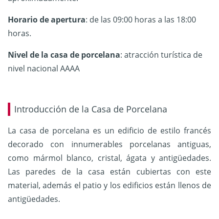
Horario de apertura
: de las 09:00 horas a las 18:00
horas.
Nivel de la casa de porcelana
: atracción turística de
nivel nacional AAAA
Introducción de la Casa de Porcelana
La casa de porcelana es un edificio de estilo francés
decorado con innumerables porcelanas antiguas,
como mármol blanco, cristal, ágata y antigüedades.
Las paredes de la casa están cubiertas con este
material, además el patio y los edificios están llenos de
antigüedades.