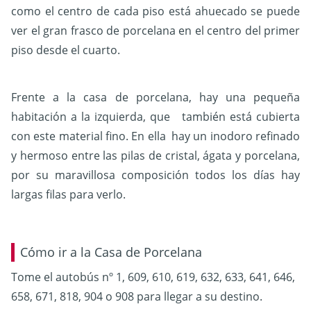
como el centro de cada piso está ahuecado se puede
ver el gran frasco de porcelana en el centro del primer
piso desde el cuarto.
Frente a la casa de porcelana, hay una pequeña
habitación a la izquierda, que también está cubierta
con este material fino. En ella hay un inodoro refinado
y hermoso entre las pilas de cristal, ágata y porcelana,
por su maravillosa composición todos los días hay
largas filas para verlo.
Cómo ir a la Casa de Porcelana
Tome el autobús nº 1, 609, 610, 619, 632, 633, 641, 646,
658, 671, 818, 904 o 908 para llegar a su destino.