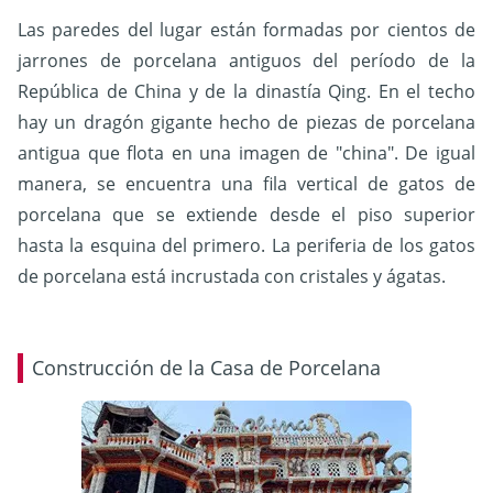
Las paredes del lugar están formadas por cientos de
jarrones de porcelana antiguos del período de la
República de China y de la dinastía Qing. En el techo
hay un dragón gigante hecho de piezas de porcelana
antigua que flota en una imagen de "china". De igual
manera, se encuentra una fila vertical de gatos de
porcelana que se extiende desde el piso superior
hasta la esquina del primero. La periferia de los gatos
de porcelana está incrustada con cristales y ágatas.
Construcción de la Casa de Porcelana