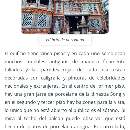
edificio de porcelana
El edificio tiene cinco pisos y en cada uno se colocan
muchos muebles antiguos de madera finamente
tallados y las paredes rojas de cada piso están
decoradas con caligrafía y pinturas de celebridades
nacionales y extranjeras. En el centro del primer piso,
hay una gran jarra de porcelana de la dinastía Song y
en el segundo y tercer piso hay balcones para la vista,
lo único que no está abierto al público es el sótano. Si
mira al techo del balcón puede observar que está
hecho de platos de porcelana antigua. Por otro lado,