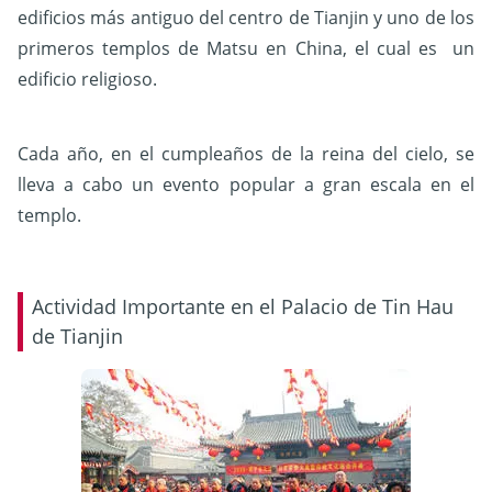
edificios más antiguo del centro de Tianjin y uno de los
primeros templos de Matsu en China, el cual es un
edificio religioso.
Cada año, en el cumpleaños de la reina del cielo, se
lleva a cabo un evento popular a gran escala en el
templo.
Actividad Importante en el Palacio de Tin Hau
de Tianjin