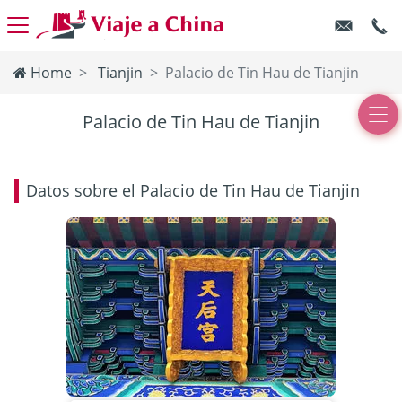
Home
Tianjin
Palacio de Tin Hau de Tianjin
Palacio de Tin Hau de Tianjin
Datos sobre el Palacio de Tin Hau de Tianjin