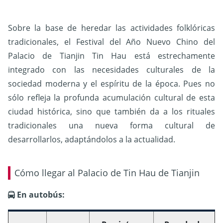
Sobre la base de heredar las actividades folklóricas
tradicionales, el Festival del Año Nuevo Chino del
Palacio de Tianjin Tin Hau está estrechamente
integrado con las necesidades culturales de la
sociedad moderna y el espíritu de la época. Pues no
sólo refleja la profunda acumulación cultural de esta
ciudad histórica, sino que también da a los rituales
tradicionales una nueva forma cultural de
desarrollarlos, adaptándolos a la actualidad.
Cómo llegar al Palacio de Tin Hau de Tianjin
En autobús: