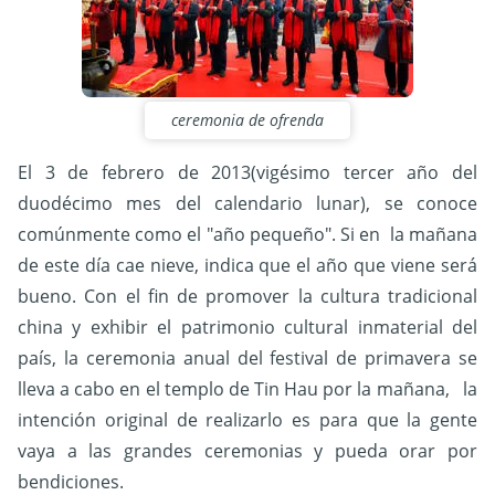
ceremonia de ofrenda
El 3 de febrero de 2013(vigésimo tercer año del
duodécimo mes del calendario lunar), se conoce
comúnmente como el "año pequeño". Si en la mañana
de este día cae nieve, indica que el año que viene será
bueno. Con el fin de promover la cultura tradicional
china y exhibir el patrimonio cultural inmaterial del
país, la ceremonia anual del festival de primavera se
lleva a cabo en el templo de Tin Hau por la mañana, la
intención original de realizarlo es para que la gente
vaya a las grandes ceremonias y pueda orar por
bendiciones.