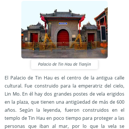
Palacio de Tin Hau de Tianjin
El Palacio de Tin Hau es el centro de la antigua calle
cultural. Fue construido para la emperatriz del cielo,
Lin Mo. En él hay dos grandes postes de vela erigidos
en la plaza, que tienen una antigüedad de más de 600
años. Según la leyenda, fueron construidos en el
templo de Tin Hau en poco tiempo para proteger a las
personas que iban al mar, por lo que la vela se