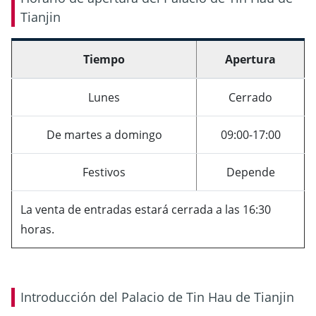
Tianjin
Tiempo
Apertura
Lunes
Cerrado
De martes a domingo
09:00-17:00
Festivos
Depende
La venta de entradas estará cerrada a las 16:30
horas.
Introducción del Palacio de Tin Hau de Tianjin