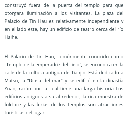
construyó fuera de la puerta del templo para que
otorgara iluminación a los visitantes. La plaza del
Palacio de Tin Hau es relativamente independiente y
en el lado este, hay un edificio de teatro cerca del río
Haihe.
El Palacio de Tin Hau, comúnmente conocido como
"Templo de la emperadriz del cielo", se encuentra en la
calle de la cultura antigua de Tianjin. Está dedicado a
Matsu, la "Diosa del mar" y se edificó en la dinastía
Yuan, razón por la cual tiene una larga historia Los
edificios antiguos a su al rededor, la rica muestra de
folclore y las ferias de los templos son atracciones
turísticas del lugar.