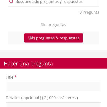
0 Pregunta
Sin preguntas
Más preguntas & respuestas
Hacer una pregunta
Title
*
Detalles ( opcional ) ( 2 , 000 carácteres )