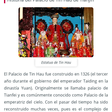
Estatua de Tin Hau
El Palacio de Tin Hau fue construido en 1326 (el tercer
año durante el gobierno del emperador Taiding en la
dinastía Yuan). Originalmente se llamaba palacio de
Tianfei y es comúnmente conocido como Palacio de la
emperatriz del cielo. Con el pasar del tiempo ha sido
reconstruido muchas veces, pues es el complejo de