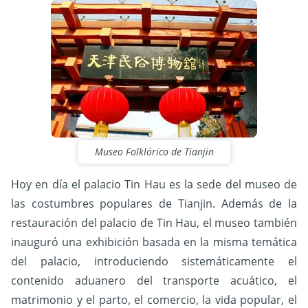
Museo Folklórico de Tianjin
Hoy en día el palacio Tin Hau es la sede del museo de
las costumbres populares de Tianjin. Además de la
restauración del palacio de Tin Hau, el museo también
inauguró una exhibición basada en la misma temática
del palacio, introduciendo sistemáticamente el
contenido aduanero del transporte acuático, el
matrimonio y el parto, el comercio, la vida popular, el