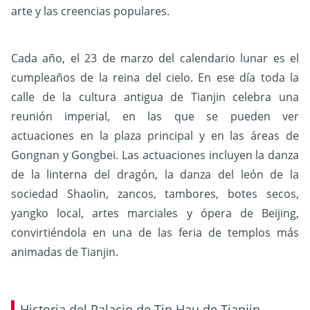
arte y las creencias populares.
Cada año, el 23 de marzo del calendario lunar es el
cumpleaños de la reina del cielo. En ese día toda la
calle de la cultura antigua de Tianjin celebra una
reunión imperial, en las que se pueden ver
actuaciones en la plaza principal y en las áreas de
Gongnan y Gongbei. Las actuaciones incluyen la danza
de la linterna del dragón, la danza del león de la
sociedad Shaolin, zancos, tambores, botes secos,
yangko local, artes marciales y ópera de Beijing,
convirtiéndola en una de las feria de templos más
animadas de Tianjin.
Historia del Palacio de Tin Hau de Tianjin