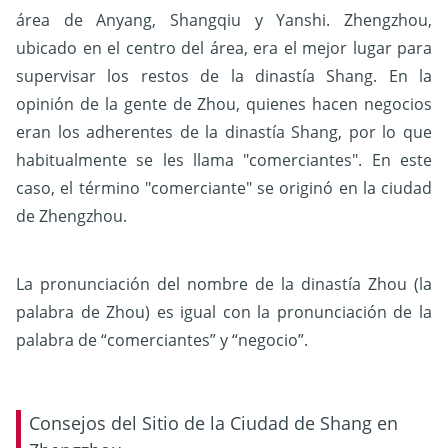
área de Anyang, Shangqiu y Yanshi. Zhengzhou,
ubicado en el centro del área, era el mejor lugar para
supervisar los restos de la dinastía Shang. En la
opinión de la gente de Zhou, quienes hacen negocios
eran los adherentes de la dinastía Shang, por lo que
habitualmente se les llama "comerciantes". En este
caso, el término "comerciante" se originó en la ciudad
de Zhengzhou.
La pronunciación del nombre de la dinastía Zhou (la
palabra de Zhou) es igual con la pronunciación de la
palabra de “comerciantes” y “negocio”.
Consejos del Sitio de la Ciudad de Shang en