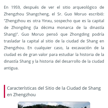
En 1959, después de ver el sitio arqueológico de
Zhengzhou Shangcheng, el Sr. Guo Moruo escribió:
"Zhengzhou es otra Yinxu, sospecho que es la capital
de Zhongding (la décima monarca de la dinastía
Shang)". Guo Moruo pensó que Zhongding podría
trasladar la capital al sitio de la ciudad de Shang en
Zhengzhou. En cualquier caso, la excavación de la
ciudad es de gran valor para estudiar la historia de la
dinastía Shang y la historia del desarrollo de la ciudad
antigua.
Características del Sitio de la Ciudad de Shang
en Zhengzhou