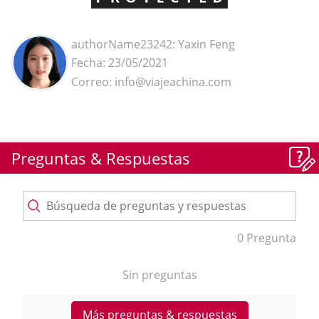
authorName23242: Yaxin Feng
Fecha: 23/05/2021
Correo: info@viajeachina.com
Preguntas & Respuestas
0 Pregunta
Sin preguntas
Más preguntas & respuestas