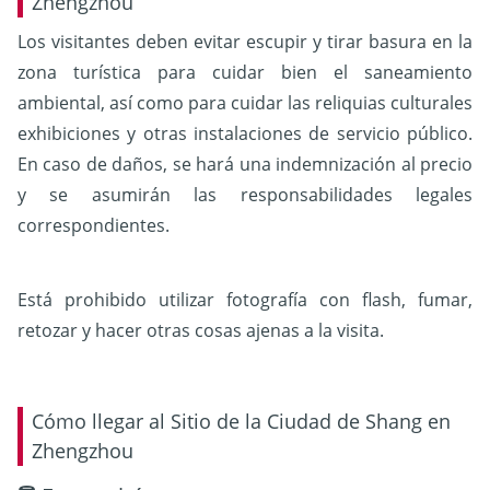
Zhengzhou
Los visitantes deben evitar escupir y tirar basura en la
zona turística para cuidar bien el saneamiento
ambiental, así como para cuidar las reliquias culturales
exhibiciones y otras instalaciones de servicio público.
En caso de daños, se hará una indemnización al precio
y se asumirán las responsabilidades legales
correspondientes.
Está prohibido utilizar fotografía con flash, fumar,
retozar y hacer otras cosas ajenas a la visita.
Cómo llegar al Sitio de la Ciudad de Shang en
Zhengzhou