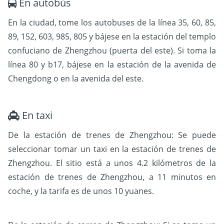
En autobús
En la ciudad, tome los autobuses de la línea 35, 60, 85,
89, 152, 603, 985, 805 y bájese en la estación del templo
confuciano de Zhengzhou (puerta del este).
Si toma la
línea 80 y b17, bájese en la estación de la avenida de
Chengdong o en la avenida del este.
En taxi
De la estación de trenes de Zhengzhou:
Se puede
seleccionar tomar un taxi en la estación de trenes de
Zhengzhou. El sitio está a unos 4.2 kilómetros de la
estación de trenes de Zhengzhou, a 11 minutos en
coche, y la tarifa es de unos 10 yuanes.