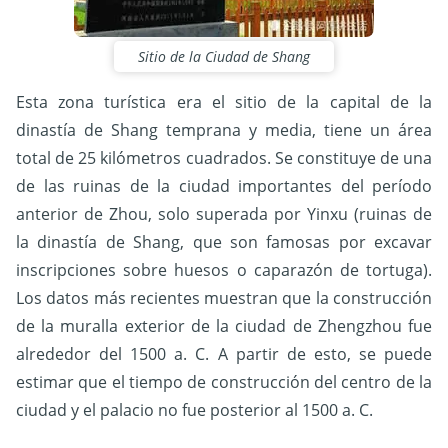
Sitio de la Ciudad de Shang
Esta zona turística era el sitio de la capital de la
dinastía de Shang temprana y media, tiene un área
total de 25 kilómetros cuadrados. Se constituye de una
de las ruinas de la ciudad importantes del período
anterior de Zhou, solo superada por Yinxu (ruinas de
la dinastía de Shang, que son famosas por excavar
inscripciones sobre huesos o caparazón de tortuga).
Los datos más recientes muestran que la construcción
de la muralla exterior de la ciudad de Zhengzhou fue
alrededor del 1500 a. C. A partir de esto, se puede
estimar que el tiempo de construcción del centro de la
ciudad y el palacio no fue posterior al 1500 a. C.