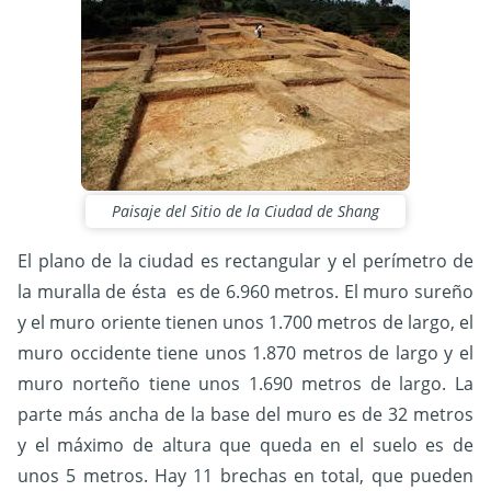
Paisaje del Sitio de la Ciudad de Shang
El plano de la ciudad es rectangular y el perímetro de
la muralla de ésta es de 6.960 metros. El muro sureño
y el muro oriente tienen unos 1.700 metros de largo, el
muro occidente tiene unos 1.870 metros de largo y el
muro norteño tiene unos 1.690 metros de largo. La
parte más ancha de la base del muro es de 32 metros
y el máximo de altura que queda en el suelo es de
unos 5 metros. Hay 11 brechas en total, que pueden