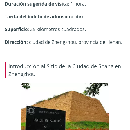
Duración sugerida de visita:
1 hora.
Tarifa del boleto de admisión:
libre.
Superficie:
25 kilómetros cuadrados.
Dirección:
ciudad de Zhengzhou, provincia de Henan.
Introducción al Sitio de la Ciudad de Shang en
Zhengzhou