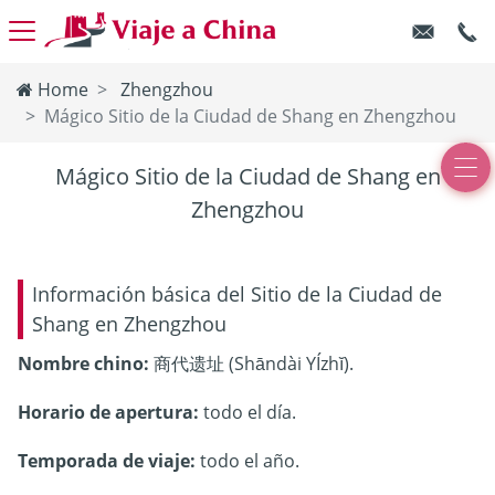
Home
Zhengzhou
Mágico Sitio de la Ciudad de Shang en Zhengzhou
Mágico Sitio de la Ciudad de Shang en
Zhengzhou
Información básica del Sitio de la Ciudad de
Shang en Zhengzhou
Nombre chino:
商代遗址 (Shāndài YÍzhĭ).
Horario de apertura:
todo el día.
Temporada de viaje:
todo el año.