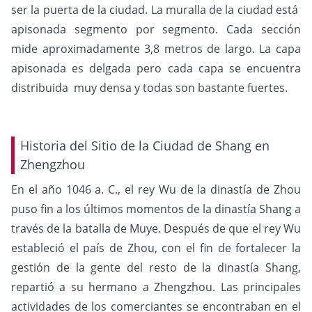
ser la puerta de la ciudad. La muralla de la ciudad está
apisonada segmento por segmento. Cada sección
mide aproximadamente 3,8 metros de largo. La capa
apisonada es delgada pero cada capa se encuentra
distribuida muy densa y todas son bastante fuertes.
Historia del Sitio de la Ciudad de Shang en
Zhengzhou
En el año 1046 a. C., el rey Wu de la dinastía de Zhou
puso fin a los últimos momentos de la dinastía Shang a
través de la batalla de Muye. Después de que el rey Wu
estableció el país de Zhou, con el fin de fortalecer la
gestión de la gente del resto de la dinastía Shang,
repartió a su hermano a Zhengzhou. Las principales
actividades de los comerciantes se encontraban en el