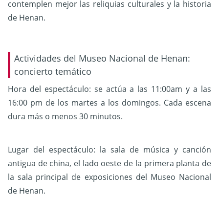
contemplen mejor las reliquias culturales y la historia
de Henan.
Actividades del Museo Nacional de Henan:
concierto temático
Hora del espectáculo: se actúa a las 11:00am y a las
16:00 pm de los martes a los domingos. Cada escena
dura más o menos 30 minutos.
Lugar del espectáculo: la sala de música y canción
antigua de china, el lado oeste de la primera planta de
la sala principal de exposiciones del Museo Nacional
de Henan.