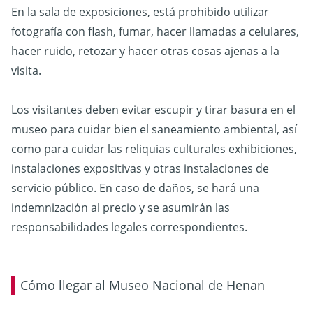
En la sala de exposiciones, está prohibido utilizar
fotografía con flash, fumar, hacer llamadas a celulares,
hacer ruido, retozar y hacer otras cosas ajenas a la
visita.
Los visitantes deben evitar escupir y tirar basura en el
museo para cuidar bien el saneamiento ambiental, así
como para cuidar las reliquias culturales exhibiciones,
instalaciones expositivas y otras instalaciones de
servicio público. En caso de daños, se hará una
indemnización al precio y se asumirán las
responsabilidades legales correspondientes.
Cómo llegar al Museo Nacional de Henan