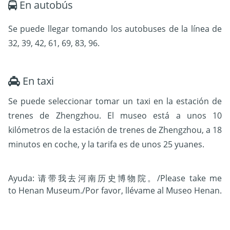
En autobús
Se puede llegar tomando los autobuses de la línea de
32, 39, 42, 61, 69, 83, 96.
En taxi
Se puede seleccionar tomar un taxi en la estación de
trenes de Zhengzhou. El museo está a unos 10
kilómetros de la estación de trenes de Zhengzhou, a 18
minutos en coche, y la tarifa es de unos 25 yuanes.
Ayuda: 请带我去河南历史博物院。/Please take me
to Henan Museum./Por favor, llévame al Museo Henan.