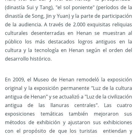
(dinastía Sui y Tang), "el sol poniente" (períodos de la
dinastía de Song, Jin y Yuan) y la parte de participación
de la audiencia. A través de 2.000 exquisitas reliquias
culturales desenterradas en Henan se muestran al
público los más destacados logros antiguos en la
cultura y la tecnología en Henan según el orden del
desarrollo histórico.
En 2009, el Museo de Henan remodeló la exposición
original y la exposición permanente "Luz de la cultura
antigua de Henan" y se actualizó a "Luz de la civilización
antigua de las llanuras centrales". Las cuatro
exposiciones temáticas también mejoraron sus
métodos de exhibición y ajustaron sus exhibiciones
con el propósito de que los turistas entiendan y