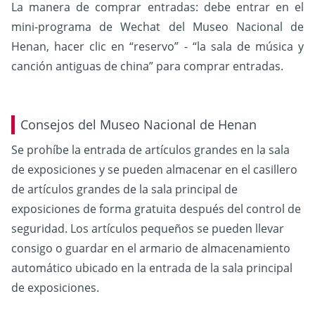
La manera de comprar entradas: debe entrar en el
mini-programa de Wechat del Museo Nacional de
Henan, hacer clic en “reservo” - “la sala de música y
canción antiguas de china” para comprar entradas.
Consejos del Museo Nacional de Henan
Se prohíbe la entrada de artículos grandes en la sala
de exposiciones y se pueden almacenar en el casillero
de artículos grandes de la sala principal de
exposiciones de forma gratuita después del control de
seguridad. Los artículos pequeños se pueden llevar
consigo o guardar en el armario de almacenamiento
automático ubicado en la entrada de la sala principal
de exposiciones.