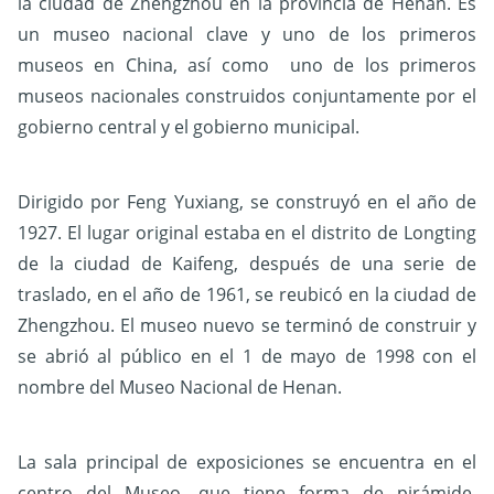
la ciudad de Zhengzhou en la provincia de Henan. Es
un museo nacional clave y uno de los primeros
museos en China, así como uno de los primeros
museos nacionales construidos conjuntamente por el
gobierno central y el gobierno municipal.
Dirigido por Feng Yuxiang, se construyó en el año de
1927. El lugar original estaba en el distrito de Longting
de la ciudad de Kaifeng, después de una serie de
traslado, en el año de 1961, se reubicó en la ciudad de
Zhengzhou. El museo nuevo se terminó de construir y
se abrió al público en el 1 de mayo de 1998 con el
nombre del Museo Nacional de Henan.
La sala principal de exposiciones se encuentra en el
centro del Museo, que tiene forma de pirámide,