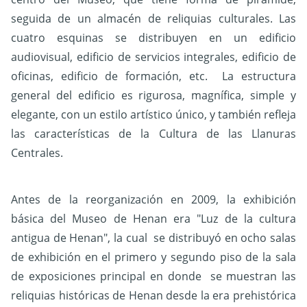
seguida de un almacén de reliquias culturales. Las
cuatro esquinas se distribuyen en un edificio
audiovisual, edificio de servicios integrales, edificio de
oficinas, edificio de formación, etc. La estructura
general del edificio es rigurosa, magnífica, simple y
elegante, con un estilo artístico único, y también refleja
las características de la Cultura de las Llanuras
Centrales.
Antes de la reorganización en 2009, la exhibición
básica del Museo de Henan era "Luz de la cultura
antigua de Henan", la cual se distribuyó en ocho salas
de exhibición en el primero y segundo piso de la sala
de exposiciones principal en donde se muestran las
reliquias históricas de Henan desde la era prehistórica