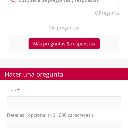
0 Pregunta
Sin preguntas
Más preguntas & respuestas
Hacer una pregunta
Title
*
Detalles ( opcional ) ( 2 , 000 carácteres )