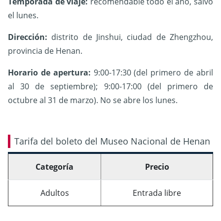
Temporada de viaje:
recomendable todo el año, salvo
el lunes.
Dirección:
distrito de Jinshui, ciudad de Zhengzhou,
provincia de Henan.
Horario de apertura:
9:00-17:30 (del primero de abril
al 30 de septiembre);
9:00-17:00 (del primero de
octubre al 31 de marzo).
No se abre los lunes.
Tarifa del boleto del Museo Nacional de Henan
Categoría
Precio
Adultos
Entrada libre