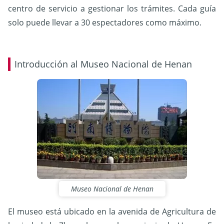
centro de servicio a gestionar los trámites. Cada guía
solo puede llevar a 30 espectadores como máximo.
Introducción al Museo Nacional de Henan
Museo Nacional de Henan
El museo está ubicado en la avenida de Agricultura de