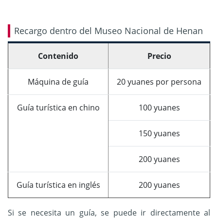
Recargo dentro del Museo Nacional de Henan
Contenido
Precio
Máquina de guía
20 yuanes por persona
Guía turística en chino
100 yuanes
150 yuanes
200 yuanes
Guía turística en inglés
200 yuanes
Si se necesita un guía, se puede ir directamente al