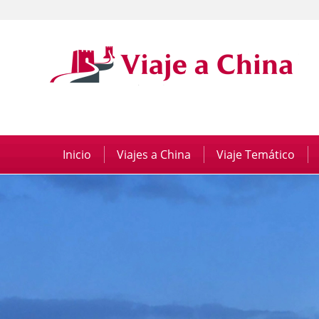
Inicio
|
Viajes a China
|
Viaje Temático
|