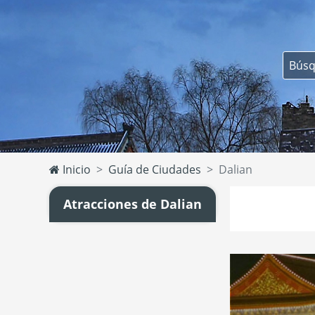
Inicio
Guía de Ciudades
Dalian
Atracciones de Dalian