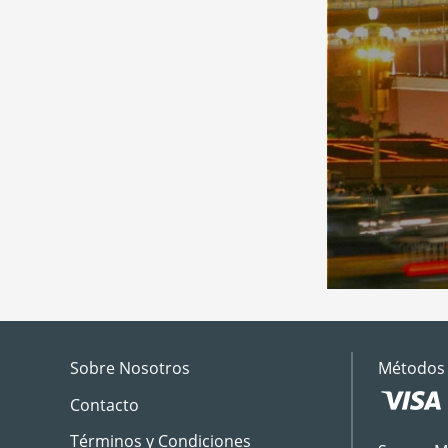
Sobre Nosotros
Métodos 
Contacto
Términos y Condiciones