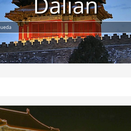
Dalian