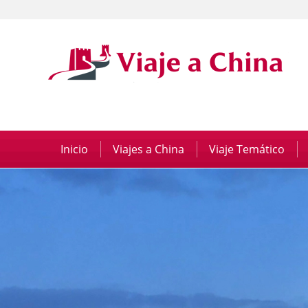
Inicio
|
Viajes a China
|
Viaje Temático
|