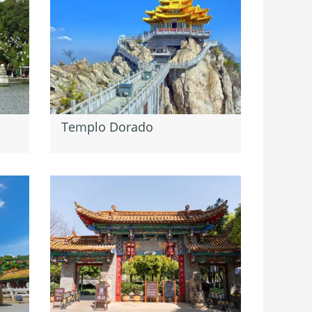
Templo Dorado