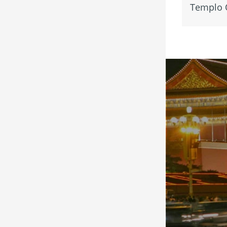
Templo 