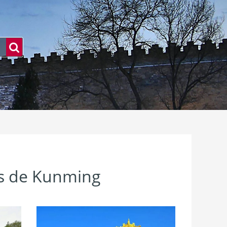
es de Kunming