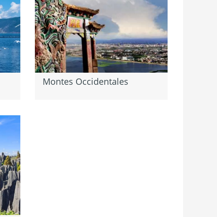
Montes Occidentales