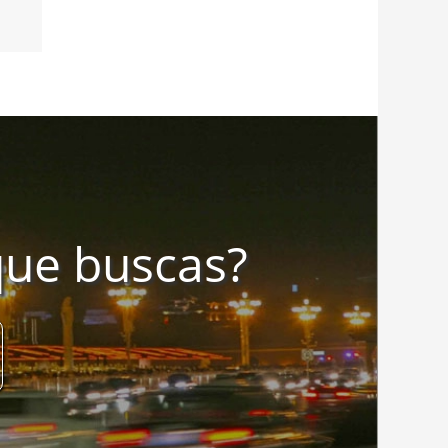
que buscas?