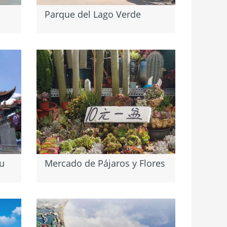
Parque del Lago Verde
u
Mercado de Pájaros y Flores