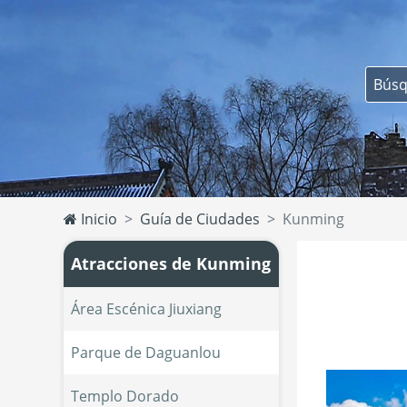
Inicio
Guía de Ciudades
Kunming
Atracciones de Kunming
Área Escénica Jiuxiang
Parque de Daguanlou
Templo Dorado