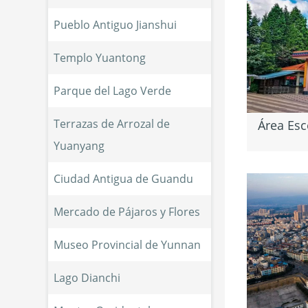
Pueblo Antiguo Jianshui
Templo Yuantong
Parque del Lago Verde
Terrazas de Arrozal de 
Área Esc
Yuanyang
Ciudad Antigua de Guandu
Mercado de Pájaros y Flores
Museo Provincial de Yunnan
Lago Dianchi