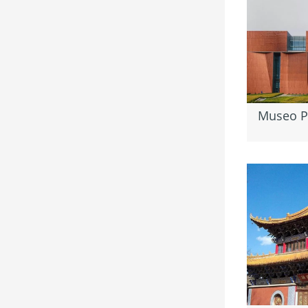
Museo P