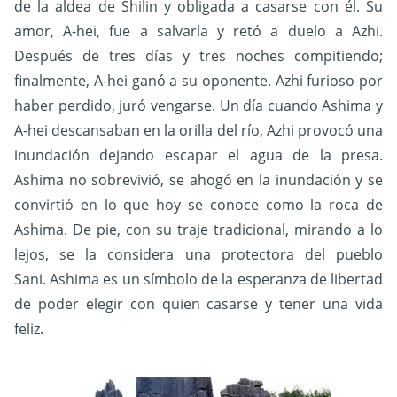
de la aldea de Shilin y obligada a casarse con él. Su
amor, A-hei, fue a salvarla y retó a duelo a Azhi.
Después de tres días y tres noches compitiendo;
finalmente, A-hei ganó a su oponente. Azhi furioso por
haber perdido, juró vengarse. Un día cuando Ashima y
A-hei descansaban en la orilla del río, Azhi provocó una
inundación dejando escapar el agua de la presa.
Ashima no sobrevivió, se ahogó en la inundación y se
convirtió en lo que hoy se conoce como la roca de
Ashima. De pie, con su traje tradicional, mirando a lo
lejos, se la considera una protectora del pueblo
Sani.
Ashima es un símbolo de la esperanza de libertad
de poder elegir con quien casarse y tener una vida
feliz.