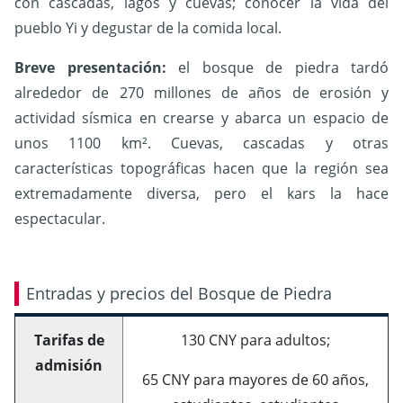
con cascadas, lagos y cuevas; conocer la vida del
pueblo Yi y degustar de la comida local.
Breve presentación:
el bosque de piedra tardó
alrededor de 270 millones de años de erosión y
actividad sísmica en crearse y abarca un espacio de
unos 1100 km². Cuevas, cascadas y otras
características topográficas hacen que la región sea
extremadamente diversa, pero el kars la hace
espectacular.
Entradas y precios del Bosque de Piedra
Tarifas de
130 CNY para adultos;
admisión
65 CNY para mayores de 60 años,