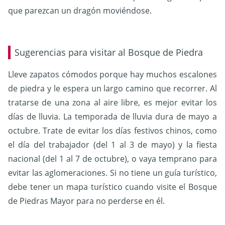
que parezcan un dragón moviéndose.
Sugerencias para visitar al Bosque de Piedra
Lleve zapatos cómodos porque hay muchos escalones
de piedra y le espera un largo camino que recorrer.
Al
tratarse de una zona al aire libre, es mejor evitar los
días de lluvia. La temporada de lluvia dura de mayo a
octubre.
Trate de evitar los días festivos chinos, como
el día del trabajador (del 1 al 3 de mayo) y la fiesta
nacional (del 1 al 7 de octubre), o vaya temprano para
evitar las aglomeraciones. S
i no tiene un guía turístico,
debe tener un mapa turístico cuando visite el Bosque
de Piedras Mayor para no perderse en él.