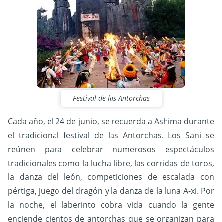
Festival de las Antorchas
Cada año, el 24 de junio, se recuerda a Ashima durante
el tradicional festival de las Antorchas. Los Sani se
reúnen para celebrar numerosos espectáculos
tradicionales como la lucha libre, las corridas de toros,
la danza del león, competiciones de escalada con
pértiga, juego del dragón y la danza de la luna A-xi. Por
la noche, el laberinto cobra vida cuando la gente
enciende cientos de antorchas que se organizan para