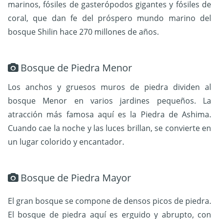
marinos, fósiles de gasterópodos gigantes y fósiles de
coral, que dan fe del próspero mundo marino del
bosque Shilin hace 270 millones de años.
Bosque de Piedra Menor
Los anchos y gruesos muros de piedra dividen al
bosque Menor en varios jardines pequeños. La
atracción más famosa aquí es la Piedra de Ashima.
Cuando cae la noche y las luces brillan, se convierte en
un lugar colorido y encantador.
Bosque de Piedra Mayor
El gran bosque se compone de densos picos de piedra.
El bosque de piedra aquí es erguido y abrupto, con