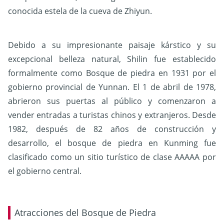
conocida estela de la cueva de Zhiyun.
Debido a su impresionante paisaje kárstico y su
excepcional belleza natural, Shilin fue establecido
formalmente como Bosque de piedra en 1931 por el
gobierno provincial de Yunnan.
El 1 de abril de 1978,
abrieron sus puertas al público y comenzaron a
vender entradas a turistas chinos y extranjeros.
Desde
1982, después de 82 años de construcción y
desarrollo, el bosque de piedra en Kunming fue
clasificado como un sitio turístico de clase AAAAA por
el gobierno central.
Atracciones del Bosque de Piedra