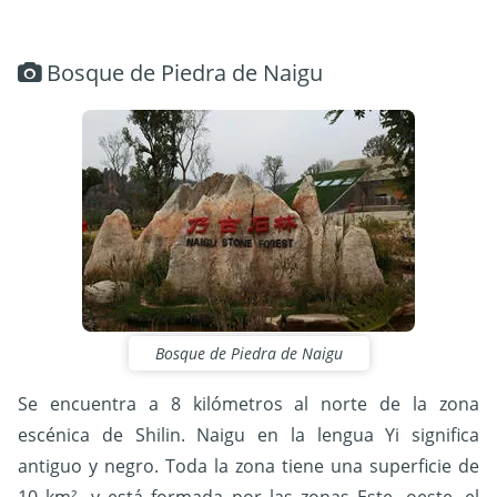
Bosque de Piedra de Naigu
Bosque de Piedra de Naigu
Se encuentra a 8 kilómetros al norte de la zona
escénica de Shilin. Naigu en la lengua Yi significa
antiguo y negro. Toda la zona tiene una superficie de
10 km², y está formada por las zonas Este, oeste, el