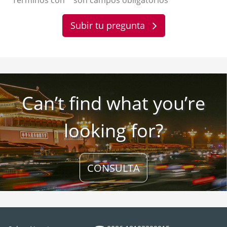
Subir tu pregunta
Can’t find what you’re
looking for?
CONSULTA