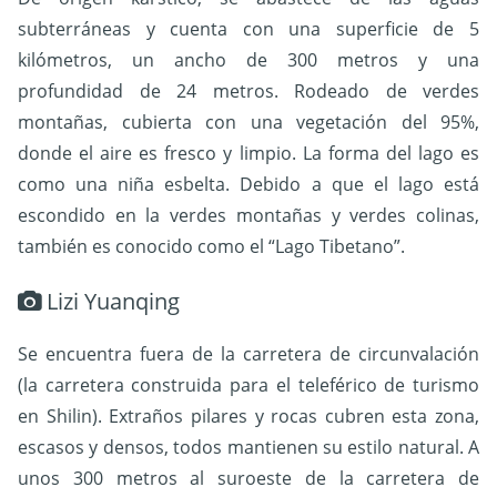
subterráneas y cuenta con una superficie de 5
kilómetros, un ancho de 300 metros y una
profundidad de 24 metros. Rodeado de verdes
montañas, cubierta con una vegetación del 95%,
donde el aire es fresco y limpio. La forma del lago es
como una niña esbelta. Debido a que el lago está
escondido en la verdes montañas y verdes colinas,
también es conocido como el “Lago Tibetano”.
Lizi Yuanqing
Se encuentra fuera de la carretera de circunvalación
(la carretera construida para el teleférico de turismo
en Shilin). Extraños pilares y rocas cubren esta zona,
escasos y densos, todos mantienen su estilo natural. A
unos 300 metros al suroeste de la carretera de