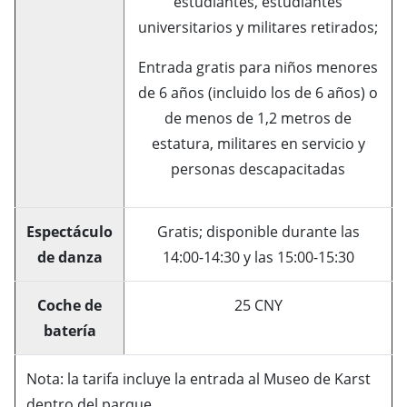
estudiantes, estudiantes
universitarios y militares retirados;
Entrada gratis para niños menores
de 6 años (incluido los de 6 años) o
de menos de 1,2 metros de
estatura, militares en servicio y
personas descapacitadas
Espectáculo
Gratis; disponible durante las
de danza
14:00-14:30 y las 15:00-15:30
Coche de
25 CNY
batería
Nota: la tarifa incluye la entrada al Museo de Karst
dentro del parque.