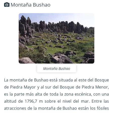
Montaña Bushao
Montaña Bushao
La montaña de Bushao está situada al este del Bosque
de Piedra Mayor y al sur del Bosque de Piedra Menor,
es la parte más alta de toda la zona escénica, con una
altitud de 1796,7 m sobre el nivel del mar. Entre las
atracciones de la montaña de Bushao están los fósiles