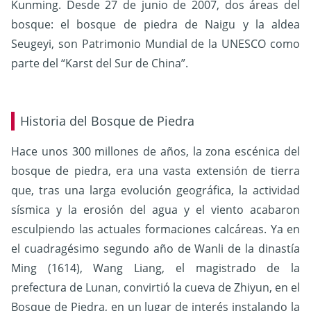
Kunming.
Desde 27 de junio de 2007, dos áreas del
bosque: el bosque de piedra de Naigu y la aldea
Seugeyi, son Patrimonio Mundial de la UNESCO como
parte del “Karst del Sur de China”.
Historia del Bosque de Piedra
Hace unos 300 millones de años, la zona escénica del
bosque de piedra, era una vasta extensión de tierra
que, tras una larga evolución geográfica, la actividad
sísmica y la erosión del agua y el viento acabaron
esculpiendo las actuales formaciones calcáreas.
Ya en
el cuadragésimo segundo año de Wanli de la dinastía
Ming (1614), Wang Liang, el magistrado de la
prefectura de Lunan, convirtió la cueva de Zhiyun, en el
Bosque de Piedra, en un lugar de interés instalando la