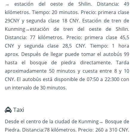
→ estación del oeste de Shilin. Distancia: 49
kilómetros. Tiempo: 20 minutos. Precio: primera clase
29CNY y segunda clase 18 CNY.
Estación de tren de
Kunming→estación de tren del oeste de Shilin.
Distancia: 77 kilómetros. Precio: primera clase 45,5
CNY y segunda clase 28,5 CNY. Tiempo: 1 hora
aprox.
Después de llegar puede tomar el autobús 99
hasta el bosque de piedra directamente. Tarda
aproximadamente 50 minutos y cuesta entre 8 y 10
CNY. El autobús está disponible de 07:50 a 22:300 con
un intervalo de 30 minutos.
Taxi
Desde el centro de la ciudad de Kunming→ Bosque de
Piedra. Distancia:78 kilómetros. Precio: 260 a 310 CNY.