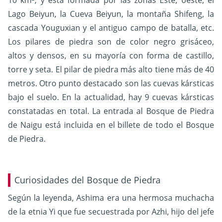
Lago Beiyun, la Cueva Beiyun, la montaña Shifeng, la
cascada Youguxian y el antiguo campo de batalla, etc.
Los pilares de piedra son de color negro grisáceo,
altos y densos, en su mayoría con forma de castillo,
torre y seta. El pilar de piedra más alto tiene más de 40
metros. Otro punto destacado son las cuevas kársticas
bajo el suelo. En la actualidad, hay 9 cuevas kársticas
constatadas en total.
La entrada al Bosque de Piedra
de Naigu está incluida en el billete de todo el Bosque
de Piedra.
Curiosidades del Bosque de Piedra
Según la leyenda, Ashima era una hermosa muchacha
de la etnia Yi que fue secuestrada por Azhi, hijo del jefe