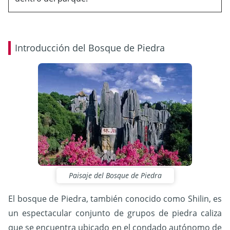
Introducción del Bosque de Piedra
Paisaje del Bosque de Piedra
El bosque de Piedra, también conocido como Shilin, es
un espectacular conjunto de grupos de piedra caliza
que se encuentra ubicado en el condado autónomo de