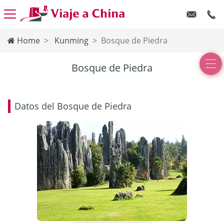
Home
Kunming
Bosque de Piedra
Bosque de Piedra
Datos del Bosque de Piedra