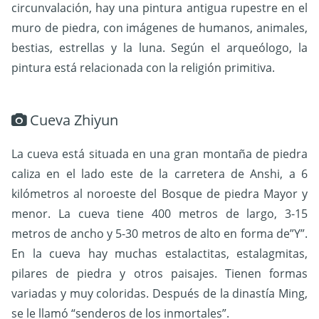
circunvalación, hay una pintura antigua rupestre en el
muro de piedra, con imágenes de humanos, animales,
bestias, estrellas y la luna. Según el arqueólogo, la
pintura está relacionada con la religión primitiva.
Cueva Zhiyun
La cueva está situada en una gran montaña de piedra
caliza en el lado este de la carretera de Anshi, a 6
kilómetros al noroeste del Bosque de piedra Mayor y
menor. La cueva tiene 400 metros de largo, 3-15
metros de ancho y 5-30 metros de alto en forma de”Y”.
En la cueva hay muchas estalactitas, estalagmitas,
pilares de piedra y otros paisajes. Tienen formas
variadas y muy coloridas. Después de la dinastía Ming,
se le llamó “senderos de los inmortales”.