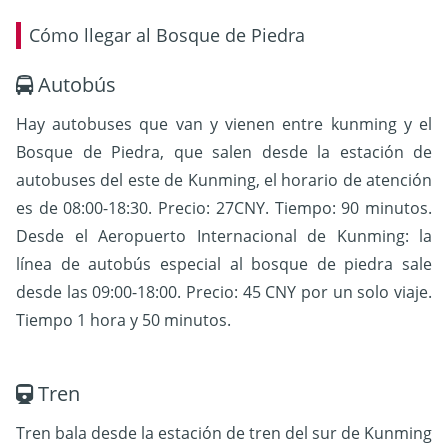
Cómo llegar al Bosque de Piedra
Autobús
Hay autobuses que van y vienen entre kunming y el
Bosque de Piedra, que salen desde la estación de
autobuses del este de Kunming, el horario de atención
es de 08:00-18:30. Precio: 27CNY. Tiempo: 90 minutos.
D
esde el Aeropuerto Internacional de Kunming: la
línea de autobús especial al bosque de piedra sale
desde las 09:00-18:00. Precio: 45 CNY por un solo viaje.
Tiempo 1 hora y 50 minutos.
Tren
Tren bala desde la estación de tren del sur de Kunming