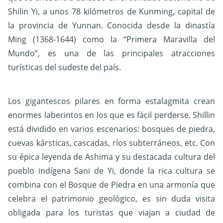
Shilin Yi, a unos 78 kilómetros de Kunming, capital de
la provincia de Yunnan. Conocida desde la dinastía
Ming (1368-1644) como la “Primera Maravilla del
Mundo”, es una de las principales atracciones
turísticas del sudeste del país.
Los gigantescos pilares en forma estalagmita crean
enormes laberintos en los que es fácil perderse. Shillin
está dividido en varios escenarios: bosques de piedra,
cuevas kársticas, cascadas, ríos subterráneos, etc. Con
su épica leyenda de Ashima y su destacada cultura del
pueblo indígena Sani de Yi, donde la rica cultura se
combina con el Bosque de Piedra en una armonía que
celebra el patrimonio geológico, es sin duda visita
obligada para los turistas que viajan a ciudad de