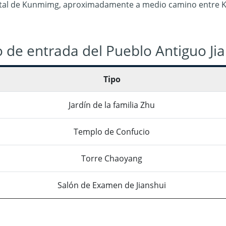
ital de Kunmimg, aproximadamente a medio camino entre 
o de entrada del Pueblo Antiguo Ji
Tipo
Jardín de la familia Zhu
Templo de Confucio
Torre Chaoyang
Salón de Examen de Jianshui