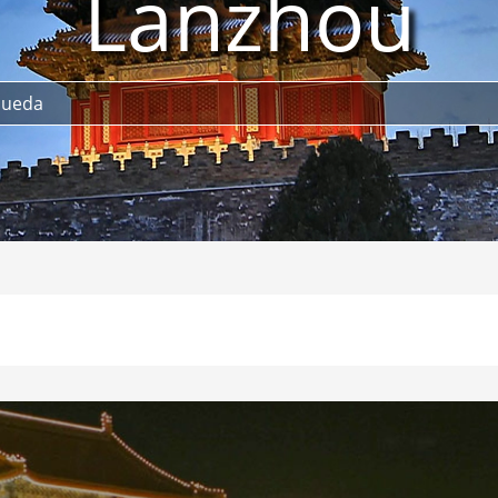
Lanzhou