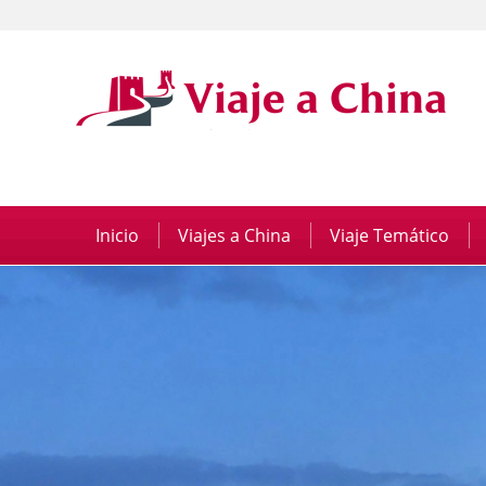
Inicio
|
Viajes a China
|
Viaje Temático
|