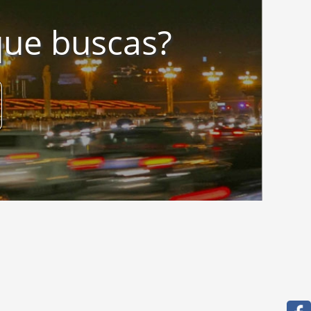
que buscas?