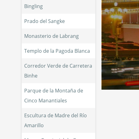
Bingling
Prado del Sangke
Monasterio de Labrang
Templo de la Pagoda Blanca
Corredor Verde de Carretera 
Binhe
Parque de la Montaña de 
Cinco Manantiales
Escultura de Madre del Río 
Amarillo