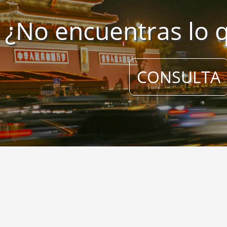
¿No encuentras lo 
CONSULTA