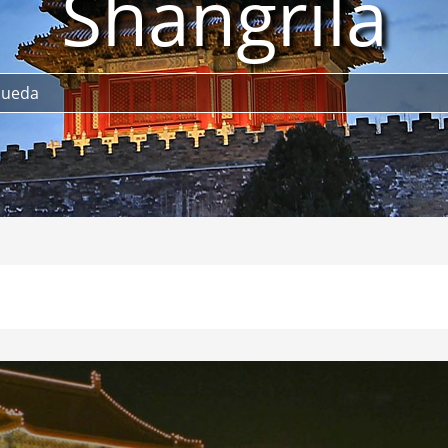
Shangrila