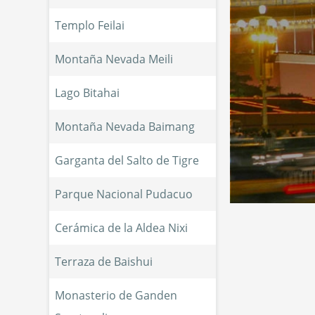
Templo Feilai
Montaña Nevada Meili
Lago Bitahai
Montaña Nevada Baimang
Garganta del Salto de Tigre
Parque Nacional Pudacuo
Cerámica de la Aldea Nixi
Terraza de Baishui
Monasterio de Ganden 