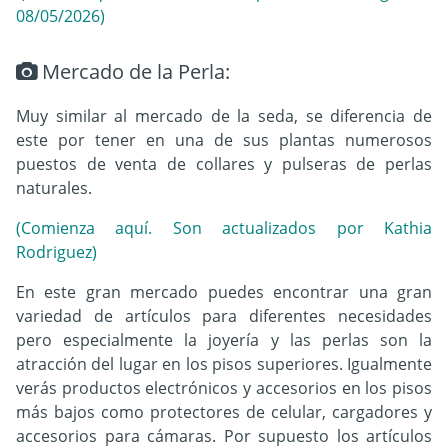
08/05/2026)
Mercado de la Perla:
Muy similar al mercado de la seda, se diferencia de
este por tener en una de sus plantas numerosos
puestos de venta de collares y pulseras de perlas
naturales.
(Comienza aquí. Son actualizados por Kathia
Rodriguez)
En este gran mercado puedes encontrar una gran
variedad de artículos para diferentes necesidades
pero especialmente la joyería y las perlas son la
atracción del lugar en los pisos superiores. Igualmente
verás productos electrónicos y accesorios en los pisos
más bajos como protectores de celular, cargadores y
accesorios para cámaras. Por supuesto los artículos