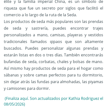
élite y la familia imperial China, es un símbolo de
riqueza que fue un secreto por siglos que facilitó el
comercio a lo largo de la ruta de la Seda.
Los productos de seda más populares son las prendas
de seda y sastrería, puedes encontrar trajes
personalizados a mano, camisas, playeras y vestidos
tradicionales llamados qipaos que son altamente
buscados. Puedes personalizar algunas prendas y
estarán listas en dos o tres días. También encontrarás
bufandas de seda, corbatas, chales y bolsas de mano.
Así mismo hay productos de seda para el hogar como
sábanas y sobre camas perfectos para tu dormitorio,
sin dejar atrás las fundas para almohadas, las piyamas
y camisones para dormir.
(Finaliza aquí. Son actualizados por Kathia Rodriguez el
08/05/2026)