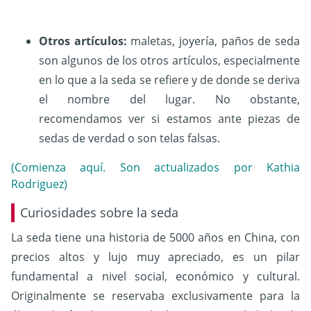
Otros artículos:
maletas, joyería, paños de seda
son algunos de los otros artículos, especialmente
en lo que a la seda se refiere y de donde se deriva
el nombre del lugar. No obstante,
recomendamos ver si estamos ante piezas de
sedas de verdad o son telas falsas.
(Comienza aquí. Son actualizados por Kathia
Rodriguez)
Curiosidades sobre la seda
La seda tiene una historia de 5000 años en China, con
precios altos y lujo muy apreciado, es un pilar
fundamental a nivel social, económico y cultural.
Originalmente se reservaba exclusivamente para la