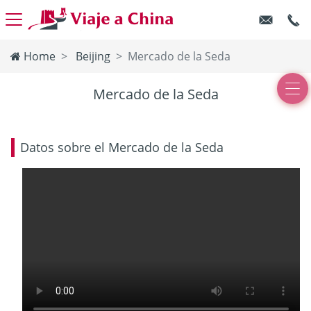
Home
Beijing
Mercado de la Seda
Mercado de la Seda
Datos sobre el Mercado de la Seda