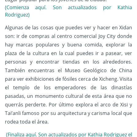
(Comienza aquí. Son actualizados por Kathia
Rodriguez)
Algunas de las cosas que puedes ver y hacer en Xidan
son: ir de compras al centro comercial Joy City donde
hay marcas populares y buena comida, explorar la
plaza de la cultura en la cual puedes ir a pasear, ver
personas y encontrar tiendas en los alrededores.
También encuentras el Museo Geológico de China
para ver exhibiciones de fósiles cerca de Xicheng. Visita
el templo de los emperadores de las dinastías
pasadas, un monumento cultural de esta área que no
querrás perderte. Por último explora el arco de Xisi y
Tai’anli famoso por su arquitectura y carisma local que
rodea toda el área.
(Finaliza aquí. Son actualizados por Kathia Rodriguez el