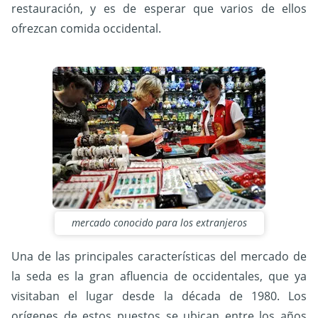
restauración, y es de esperar que varios de ellos
ofrezcan comida occidental.
mercado conocido para los extranjeros
Una de las principales características del mercado de
la seda es la gran afluencia de occidentales, que ya
visitaban el lugar desde la década de 1980. Los
orígenes de estos puestos se ubican entre los años