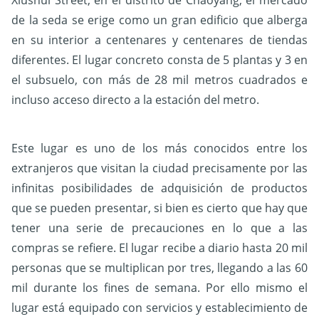
de la seda se erige como un gran edificio que alberga
en su interior a centenares y centenares de tiendas
diferentes. El lugar concreto consta de 5 plantas y 3 en
el subsuelo, con más de 28 mil metros cuadrados e
incluso acceso directo a la estación del metro.
Este lugar es uno de los más conocidos entre los
extranjeros que visitan la ciudad precisamente por las
infinitas posibilidades de adquisición de productos
que se pueden presentar, si bien es cierto que hay que
tener una serie de precauciones en lo que a las
compras se refiere. El lugar recibe a diario hasta 20 mil
personas que se multiplican por tres, llegando a las 60
mil durante los fines de semana. Por ello mismo el
lugar está equipado con servicios y establecimiento de