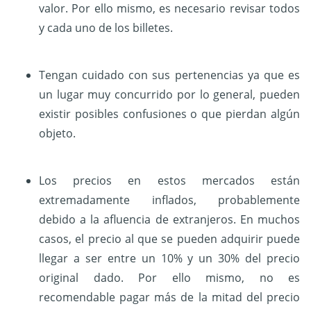
valor. Por ello mismo, es necesario revisar todos
y cada uno de los billetes.
Tengan cuidado con sus pertenencias ya que es
un lugar muy concurrido por lo general, pueden
existir posibles confusiones o que pierdan algún
objeto.
Los precios en estos mercados están
extremadamente inflados, probablemente
debido a la afluencia de extranjeros. En muchos
casos, el precio al que se pueden adquirir puede
llegar a ser entre un 10% y un 30% del precio
original dado. Por ello mismo, no es
recomendable pagar más de la mitad del precio