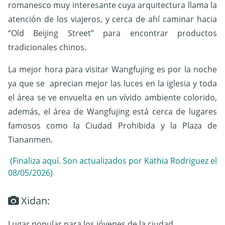
romanesco muy interesante cuya arquitectura llama la
atención de los viajeros, y cerca de ahí caminar hacia
“Old Beijing Street” para encontrar productos
tradicionales chinos.
La mejor hora para visitar Wangfujing es por la noche
ya que se aprecian mejor las luces en la iglesia y toda
el área se ve envuelta en un vívido ambiente colorido,
además, el área de Wangfujing está cerca de lugares
famosos como la Ciudad Prohibida y la Plaza de
Tiananmen.
(Finaliza aquí. Son actualizados por Kathia Rodriguez el
08/05/2026)
Xidan:
Lugar popular para los jóvenes de la ciudad.