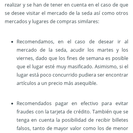
realizar y se han de tener en cuenta en el caso de que
se desee visitar el mercado de la seda así como otros
mercados y lugares de compras similares:
Recomendamos, en el caso de desear ir al
mercado de la seda, acudir los martes y los
viernes, dado que los fines de semana es posible
que el lugar esté muy masificado. Asimismo, si el
lugar está poco concurrido pudiera ser encontrar
artículos a un precio más asequible.
Recomendados pagar en efectivo para evitar
fraudes con la tarjeta de crédito. También que se
tenga en cuenta la posibilidad de recibir billetes
falsos, tanto de mayor valor como los de menor