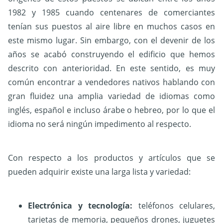
1982 y 1985 cuando centenares de comerciantes
tenían sus puestos al aire libre en muchos casos en
este mismo lugar. Sin embargo, con el devenir de los
años se acabó construyendo el edificio que hemos
descrito con anterioridad. En este sentido, es muy
común encontrar a vendedores nativos hablando con
gran fluidez una amplia variedad de idiomas como
inglés, español e incluso árabe o hebreo, por lo que el
idioma no será ningún impedimento al respecto.
Con respecto a los productos y artículos que se
pueden adquirir existe una larga lista y variedad:
Electrónica y tecnología:
teléfonos celulares,
tarjetas de memoria, pequeños drones, juguetes