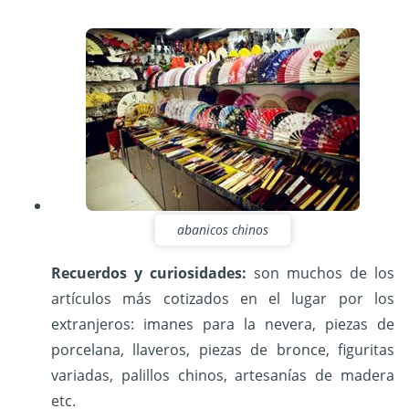
abanicos chinos
Recuerdos y curiosidades:
son muchos de los
artículos más cotizados en el lugar por los
extranjeros: imanes para la nevera, piezas de
porcelana, llaveros, piezas de bronce, figuritas
variadas, palillos chinos, artesanías de madera
etc.