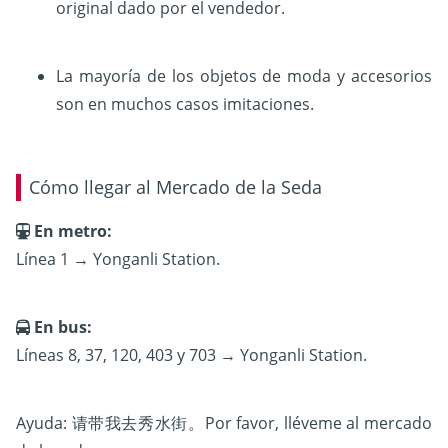
original dado por el vendedor.
La mayoría de los objetos de moda y accesorios
son en muchos casos imitaciones.
Cómo llegar al Mercado de la Seda
En metro:
Línea 1 → Yonganli Station.
En bus:
Líneas 8, 37, 120, 403 y 703 → Yonganli Station.
Ayuda: 请带我去秀水街。Por favor, lléveme al mercado