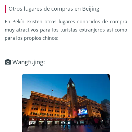
Otros lugares de compras en Beijing
En Pekín existen otros lugares conocidos de compra
muy atractivos para los turistas extranjeros así como
para los propios chinos:
Wangfujing: