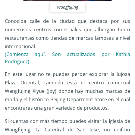
Wangfujing
Conocida calle de la ciudad que destaca por sus
numerosos centros comerciales que albergan tanto
restaurantes como tiendas de marcas famosas a nivel
internacional.
(Comienza aquí. Son actualizados por Kathia
Rodriguez)
En este lugar no te puedes perder explorar la lujosa
Plaza Oriental, también está el centro comercial
Wangfujing Xiyue (joy) donde hay muchas marcas de
moda y el histórico Beijing Deparment Store en el cual
encontrarás una gran variedad de productos.
Si cuentas con más tiempo puedes visitar la Iglesia de
Wangfujing, La Catedral de San José, un edificio