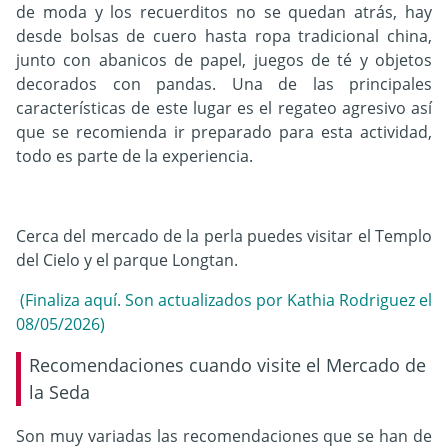
de moda y los recuerditos no se quedan atrás, hay
desde bolsas de cuero hasta ropa tradicional china,
junto con abanicos de papel, juegos de té y objetos
decorados con pandas. Una de las principales
características de este lugar es el regateo agresivo así
que se recomienda ir preparado para esta actividad,
todo es parte de la experiencia.
Cerca del mercado de la perla puedes visitar el Templo
del Cielo y el parque Longtan.
(Finaliza aquí. Son actualizados por Kathia Rodriguez el
08/05/2026)
Recomendaciones cuando visite el Mercado de
la Seda
Son muy variadas las recomendaciones que se han de