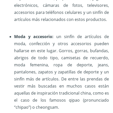
electrónicos, cámaras de fotos, televisores,
accesorios para teléfonos celulares y un sinfín de
artículos más relacionados con estos productos.
Moda y accesorio:
un sinfín de artículos de
moda, confección y otros accesorios pueden
hallarse en este lugar. Gorros, gorras, bufandas,
abrigos de todo tipo, camisetas de recuerdo,
moda femenina, ropa de deporte, jeans,
pantalones, zapatos y zapatillas de deporte y un
sinfín más de artículos. De entre las prendas de
vestir más buscadas en muchos casos están
aquellas de inspiración tradicional china, como es
el caso de los famosos qipao (pronunciado
“chipao”) o cheongsam.