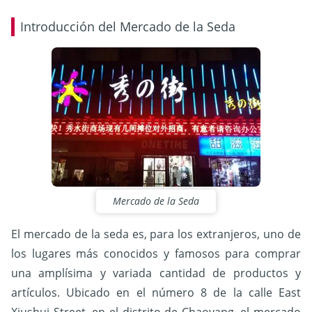
Introducción del Mercado de la Seda
Mercado de la Seda
El mercado de la seda es, para los extranjeros, uno de
los lugares más conocidos y famosos para comprar
una amplísima y variada cantidad de productos y
artículos. Ubicado en el número 8 de la calle East
Xiushui Street, en el distrito de Chaoyang, el mercado