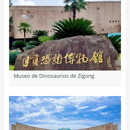
Museo de Dinosaurios de Zigong