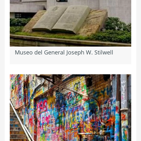
Museo del General Joseph W. Stilwell