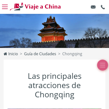
Inicio
Guía de Ciudades
Chongqing
Las principales
atracciones de
Chongqing