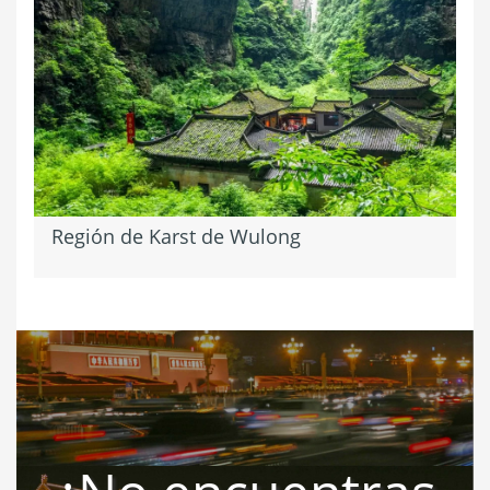
Región de Karst de Wulong