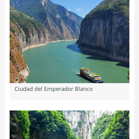
Ciudad del Emperador Blanco