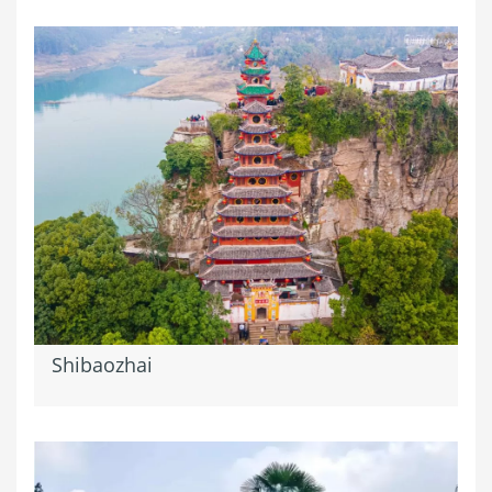
Shibaozhai