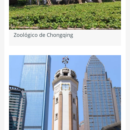
Zoológico de Chongqing