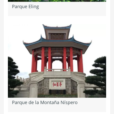
Parque Eling
Parque de la Montaña Níspero