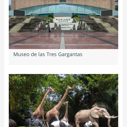
Museo de las Tres Gargantas