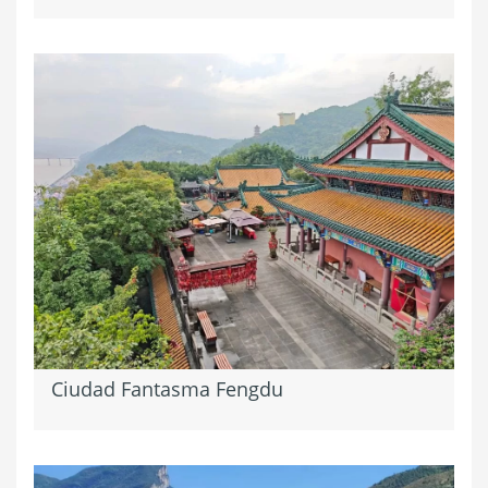
Ciudad Fantasma Fengdu