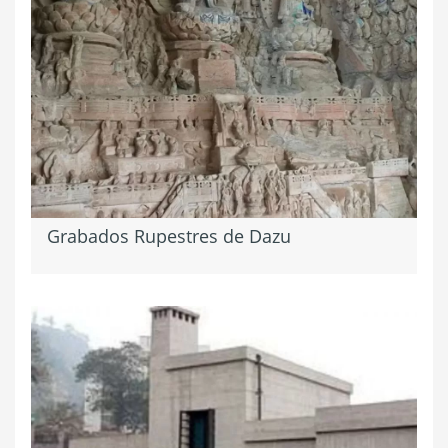
Grabados Rupestres de Dazu