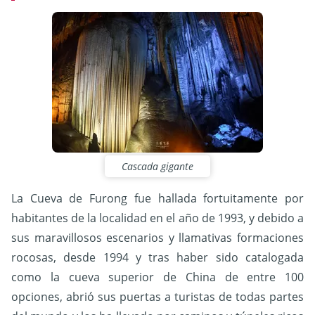
Cascada gigante
La Cueva de Furong fue hallada fortuitamente por
habitantes de la localidad en el año de 1993, y debido a
sus maravillosos escenarios y llamativas formaciones
rocosas, desde 1994 y tras haber sido catalogada
como la cueva superior de China de entre 100
opciones, abrió sus puertas a turistas de todas partes