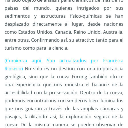
Ha sido objeto de análisis para científicos de más de 15
países del mundo, quienes intrigados por sus
sedimentos y estructuras físico-químicas se han
desplazado directamente al lugar, desde naciones
como Estados Unidos, Canadá, Reino Unido, Australia,
entre otras. Confirmando así, su atractivo tanto para el
turismo como para la ciencia.
(Comienza aquí. Son actualizados por Francisca
Rioseco)
No solo es un destino con una importancia
geológica, sino que la cueva Furong también ofrece
una experiencia que nos muestra el balance de la
accesibilidad con la preservación. Dentro de la cueva,
podemos encontrarnos con senderos bien iluminados
que nos guiaran a través de las amplias cámaras y
pasajes, facilitando así, la exploración segura de la
cueva. De la misma manera se pueden observar de