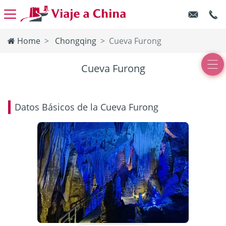
Home
Chongqing
Cueva Furong
Cueva Furong
Datos Básicos de la Cueva Furong