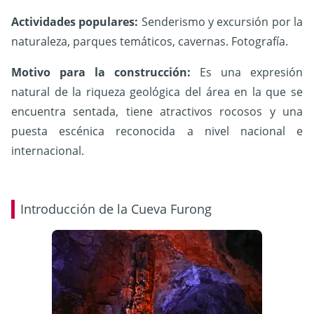
Actividades populares:
Senderismo y excursión por la
naturaleza, parques temáticos, cavernas. Fotografía.
Mot
ivo para la construcción:
Es una expresión
natural de la riqueza geológica del área en la que se
encuentra sentada, tiene atractivos rocosos y una
puesta escénica reconocida a nivel nacional e
internacional.
Introducción de la Cueva Furong