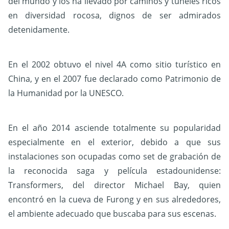
del mundo y los ha llevado por caminos y túneles ricos
en diversidad rocosa, dignos de ser admirados
detenidamente.
En el 2002 obtuvo el nivel 4A como sitio turístico en
China, y en el 2007 fue declarado como Patrimonio de
la Humanidad por la UNESCO.
En el año 2014 asciende totalmente su popularidad
especialmente en el exterior, debido a que sus
instalaciones son ocupadas como set de grabación de
la reconocida saga y película estadounidense:
Transformers, del director Michael Bay, quien
encontró en la cueva de Furong y en sus alrededores,
el ambiente adecuado que buscaba para sus escenas.