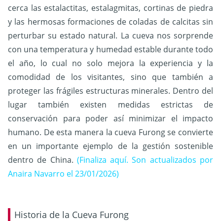
cerca las estalactitas, estalagmitas, cortinas de piedra
y las hermosas formaciones de coladas de calcitas sin
perturbar su estado natural. La cueva nos sorprende
con una temperatura y humedad estable durante todo
el año, lo cual no solo mejora la experiencia y la
comodidad de los visitantes, sino que también a
proteger las frágiles estructuras minerales. Dentro del
lugar también existen medidas estrictas de
conservación para poder así minimizar el impacto
humano. De esta manera la cueva Furong se convierte
en un importante ejemplo de la gestión sostenible
dentro de China.
(Finaliza aquí. Son actualizados por
Anaira Navarro el 23/01/2026)
Historia de la Cueva Furong