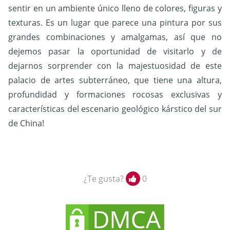
sentir en un ambiente único lleno de colores, figuras y
texturas. Es un lugar que parece una pintura por sus
grandes combinaciones y amalgamas, así que no
dejemos pasar la oportunidad de visitarlo y de
dejarnos sorprender con la majestuosidad de este
palacio de artes subterráneo, que tiene una altura,
profundidad y formaciones rocosas exclusivas y
características del escenario geológico kárstico del sur
de China!
¿Te gusta?
0