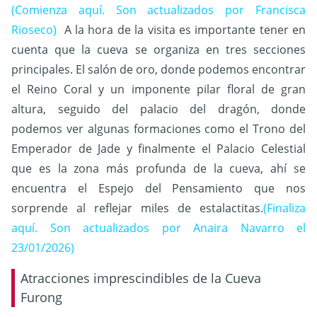
(Comienza aquí. Son actualizados por Francisca
Rioseco)
A la hora de la visita es importante tener en
cuenta que la cueva se organiza en tres secciones
principales. El salón de oro, donde podemos encontrar
el Reino Coral y un imponente pilar floral de gran
altura, seguido del palacio del dragón, donde
podemos ver algunas formaciones como el Trono del
Emperador de Jade y finalmente el Palacio Celestial
que es la zona más profunda de la cueva, ahí se
encuentra el Espejo del Pensamiento que nos
sorprende al reflejar miles de estalactitas.
(Finaliza
aquí. Son actualizados por Anaira Navarro el
23/01/2026)
Atracciones imprescindibles de la Cueva
Furong