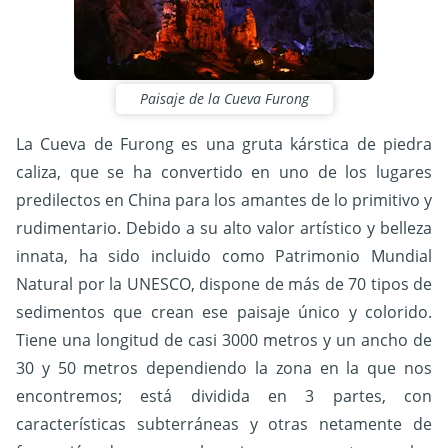
Paisaje de la Cueva Furong
La Cueva de Furong es una gruta kárstica de piedra
caliza, que se ha convertido en uno de los lugares
predilectos en China para los amantes de lo primitivo y
rudimentario. Debido a su alto valor artístico y belleza
innata, ha sido incluido como Patrimonio Mundial
Natural por la UNESCO, dispone de más de 70 tipos de
sedimentos que crean ese paisaje único y colorido.
Tiene una longitud de casi 3000 metros y un ancho de
30 y 50 metros dependiendo la zona en la que nos
encontremos; está dividida en 3 partes, con
características subterráneas y otras netamente de