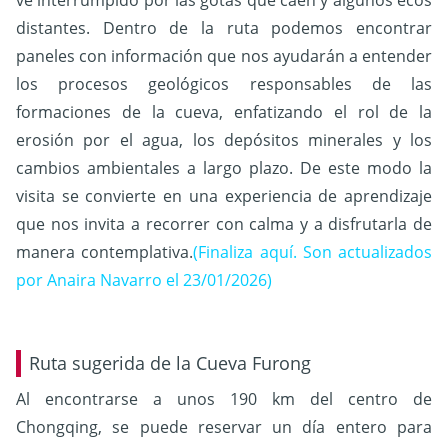
distantes. Dentro de la ruta podemos encontrar
paneles con información que nos ayudarán a entender
los procesos geológicos responsables de las
formaciones de la cueva, enfatizando el rol de la
erosión por el agua, los depósitos minerales y los
cambios ambientales a largo plazo. De este modo la
visita se convierte en una experiencia de aprendizaje
que nos invita a recorrer con calma y a disfrutarla de
manera contemplativa.
(Finaliza aquí. Son actualizados
por Anaira Navarro el 23/01/2026)
Ruta sugerida de la Cueva Furong
Al encontrarse a unos 190 km del centro de
Chongqing, se puede reservar un día entero para