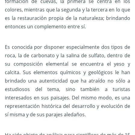
formación de cuevas, la primera se centra en los
colores, mientras que la segunda y la tercera en lo que
es la restauración propia de la naturaleza; brindando
entonces un complemento entre sí.
Es conocida por disponer especialmente dos tipos de
roca, la de carbonato y la salina de sulfato, dentro de
su composición elemental se encuentra el yeso y
calcita. Sus elementos químicos y geológicos le han
brindado una autenticidad que ha atraído no sólo a
estudiosos del tema, sino también a turistas
interesados en sus paisajes. Del mismo modo, es una
representación histórica del desarrollo y evolución de
sí misma y de sus parajes aledaños.