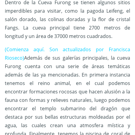
Dentro de la Cueva Furong se tienen algunos sitios
imperdibles para visitar, como la pagoda Leifeng, el
salón dorado, las colinas doradas y la flor de cristal
Fangs. La cueva principal tiene 2700 metros de
longitud y un área de 37000 metros cuadrados.
(Comienza aquí. Son actualizados por Francisca
Rioseco)
Además de sus galerías principales, la cueva
Furong cuenta con una serie de áreas temáticas
además de las ya mencionadas. En primera instancia
tenemos el reino animal, en el cual podemos
encontrar formaciones rocosas que hacen alusión a la
fauna con formas y relieves naturales, luego podemos
encontrar el templo submarino del dragón que
destaca por sus bellas estructuras moldeadas por el
agua, las cuales crean una atmosfera mística y
profunda. Finalmente, tenemos la piscina de coral de