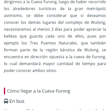
dirigirnos a la Cueva Furong, luego de haber recorrido
los alrededores turísticos de la gran metrópoli;
asimismo, se debe considerar que si deseamos
conocer los demás lugares del complejo de Wulong,
necesitaremos al menos 2 días para poder apreciar la
belleza que guarda cada uno de ellos, pues por
ejemplo los Tres Puentes Naturales, que también
forman parte de la región kárstica de Wulong, se
encuentra en dirección opuesta a la cueva de Furong,
lo cual demandará mayor cantidad de tiempo para
poder conocer ambos sitios.
Cómo llegar a la Cueva Furong
En bus