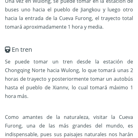
Una vez en Wulong, se puede tomar en la estación de
buses uno hacia el pueblo de Jiangkou y luego otro
hacia la entrada de la Cueva Furong, el trayecto total
tomará aproximadamente 1 hora y media.
En tren
Se puede tomar un tren desde la estación de
Chongqing Norte hacia Wulong, lo que tomará unas 2
horas de trayecto y posteriormente tomar un autobús
hasta el pueblo de Xiannv, lo cual tomará máximo 1
hora más.
Como amantes de la naturaleza, visitar la Cueva
Furong, una de las más grandes del mundo, es
indispensable, pues sus paisajes naturales nos harán