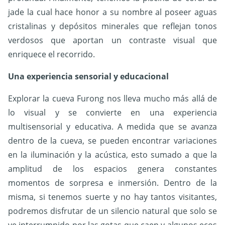
jade la cual hace honor a su nombre al poseer aguas
cristalinas y depósitos minerales que reflejan tonos
verdosos que aportan un contraste visual que
enriquece el recorrido.
Una experiencia sensorial y educacional
Explorar la cueva Furong nos lleva mucho más allá de
lo visual y se convierte en una experiencia
multisensorial y educativa. A medida que se avanza
dentro de la cueva, se pueden encontrar variaciones
en la iluminación y la acústica, esto sumado a que la
amplitud de los espacios genera constantes
momentos de sorpresa e inmersión. Dentro de la
misma, si tenemos suerte y no hay tantos visitantes,
podremos disfrutar de un silencio natural que solo se
ve interrumpido por las gotas que caen y algunos ecos