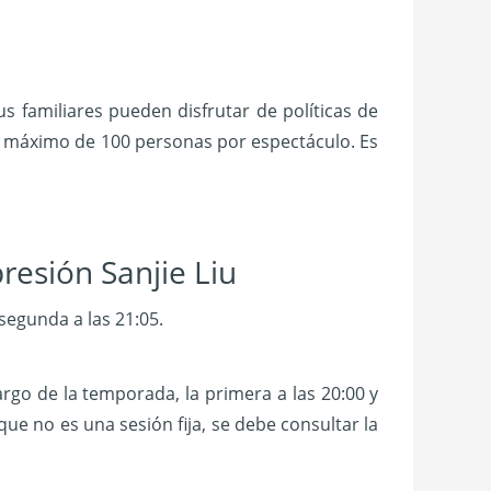
 familiares pueden disfrutar de políticas de
un máximo de 100 personas por espectáculo. Es
resión Sanjie Liu
 segunda a las 21:05.
rgo de la temporada, la primera a las 20:00 y
ue no es una sesión fija, se debe consultar la