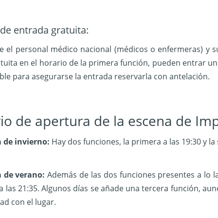
 de entrada gratuita:
 el personal médico nacional (médicos o enfermeras) y sus
tuita en el horario de la primera función, pueden entrar 
e para asegurarse la entrada reservarla con antelación.
io de apertura de la escena de Imp
de invierno:
Hay dos funciones, la primera a las 19:30 y la
 de verano:
Además de las dos funciones presentes a lo la
a las 21:35. Algunos días se añade una tercera función, aunq
ad con el lugar.