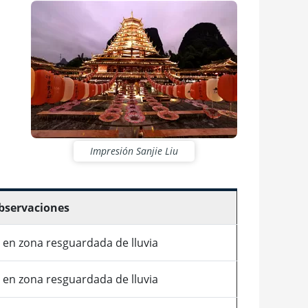
Impresión Sanjie Liu
bservaciones
en zona resguardada de lluvia
en zona resguardada de lluvia