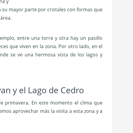
ña y
n su mayor parte por cristales con formas que
 área.
emplo, entre una torre y otra hay un pasillo
s que viven en la zona. Por otro lado, en el
nde se ve una hermosa vista de los lagos y
yan y el Lago de Cedro
de primavera. En este momento el clima que
mos aprovechar más la visita a esta zona y a