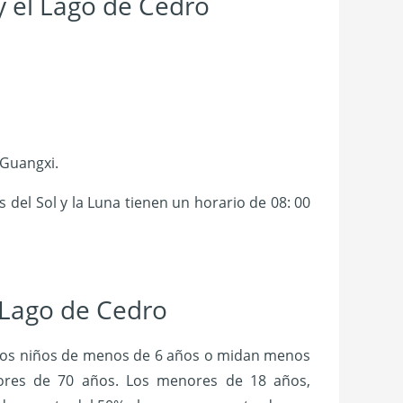
y el Lago de Cedro
 Guangxi.
es del Sol y la Luna tienen un horario de 08: 00
 Lago de Cedro
os niños de menos de 6 años o midan menos
yores de 70 años.
Los menores de 18 años,