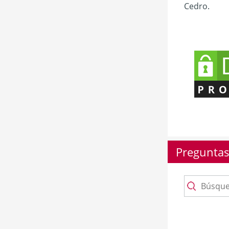
Cedro.
Preguntas