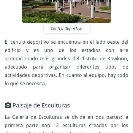
Centro Deportivo
El centro deportivo se encuentra en el lado oeste del
edificio y es uno de los estadios con aire
acondicionado más grandes del distrito de Kowloon,
adecuado para organizar diferentes tipos de
actividades deportivas. En cuanto al equipo, hay todo
lo que se necesita.
Paisaje de Esculturas
La Galería de Esculturas se divide en dos partes: la
primera parte son 12 esculturas creadas por los