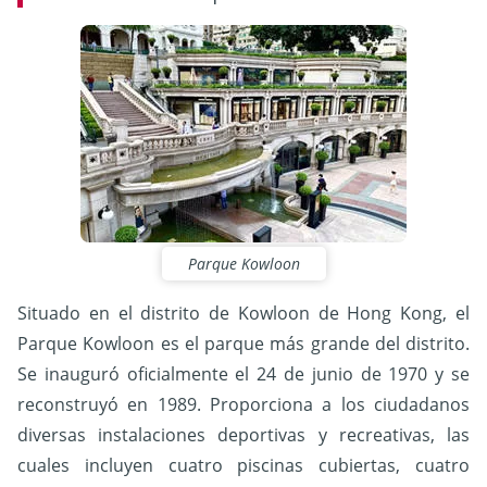
Parque Kowloon
Situado en el distrito de Kowloon de Hong Kong, el
Parque Kowloon es el parque más grande del distrito.
Se inauguró oficialmente el 24 de junio de 1970 y se
reconstruyó en 1989. Proporciona a los ciudadanos
diversas instalaciones deportivas y recreativas, las
cuales incluyen cuatro piscinas cubiertas, cuatro