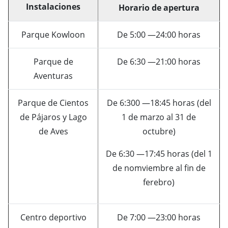
Instalaciones
Horario de apertura
Parque Kowloon
De 5:00 —24:00 horas
Parque de
De 6:30 —21:00 horas
Aventuras
Parque de Cientos
De 6:300 —18:45 horas (del
de Pájaros y Lago
1 de marzo al 31 de
de Aves
octubre)
De 6:30 —17:45 horas (del 1
de nomviembre al fin de
ferebro)
Centro deportivo
De 7:00 —23:00 horas