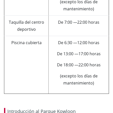
(excepto los días de
mantenimiento)
Taquilla del centro
De 7:00 —22:00 horas
deportivo
Piscina cubierta
De 6:30 —12:00 horas
De 13:00 —17:00 horas
De 18:00 —22:00 horas
(excepto los días de
mantenimiento)
Introducción al Parque Kowloon