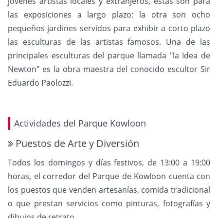
jóvenes artistas locales y extranjeros, estas son para
las exposiciones a largo plazo; la otra son ocho
pequeños jardines servidos para exhibir a corto plazo
las esculturas de las artistas famosos. Una de las
principales esculturas del parque llamada "la Idea de
Newton" es la obra maestra del conocido escultor Sir
Eduardo Paolozzi.
Actividades del Parque Kowloon
Puestos de Arte y Diversión
Todos los domingos y días festivos, de 13:00 a 19:00
horas, el corredor del Parque de Kowloon cuenta con
los puestos que venden artesanías, comida tradicional
o que prestan servicios como pinturas, fotografías y
dibujos de retrato.