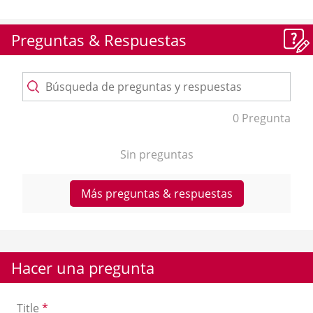
Preguntas & Respuestas
0 Pregunta
Sin preguntas
Más preguntas & respuestas
Hacer una pregunta
Title
*