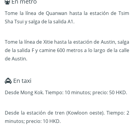
En metro
Tome la línea de Quanwan hasta la estación de Tsim
Sha Tsui y salga de la salida A1.
Tome la línea de Xitie hasta la estación de Austin, salga
de la salida F y camine 600 metros a lo largo de la calle
de Austin.
En taxi
Desde Mong Kok.
Tiempo: 10 minutos; precio: 50 HKD.
Desde la estación de tren (Kowloon oeste).
Tiempo: 2
minutos; precio: 10 HKD.