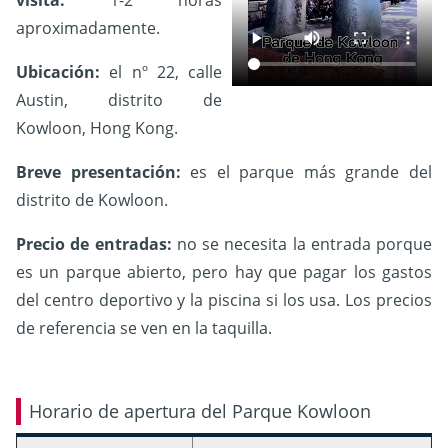
visita:
1-2 horas
aproximadamente.
Ubicación:
el nº 22, calle
Austin, distrito de
Kowloon, Hong Kong.
Breve presentación:
es el parque más grande del
distrito de Kowloon.
Precio de entradas:
n
o se necesita la entrada porque
es un parque abierto, pero hay que pagar los gastos
del centro deportivo y la piscina si los usa. Los precios
de referencia se ven en la taquilla.
Horario de apertura del Parque Kowloon