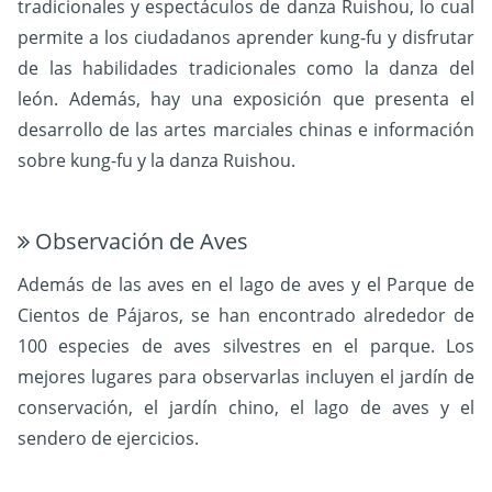
tradicionales y espectáculos de danza Ruishou, lo cual
permite a los ciudadanos aprender kung-fu y disfrutar
de las habilidades tradicionales como la danza del
león. Además, hay una exposición que presenta el
desarrollo de las artes marciales chinas e información
sobre kung-fu y la danza Ruishou.
Observación de Aves
Además de las aves en el lago de aves y el Parque de
Cientos de Pájaros, se han encontrado alrededor de
100 especies de aves silvestres en el parque. Los
mejores lugares para observarlas incluyen el jardín de
conservación, el jardín chino, el lago de aves y el
sendero de ejercicios.