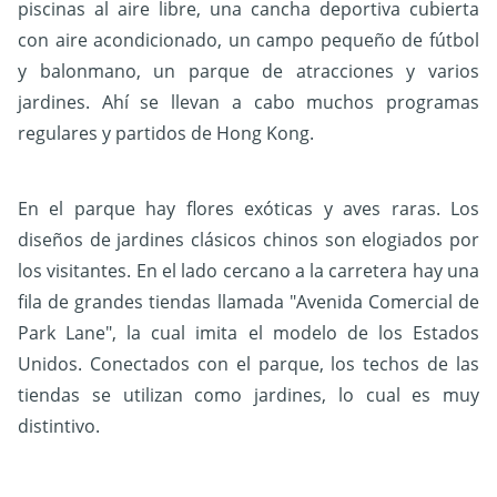
piscinas al aire libre, una cancha deportiva cubierta
con aire acondicionado, un campo pequeño de fútbol
y balonmano, un parque de atracciones y varios
jardines. Ahí se llevan a cabo muchos programas
regulares y partidos de Hong Kong.
En el parque hay flores exóticas y aves raras. Los
diseños de jardines clásicos chinos son elogiados por
los visitantes. En el lado cercano a la carretera hay una
fila de grandes tiendas llamada "Avenida Comercial de
Park Lane", la cual imita el modelo de los Estados
Unidos. Conectados con el parque, los techos de las
tiendas se utilizan como jardines, lo cual es muy
distintivo.