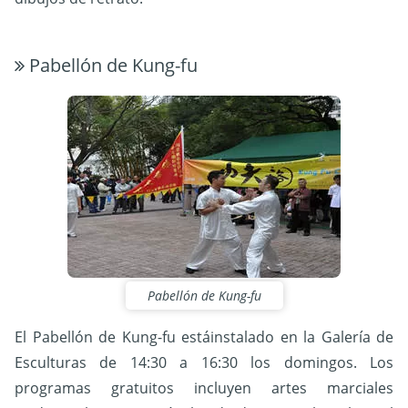
Pabellón de Kung-fu
Pabellón de Kung-fu
El Pabellón de Kung-fu estáinstalado en la Galería de
Esculturas de 14:30 a 16:30 los domingos. Los
programas gratuitos incluyen artes marciales