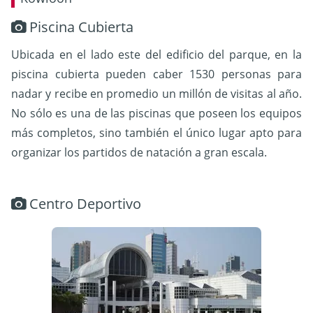
Piscina Cubierta
Ubicada en el lado este del edificio del parque, en la
piscina cubierta pueden caber 1530 personas para
nadar y recibe en promedio un millón de visitas al año.
No sólo es una de las piscinas que poseen los equipos
más completos, sino también el único lugar apto para
organizar los partidos de natación a gran escala.
Centro Deportivo