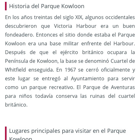
Historia del Parque Kowloon
En los años treintas del siglo XIX, algunos occidentales
descubrieron que Victoria Harbour era un buen
fondeadero. Entonces el sitio donde estaba el Parque
Kowloon era una base militar enfrente del Harbour.
Después de que el ejército británico ocupara la
Península de Kowloon, la base se denominó Cuartel de
Whitfield enseguida. En 1967 se cerró oficialmente y
este lugar se entregó al Ayuntamiento para servir
como un parque recreativo. El Parque de Aventuras
para niños todavía conserva las ruinas del cuartel
británico.
Lugares principales para visitar en el Parque
Kowloon