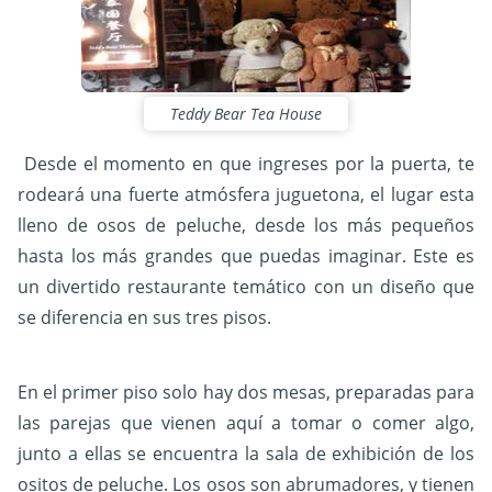
Teddy Bear Tea House
Desde el momento en que ingreses por la puerta, te
rodeará una fuerte atmósfera juguetona, el lugar esta
lleno de osos de peluche, desde los más pequeños
hasta los más grandes que puedas imaginar. Este es
un divertido restaurante temático con un diseño que
se diferencia en sus tres pisos.
En el primer piso solo hay dos mesas, preparadas para
las parejas que vienen aquí a tomar o comer algo,
junto a ellas se encuentra la sala de exhibición de los
ositos de peluche. Los osos son abrumadores, y tienen