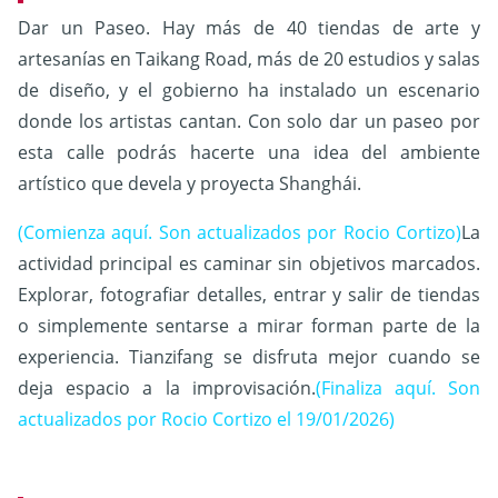
Dar un Paseo.
Hay más de 40 tiendas de arte y
artesanías en Taikang Road, más de 20 estudios y salas
de diseño, y el gobierno ha instalado un escenario
donde los artistas cantan.
Con solo dar un paseo por
esta calle podrás hacerte una idea del ambiente
artístico que devela y proyecta Shanghái.
(Comienza aquí. Son actualizados por Rocio Cortizo)
La
actividad principal es caminar sin objetivos marcados.
Explorar, fotografiar detalles, entrar y salir de tiendas
o simplemente sentarse a mirar forman parte de la
experiencia. Tianzifang se disfruta mejor cuando se
deja espacio a la improvisación.
(Finaliza aquí. Son
actualizados por Rocio Cortizo el 19/01/2026)