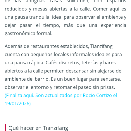
de las antiguas casas shikumen, con espacios
reducidos y mesas abiertas a la calle. Comer aquí es
una pausa tranquila, ideal para observar el ambiente y
dejar pasar el tiempo, más que una experiencia
gastronómica formal.
Además de restaurantes establecidos, Tianzifang
cuenta con pequeños locales informales ideales para
una pausa rápida. Cafés discretos, teterías y bares
abiertos a la calle permiten descansar sin alejarse del
ambiente del barrio. Es un buen lugar para sentarse,
observar el entorno y retomar el paseo sin prisas.
(Finaliza aquí. Son actualizados por Rocio Cortizo el
19/01/2026)
Qué hacer en Tianzifang