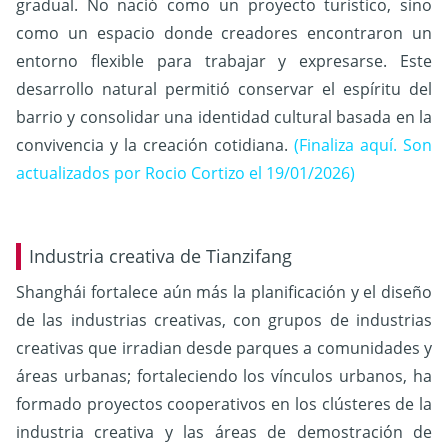
gradual. No nació como un proyecto turístico, sino
como un espacio donde creadores encontraron un
entorno flexible para trabajar y expresarse. Este
desarrollo natural permitió conservar el espíritu del
barrio y consolidar una identidad cultural basada en la
convivencia y la creación cotidiana.
(Finaliza aquí. Son
actualizados por Rocio Cortizo el 19/01/2026)
Industria creativa de Tianzifang
Shanghái fortalece aún más la planificación y el diseño
de las industrias creativas, con grupos de industrias
creativas que irradian desde parques a comunidades y
áreas urbanas; fortaleciendo los vínculos urbanos, ha
formado proyectos cooperativos en los clústeres de la
industria creativa y las áreas de demostración de