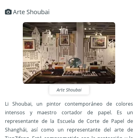
Arte Shoubai
Arte Shoubai
Li Shoubai, un pintor contemporáneo de colores
intensos y maestro cortador de papel. Es un
representante de la Escuela de Corte de Papel de
Shanghái, así como un representante del arte de