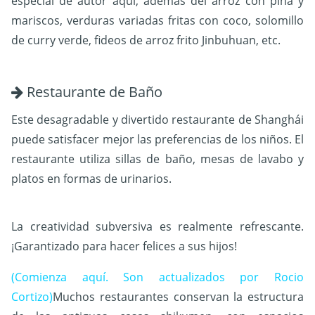
especial de autor aquí, además del arroz con piña y
mariscos, verduras variadas fritas con coco, solomillo
de curry verde, fideos de arroz frito Jinbuhuan, etc.
Restaurante de Baño
Este desagradable y divertido restaurante de Shanghái
puede satisfacer mejor las preferencias de los niños. El
restaurante utiliza sillas de baño, mesas de lavabo y
platos en formas de urinarios.
La creatividad subversiva es realmente refrescante.
¡Garantizado para hacer felices a sus hijos!
(Comienza aquí. Son actualizados por Rocio
Cortizo)
Muchos restaurantes conservan la estructura