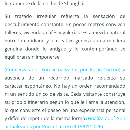
lentamente de la noche de Shanghái.
Su trazado irregular refuerza la sensación de
descubrimiento constante. En pocos metros conviven
talleres, viviendas, cafés y galerías. Esta mezcla natural
entre lo cotidiano y lo creativo genera una atmósfera
genuina donde lo antiguo y lo contemporáneo se
equilibran sin imponerse.
(Comienza aquí. Son actualizados por Rocio Cortizo)
La
ausencia de un recorrido marcado refuerza su
carácter espontáneo. No hay un orden recomendado
ni un sentido único de visita. Cada visitante construye
su propio itinerario según lo que le llama la atención,
lo que convierte el paseo en una experiencia personal
y difícil de repetir de la misma forma.
(Finaliza aquí. Son
actualizados por Rocio Cortizo el 19/01/2026)