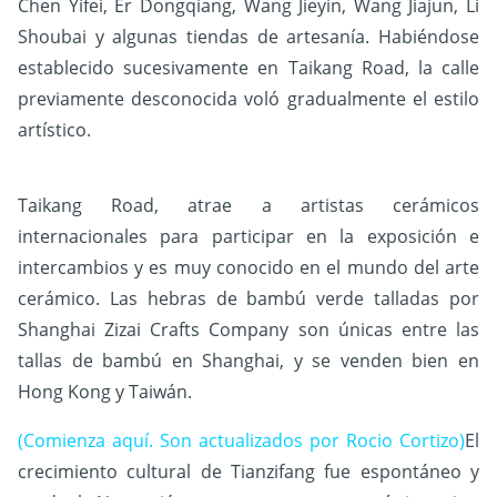
Chen Yifei, Er Dongqiang, Wang Jieyin, Wang Jiajun, Li
Shoubai y algunas tiendas de artesanía. Habiéndose
establecido sucesivamente en Taikang Road, la calle
previamente desconocida voló gradualmente el estilo
artístico.
Taikang Road, atrae a artistas cerámicos
internacionales para participar en la exposición e
intercambios y es muy conocido en el mundo del arte
cerámico. Las hebras de bambú verde talladas por
Shanghai Zizai Crafts Company son únicas entre las
tallas de bambú en Shanghai, y se venden bien en
Hong Kong y Taiwán.
(Comienza aquí. Son actualizados por Rocio Cortizo)
El
crecimiento cultural de Tianzifang fue espontáneo y