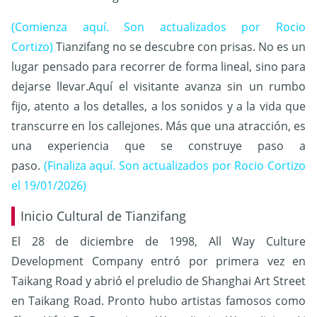
(Comienza aquí. Son actualizados por Rocio
Cortizo)
Tianzifang no se descubre con prisas. No es un
lugar pensado para recorrer de forma lineal, sino para
dejarse llevar.Aquí el visitante avanza sin un rumbo
fijo, atento a los detalles, a los sonidos y a la vida que
transcurre en los callejones. Más que una atracción, es
una experiencia que se construye paso a
paso.
(Finaliza aquí. Son actualizados por Rocio Cortizo
el 19/01/2026)
Inicio Cultural de Tianzifang
El 28 de diciembre de 1998, All Way Culture
Development Company entró por primera vez en
Taikang Road y abrió el preludio de Shanghai Art Street
en Taikang Road. Pronto hubo artistas famosos como