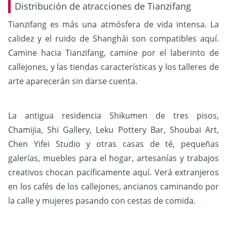
Distribución de atracciones de Tianzifang
Tianzifang es más una atmósfera de vida intensa. La
calidez y el ruido de Shanghái son compatibles aquí.
Camine hacia Tianzifang, camine por el laberinto de
callejones, y las tiendas características y los talleres de
arte aparecerán sin darse cuenta.
La antigua residencia Shikumen de tres pisos,
Chamijia, Shi Gallery, Leku Pottery Bar, Shoubai Art,
Chen Yifei Studio y otras casas de té, pequeñas
galerías, muebles para el hogar, artesanías y trabajos
creativos chocan pacíficamente aquí. Verá extranjeros
en los cafés de los callejones, ancianos caminando por
la calle y mujeres pasando con cestas de comida.