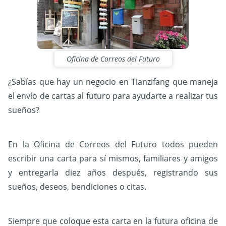
Oficina de Correos del Futuro
¿Sabías que hay un negocio en Tianzifang que maneja
el envío de cartas al futuro para ayudarte a realizar tus
sueños?
En la Oficina de Correos del Futuro todos pueden
escribir una carta para sí mismos, familiares y amigos
y entregarla diez años después, registrando sus
sueños, deseos, bendiciones o citas.
Siempre que coloque esta carta en la futura oficina de