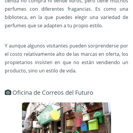
tienda no compra ni vende libros, pero tiene muchos
perfumes con diferentes fragancias. Es como una
biblioteca, en la que puedes elegir una variedad de
perfumes que se adapten a tu propio estilo.
Y aunque algunos visitantes pueden sorprenderse por
el costo relativamente alto de las marcas en oferta, los
propietarios insisten en que no están vendiendo un
producto, sino un estilo de vida.
Oficina de Correos del Futuro