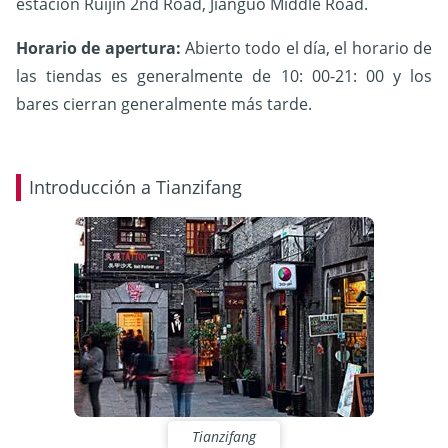
estación Ruijin 2nd Road, Jianguo Middle Road.
Horario de apertura:
Abierto todo el día, el horario de
las tiendas es generalmente de 10: 00-21: 00 y los
bares cierran generalmente más tarde.
Introducción a Tianzifang
Tianzifang