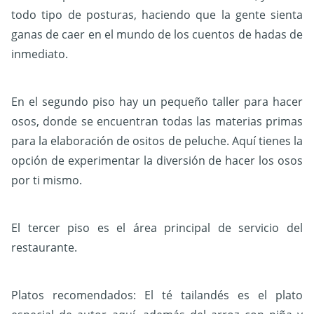
todo tipo de posturas, haciendo que la gente sienta
ganas de caer en el mundo de los cuentos de hadas de
inmediato.
En el segundo piso hay un pequeño taller para hacer
osos, donde se encuentran todas las materias primas
para la elaboración de ositos de peluche. Aquí tienes la
opción de experimentar la diversión de hacer los osos
por ti mismo.
El tercer piso es el área principal de servicio del
restaurante.
Platos recomendados:
El té tailandés es el plato