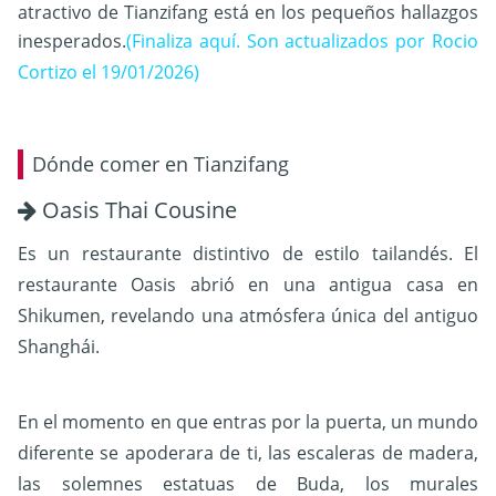
atractivo de Tianzifang está en los pequeños hallazgos
inesperados.
(Finaliza aquí. Son actualizados por Rocio
Cortizo el 19/01/2026)
Dónde comer en Tianzifang
Oasis Thai Cousine
Es un restaurante distintivo de estilo tailandés. El
restaurante Oasis abrió en una antigua casa en
Shikumen, revelando una atmósfera única del antiguo
Shanghái.
En el momento en que entras por la puerta, un mundo
diferente se apoderara de ti, las escaleras de madera,
las solemnes estatuas de Buda, los murales