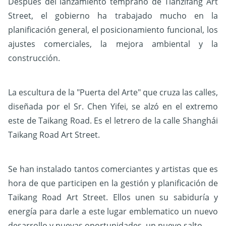
Después del lanzamiento temprano de Tianzifang Art
Street, el gobierno ha trabajado mucho en la
planificación general, el posicionamiento funcional, los
ajustes comerciales, la mejora ambiental y la
construcción.
La escultura de la "Puerta del Arte" que cruza las calles,
diseñada por el Sr. Chen Yifei, se alzó en el extremo
este de Taikang Road. Es el letrero de la calle Shanghái
Taikang Road Art Street.
Se han instalado tantos comerciantes y artistas que es
hora de que participen en la gestión y planificación de
Taikang Road Art Street. Ellos unen su sabiduría y
energía para darle a este lugar emblematico un nuevo
desarrollo y nuevas oportunidades, un nuevo salto.