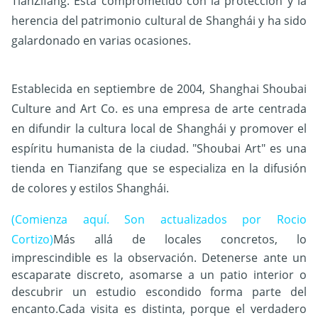
TianZifang. Está comprometido con la protección y la
herencia del patrimonio cultural de Shanghái y ha sido
galardonado en varias ocasiones.
Establecida en septiembre de 2004, Shanghai Shoubai
Culture and Art Co. es una empresa de arte centrada
en difundir la cultura local de Shanghái y promover el
espíritu humanista de la ciudad. "Shoubai Art" es una
tienda en Tianzifang que se especializa en la difusión
de colores y estilos Shanghái.
(Comienza aquí. Son actualizados por Rocio
Cortizo)
Más allá de locales concretos, lo
imprescindible es la observación. Detenerse ante un
escaparate discreto, asomarse a un patio interior o
descubrir un estudio escondido forma parte del
encanto.Cada visita es distinta, porque el verdadero