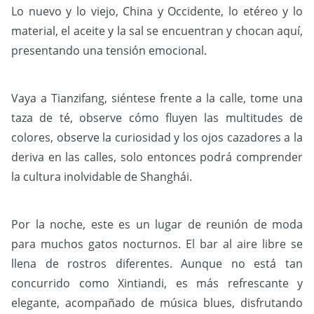
Lo nuevo y lo viejo, China y Occidente, lo etéreo y lo
material, el aceite y la sal se encuentran y chocan aquí,
presentando una tensión emocional.
Vaya a Tianzifang, siéntese frente a la calle, tome una
taza de té, observe cómo fluyen las multitudes de
colores, observe la curiosidad y los ojos cazadores a la
deriva en las calles, solo entonces podrá comprender
la cultura inolvidable de Shanghái.
Por la noche, este es un lugar de reunión de moda
para muchos gatos nocturnos. El bar al aire libre se
llena de rostros diferentes. Aunque no está tan
concurrido como Xintiandi, es más refrescante y
elegante, acompañado de música blues, disfrutando