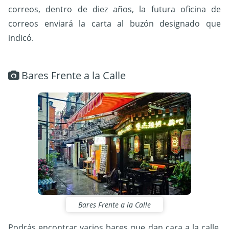
correos, dentro de diez años, la futura oficina de
correos enviará la carta al buzón designado que
indicó.
Bares Frente a la Calle
Bares Frente a la Calle
Podrás encontrar varios bares que dan cara a la calle,