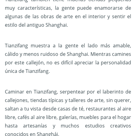
muy características, la gente puede enamorarse de
algunas de las obras de arte en el interior y sentir el
estilo del antiguo Shanghai.
Tianzifang muestra a la gente el lado más amable,
cálido y menos ruidoso de Shanghai. Mientras camines
por este callejón, no es difícil apreciar la personalidad
única de Tianzifang.
Caminar en Tianzifang, serpentear por el laberinto de
callejones, tiendas típicas y talleres de arte, sin querer,
saltan a tu vista desde casas de té, restaurantes al aire
libre, cafés al aire libre, galerías, muebles para el hogar
hasta artesanías y muchos estudios creativos
conocidos en Shanghái.