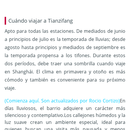
Cuándo viajar a Tianzifang
Apto para todas las estaciones. De mediados de junio
a principios de julio es la temporada de lluvias; desde
agosto hasta principios y mediados de septiembre es
la temporada propensa a los tifones. Durante estos
dos períodos, debe traer una sombrilla cuando viaje
en Shanghái. El clima en primavera y otoño es más
cómodo y también es conveniente para su próximo
viaje.
(Comienza aquí. Son actualizados por Rocio Cortizo)
En
días lluviosos, el barrio adquiere un carácter más
silencioso y contemplativo.Los callejones húmedos y la
luz suave crean un ambiente especial, ideal para
quienes buscan una visita más pausada y menos