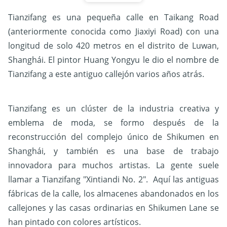
Tianzifang es una pequeña calle en Taikang Road
(anteriormente conocida como Jiaxiyi Road) con una
longitud de solo 420 metros en el distrito de Luwan,
Shanghái. El pintor Huang Yongyu le dio el nombre de
Tianzifang a este antiguo callejón varios años atrás.
Tianzifang es un clúster de la industria creativa y
emblema de moda, se formo después de la
reconstrucción del complejo único de Shikumen en
Shanghái, y también es una base de trabajo
innovadora para muchos artistas. La gente suele
llamar a Tianzifang "Xintiandi No. 2". Aquí las antiguas
fábricas de la calle, los almacenes abandonados en los
callejones y las casas ordinarias en Shikumen Lane se
han pintado con colores artísticos.