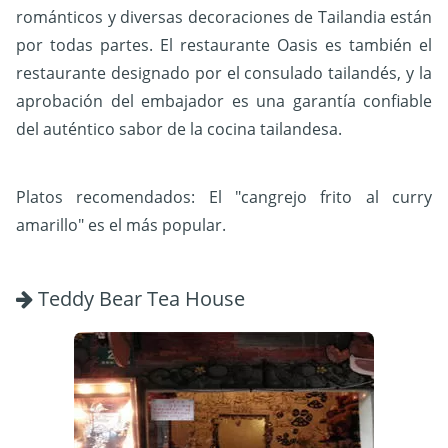
románticos y diversas decoraciones de Tailandia están
por todas partes. El restaurante Oasis es también el
restaurante designado por el consulado tailandés, y la
aprobación del embajador es una garantía confiable
del auténtico sabor de la cocina tailandesa.
Platos recomendados:
El "cangrejo frito al curry
amarillo" es el más popular.
Teddy Bear Tea House