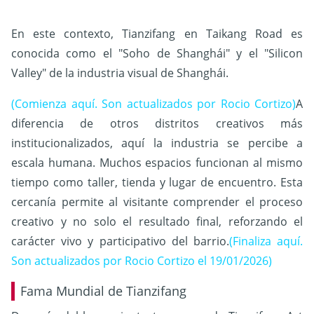
En este contexto, Tianzifang en Taikang Road es
conocida como el "Soho de Shanghái" y el "Silicon
Valley" de la industria visual de Shanghái.
(Comienza aquí. Son actualizados por Rocio Cortizo)
A
diferencia de otros distritos creativos más
institucionalizados, aquí la industria se percibe a
escala humana. Muchos espacios funcionan al mismo
tiempo como taller, tienda y lugar de encuentro. Esta
cercanía permite al visitante comprender el proceso
creativo y no solo el resultado final, reforzando el
carácter vivo y participativo del barrio.
(Finaliza aquí.
Son actualizados por Rocio Cortizo el 19/01/2026)
Fama Mundial de Tianzifang