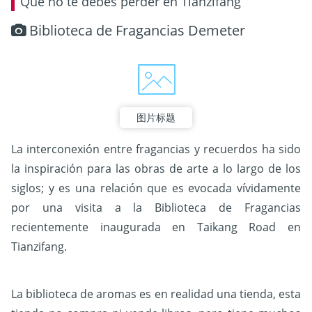
Qué no te debes perder en Tianzifang
Biblioteca de Fragancias Demeter
图片标题
La interconexión entre fragancias y recuerdos ha sido
la inspiración para las obras de arte a lo largo de los
siglos; y es una relación que es evocada vívidamente
por una visita a la Biblioteca de Fragancias
recientemente inaugurada en Taikang Road en
Tianzifang.
La biblioteca de aromas es en realidad una tienda, esta