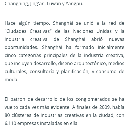
Changning, Jing'an, Luwan y Yangpu.
Hace algún tiempo, Shanghái se unió a la red de
"Ciudades Creativas" de las Naciones Unidas y la
industria creativa de Shanghái abrió nuevas
oportunidades. Shanghái ha formado inicialmente
cinco categorías principales de la industria creativa,
que incluyen desarrollo, diseño arquitectónico, medios
culturales, consultoría y planificación, y consumo de
moda.
El patrón de desarrollo de los conglomerados se ha
vuelto cada vez más evidente. A finales de 2009, había
80 clústeres de industrias creativas en la ciudad, con
6.110 empresas instaladas en ella.