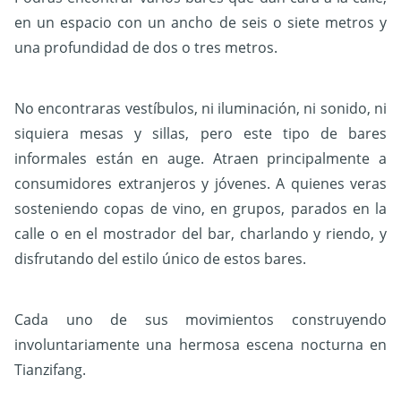
en un espacio con un ancho de seis o siete metros y
una profundidad de dos o tres metros.
No encontraras vestíbulos, ni iluminación, ni sonido, ni
siquiera mesas y sillas, pero este tipo de bares
informales están en auge. Atraen principalmente a
consumidores extranjeros y jóvenes. A quienes veras
sosteniendo copas de vino, en grupos, parados en la
calle o en el mostrador del bar, charlando y riendo, y
disfrutando del estilo único de estos bares.
Cada uno de sus movimientos construyendo
involuntariamente una hermosa escena nocturna en
Tianzifang.