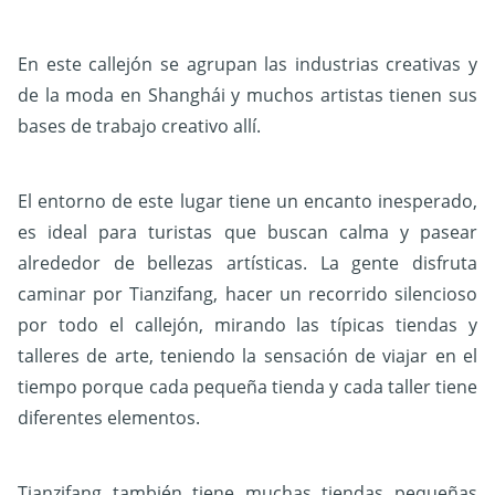
En este callejón se agrupan las industrias creativas y
de la moda en Shanghái y muchos artistas tienen sus
bases de trabajo creativo allí.
El entorno de este lugar tiene un encanto inesperado,
es ideal para turistas que buscan calma y pasear
alrededor de bellezas artísticas. La gente disfruta
caminar por Tianzifang, hacer un recorrido silencioso
por todo el callejón, mirando las típicas tiendas y
talleres de arte, teniendo la sensación de viajar en el
tiempo porque cada pequeña tienda y cada taller tiene
diferentes elementos.
Tianzifang también tiene muchas tiendas pequeñas