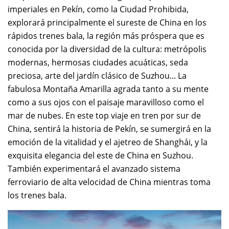
imperiales en Pekín, como la Ciudad Prohibida,
explorará principalmente el sureste de China en los
rápidos trenes bala, la región más próspera que es
conocida por la diversidad de la cultura: metrópolis
modernas, hermosas ciudades acuáticas, seda
preciosa, arte del jardín clásico de Suzhou... La
fabulosa Montaña Amarilla agrada tanto a su mente
como a sus ojos con el paisaje maravilloso como el
mar de nubes. En este top viaje en tren por sur de
China, sentirá la historia de Pekín, se sumergirá en la
emoción de la vitalidad y el ajetreo de Shanghái, y la
exquisita elegancia del este de China en Suzhou.
También experimentará el avanzado sistema
ferroviario de alta velocidad de China mientras toma
los trenes bala.