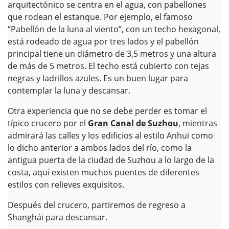
arquitectónico se centra en el agua, con pabellones
que rodean el estanque. Por ejemplo, el famoso
“Pabellón de la luna al viento”, con un techo hexagonal,
está rodeado de agua por tres lados y el pabellón
principal tiene un diámetro de 3,5 metros y una altura
de más de 5 metros. El techo está cubierto con tejas
negras y ladrillos azules. Es un buen lugar para
contemplar la luna y descansar.
Otra experiencia que no se debe perder es tomar el
típico crucero por el
Gran Canal de Suzhou
, mientras
admirará las calles y los edificios al estilo Anhui como
lo dicho anterior a ambos lados del río, como la
antigua puerta de la ciudad de Suzhou a lo largo de la
costa, aquí existen muchos puentes de diferentes
estilos con relieves exquisitos.
Después del crucero, partiremos de regreso a
Shanghái para descansar.