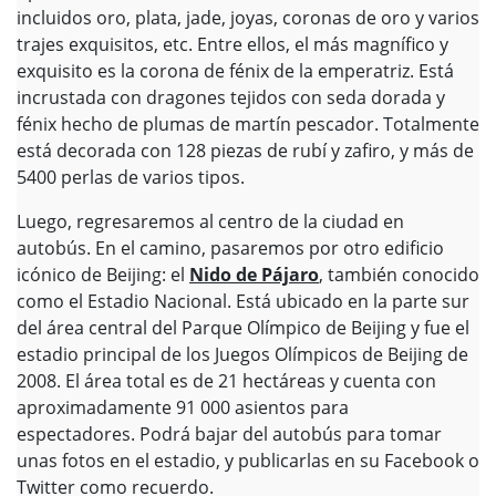
incluidos oro, plata, jade, joyas, coronas de oro y varios
trajes exquisitos, etc. Entre ellos, el más magnífico y
exquisito es la corona de fénix de la emperatriz. Está
incrustada con dragones tejidos con seda dorada y
fénix hecho de plumas de martín pescador. Totalmente
está decorada con 128 piezas de rubí y zafiro, y más de
5400 perlas de varios tipos.
Luego, regresaremos al centro de la ciudad en
autobús. En el camino, pasaremos por otro edificio
icónico de Beijing: el
Nido de Pájaro
, también conocido
como el Estadio Nacional. Está ubicado en la parte sur
del área central del Parque Olímpico de Beijing y fue el
estadio principal de los Juegos Olímpicos de Beijing de
2008. El área total es de 21 hectáreas y cuenta con
aproximadamente 91 000 asientos para
espectadores. Podrá bajar del autobús para tomar
unas fotos en el estadio, y publicarlas en su Facebook o
Twitter como recuerdo.