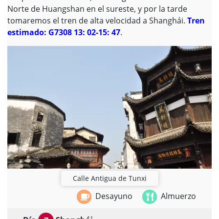
Norte de Huangshan en el sureste, y por la tarde
tomaremos el tren de alta velocidad a Shanghái.
Tren
estimado: G7308 13: 02-15: 47
.
Calle Antigua de Tunxi
Desayuno
Almuerzo