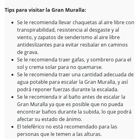
Tips para visitar la Gran Muralla:
Se le recomienda llevar chaquetas al aire libre con
transpirabilidad, resistencia al desgaste y al
viento, y zapatos de senderismo al aire libre
antideslizantes para evitar resbalar en caminos
de grava.
Se le recomienda traer gafas, y sombrero para el
sol y crema solar para no quemarse.
Se le recomienda traer una cantidad adecuada de
agua potable para escalar la Gran Muralla, y así
podrá reponer fuerzas durante la escalada.
Se le recomienda ir al baño antes de escalar la
Gran Muralla ya que es posible que no pueda
encontrar baños durante la subida, lo que podrá
afectar su estado de ánimo.
El teleférico no está recomendado para las
personas que le temen a las alturas.