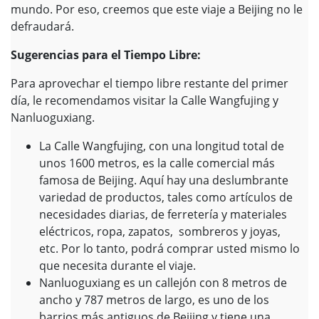
mundo. Por eso, creemos que este viaje a Beijing no le
defraudará.
Sugerencias para el Tiempo Libre:
Para aprovechar el tiempo libre restante del primer
día, le recomendamos visitar la Calle Wangfujing y
Nanluoguxiang.
La Calle Wangfujing, con una longitud total de
unos 1600 metros, es la calle comercial más
famosa de Beijing. Aquí hay una deslumbrante
variedad de productos, tales como artículos de
necesidades diarias, de ferretería y materiales
eléctricos, ropa, zapatos, sombreros y joyas,
etc. Por lo tanto, podrá comprar usted mismo lo
que necesita durante el viaje.
Nanluoguxiang es un callejón con 8 metros de
ancho y 787 metros de largo, es uno de los
barrios más antiguos de Beijing y tiene una