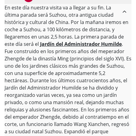
En este día nuestra visita va a llegar a su fin. La
última parada será Suzhou, otra antigua ciudad
histórica y cultural de China. Por la mañana iremos en
coche a Suzhou, a 100 kilómetros de distancia, y
llegaremos en unas 2,5 horas. La primera parada de
este día será el
Jardín del Administrador Humilde
.
Fue construido en los primeros años del meperador
Zhengde de la dinastía Ming (principios del siglo XVI). Es
uno de los jardines clásicos más grandes de Suzhou,
con una superficie de aproximadamente 5,2
hectáreas. Durante los últimos cuatrocientos años, el
Jardín del Administrador Humilde se ha dividido y
reorganizado varias veces, ya sea como un jardín
privado, o como una mansión real, dejando muchas
reliquias y alusiones fascinantes. En los primeros años
del emperador Zhengde, debido al contratiempo en el
corte, un funcionario llamado Wang Xianchen, regresó
a su ciudad natal Suzhou. Expandió el parque