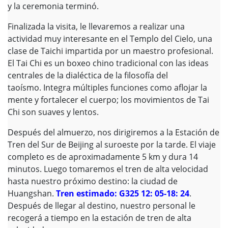
y la ceremonia terminó.
Finalizada la visita, le llevaremos a realizar una
actividad muy interesante en el Templo del Cielo, una
clase de Taichi impartida por un maestro profesional.
El Tai Chi es un boxeo chino tradicional con las ideas
centrales de la dialéctica de la filosofía del
taoísmo. Integra múltiples funciones como aflojar la
mente y fortalecer el cuerpo; los movimientos de Tai
Chi son suaves y lentos.
Después del almuerzo, nos dirigiremos a la Estación de
Tren del Sur de Beijing al suroeste por la tarde. El viaje
completo es de aproximadamente 5 km y dura 14
minutos. Luego tomaremos el tren de alta velocidad
hasta nuestro próximo destino: la ciudad de
Huangshan.
Tren estimado: G325 12: 05-18: 24
.
Después de llegar al destino, nuestro personal le
recogerá a tiempo en la estación de tren de alta