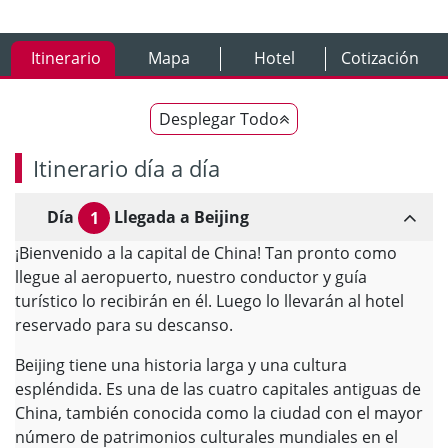
Itinerario
Mapa
Hotel
Cotización
Desplegar Todo
Itinerario día a día
Día
Llegada a Beijing
1
¡Bienvenido a la capital de China! Tan pronto como
llegue al aeropuerto, nuestro conductor y guía
turístico lo recibirán en él. Luego lo llevarán al hotel
reservado para su descanso.
Beijing tiene una historia larga y una cultura
espléndida. Es una de las cuatro capitales antiguas de
China, también conocida como la ciudad con el mayor
número de patrimonios culturales mundiales en el