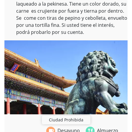
laqueado a la pekinesa. Tiene un color dorado, su
carne es crujiente por fuera y tierna por dentro.
Se come con tiras de pepino y cebolleta, envuelto
por una tortilla fina. Si usted tiene el interés,
podrá probarlo por su cuenta.
Ciudad Prohibida
Desayuno
Almuerzo