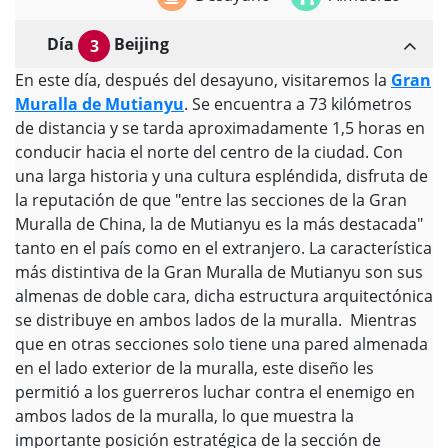
Día
Beijing
3
En este día, después del desayuno, visitaremos la
Gran
Muralla de Mutianyu
. Se encuentra a 73 kilómetros
de distancia y se tarda aproximadamente 1,5 horas en
conducir hacia el norte del centro de la ciudad. Con
una larga historia y una cultura espléndida, disfruta de
la reputación de que "entre las secciones de la Gran
Muralla de China, la de Mutianyu es la más destacada"
tanto en el país como en el extranjero. La característica
más distintiva de la Gran Muralla de Mutianyu son sus
almenas de doble cara, dicha estructura arquitectónica
se distribuye en ambos lados de la muralla. Mientras
que en otras secciones solo tiene una pared almenada
en el lado exterior de la muralla, este diseño les
permitió a los guerreros luchar contra el enemigo en
ambos lados de la muralla, lo que muestra la
importante posición estratégica de la sección de