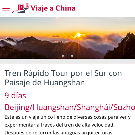
Tren Rápido Tour por el Sur con
Paisaje de Huangshan
9 días
Beijing/Huangshan/Shanghái/Suzh
Este es un viaje único lleno de diversas cosas para ver y
experimentar a través del tren de alta velocidad.
Después de recorrer las antiguas arquitecturas