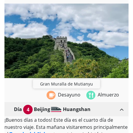
Gran Muralla de Mutianyu
Desayuno
Almuerzo
Día
Beijing
Huangshan
4
¡Buenos días a todos! Este día es el cuarto día de
nuestro viaje. Esta mañana visitaremos principalmente