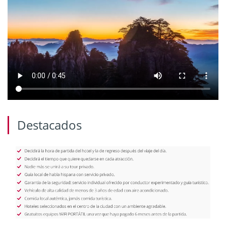
Destacados