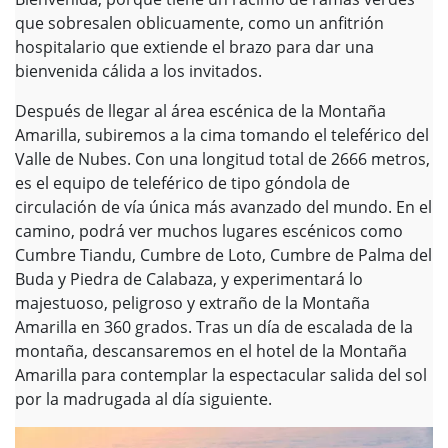
que sobresalen oblicuamente, como un anfitrión
hospitalario que extiende el brazo para dar una
bienvenida cálida a los invitados.
Después de llegar al área escénica de la Montaña
Amarilla, subiremos a la cima tomando el teleférico del
Valle de Nubes. Con una longitud total de 2666 metros,
es el equipo de teleférico de tipo góndola de
circulación de vía única más avanzado del mundo. En el
camino, podrá ver muchos lugares escénicos como
Cumbre Tiandu, Cumbre de Loto, Cumbre de Palma del
Buda y Piedra de Calabaza, y experimentará lo
majestuoso, peligroso y extraño de la Montaña
Amarilla en 360 grados. Tras un día de escalada de la
montaña, descansaremos en el hotel de la Montaña
Amarilla para contemplar la espectacular salida del sol
por la madrugada al día siguiente.