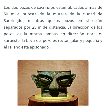
Los dos pozos de sacrificios están ubicados a más de
50 m al sureste de la muralla de la ciudad de
Sanxingdui, mientras quelos pozos en sí están
separados por 25 m de distancia. La dirección de los
pozos es la misma, ambas en dirección noreste-
suroeste, la boca del pozo es rectangular y pequeña y
el relleno está apisonado.