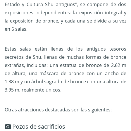
Estado y Cultura Shu antiguos”, se compone de dos
exposiciones independientes: la exposición integral y
la exposición de bronce, y cada una se divide a su vez
en 6 salas.
Estas salas están llenas de los antiguos tesoros
secretos de Shu, llenas de muchas formas de bronce
extrañas, incluidas: una estatua de bronce de 2.62 m
de altura, una máscara de bronce con un ancho de
1.38 m y un árbol sagrado de bronce con una altura de
3.95 m, realmente únicos.
Otras atracciones destacadas son las siguientes:
Pozos de sacrificios