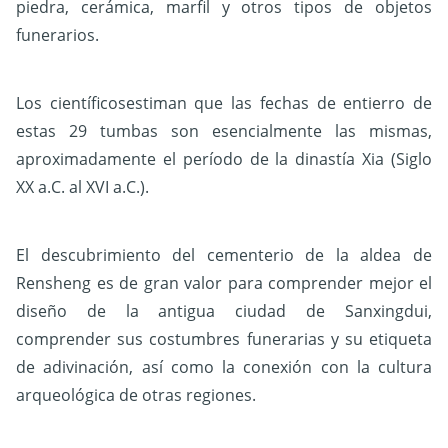
piedra, cerámica, marfil y otros tipos de objetos
funerarios.
Los científicosestiman que las fechas de entierro de
estas 29 tumbas son esencialmente las mismas,
aproximadamente el período de la dinastía Xia (Siglo
XX a.C. al XVI a.C.).
El descubrimiento del cementerio de la aldea de
Rensheng es de gran valor para comprender mejor el
diseño de la antigua ciudad de Sanxingdui,
comprender sus costumbres funerarias y su etiqueta
de adivinación, así como la conexión con la cultura
arqueológica de otras regiones.