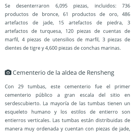
Se desenterraron 6,095 piezas, incluidos: 736
productos de bronce, 61 productos de oro, 486
artefactos de jade, 15 artefactos de piedra, 3
artefactos de turquesa, 120 piezas de cuentas de
marfil, 4 piezas de utensilios de marfil, 3 piezas de
dientes de tigre y 4,600 piezas de conchas marinas.
Cementerio de la aldea de Rensheng
Con 29 tumbas, este cementerio fue el primer
cementerio público a gran escala del sitio en
serdescubierto. La mayoría de las tumbas tienen un
esqueleto humano y los estilos de entierro son
entierros verticales. Las tumbas están distribuidas de
manera muy ordenada y cuentan con piezas de jade,