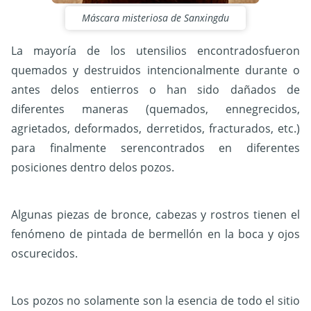
Máscara misteriosa de Sanxingdu
La mayoría de los utensilios encontradosfueron
quemados y destruidos intencionalmente durante o
antes delos entierros o han sido dañados de
diferentes maneras (quemados, ennegrecidos,
agrietados, deformados, derretidos, fracturados, etc.)
para finalmente serencontrados en diferentes
posiciones dentro delos pozos.
Algunas piezas de bronce, cabezas y rostros tienen el
fenómeno de pintada de bermellón en la boca y ojos
oscurecidos.
Los pozos no solamente son la esencia de todo el sitio