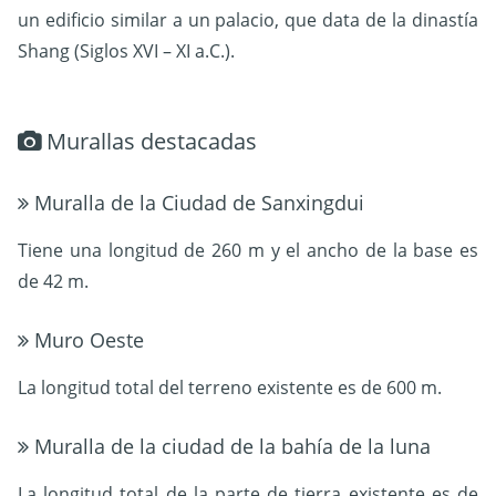
un edificio similar a un palacio, que data de la dinastía
Shang (Siglos XVI – XI a.C.).
Murallas destacadas
Muralla de la Ciudad de Sanxingdui
Tiene una longitud de 260 m y el ancho de la base es
de 42 m.
Muro Oeste
La longitud total del terreno existente es de 600 m.
Muralla de la ciudad de la bahía de la luna
La longitud total de la parte de tierra existente es de