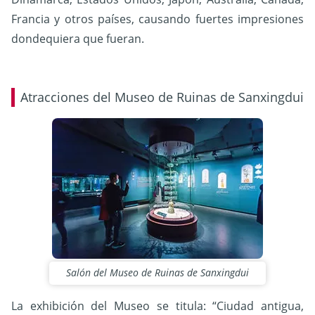
Francia y otros países, causando fuertes impresiones
dondequiera que fueran.
Atracciones del Museo de Ruinas de Sanxingdui
Salón del Museo de Ruinas de Sanxingdui
La exhibición del Museo se titula: “Ciudad antigua,