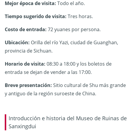
Mejor época de visita:
Todo el año.
Tiempo sugerido de visita:
Tres horas.
Costo de entrada:
72 yuanes por persona.
Ubicación:
Orilla del río Yazi, ciudad de Guanghan,
provincia de Sichuan.
Horario de visita:
08:30 a 18:00 y los boletos de
entrada se dejan de vender a las 17:00.
Breve presentación:
Sitio cultural de Shu más grande
y antiguo de la región suroeste de China.
Introducción e historia del Museo de Ruinas de
Sanxingdui