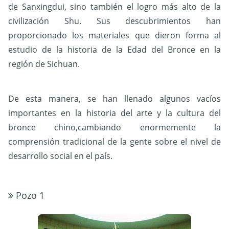
de Sanxingdui, sino también el logro más alto de la
civilización Shu. Sus descubrimientos han
proporcionado los materiales que dieron forma al
estudio de la historia de la Edad del Bronce en la
región de Sichuan.
De esta manera, se han llenado algunos vacíos
importantes en la historia del arte y la cultura del
bronce chino,cambiando enormemente la
comprensión tradicional de la gente sobre el nivel de
desarrollo social en el país.
Pozo 1