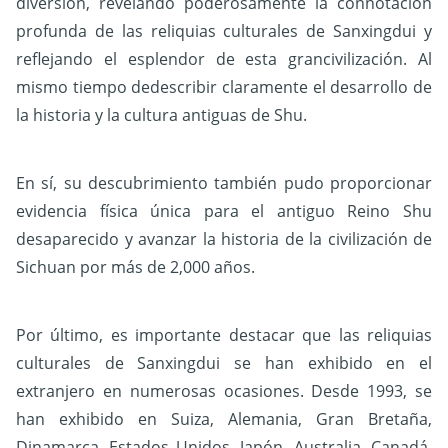
diversión, revelando poderosamente la connotación
profunda de las reliquias culturales de Sanxingdui y
reflejando el esplendor de esta grancivilización. Al
mismo tiempo dedescribir claramente el desarrollo de
la historia y la cultura antiguas de Shu.
En sí, su descubrimiento también pudo proporcionar
evidencia física única para el antiguo Reino Shu
desaparecido y avanzar la historia de la civilización de
Sichuan por más de 2,000 años.
Por último, es importante destacar que las reliquias
culturales de Sanxingdui se han exhibido en el
extranjero en numerosas ocasiones. Desde 1993, se
han exhibido en Suiza, Alemania, Gran Bretaña,
Dinamarca, Estados Unidos, Japón, Australia, Canadá,