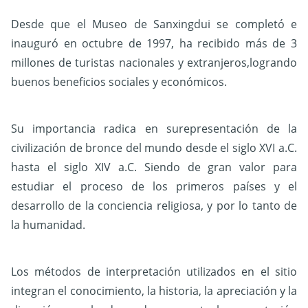
Desde que el Museo de Sanxingdui se completó e
inauguró en octubre de 1997, ha recibido más de 3
millones de turistas nacionales y extranjeros,logrando
buenos beneficios sociales y económicos.
Su importancia radica en surepresentación de la
civilización de bronce del mundo desde el siglo XVI a.C.
hasta el siglo XIV a.C. Siendo de gran valor para
estudiar el proceso de los primeros países y el
desarrollo de la conciencia religiosa, y por lo tanto de
la humanidad.
Los métodos de interpretación utilizados en el sitio
integran el conocimiento, la historia, la apreciación y la