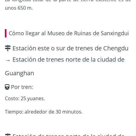
unos 650 m.
Cómo llegar al Museo de Ruinas de Sanxingdui
Estación este o sur de trenes de Chengdu
→ Estación de trenes norte de la ciudad de
Guanghan
Por tren:
Costo: 25 yuanes.
Tiempo: alrededor de 30 minutos.