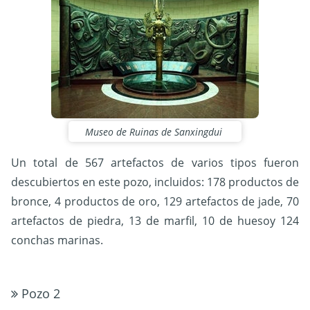
Museo de Ruinas de Sanxingdui
Un total de 567 artefactos de varios tipos fueron
descubiertos en este pozo, incluidos: 178 productos de
bronce, 4 productos de oro, 129 artefactos de jade, 70
artefactos de piedra, 13 de marfil, 10 de huesoy 124
conchas marinas.
Pozo 2