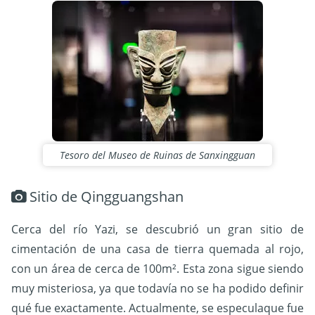
Tesoro del Museo de Ruinas de Sanxingguan
Sitio de Qingguangshan
Cerca del río Yazi, se descubrió un gran sitio de
cimentación de una casa de tierra quemada al rojo,
con un área de cerca de 100m². Esta zona sigue siendo
muy misteriosa, ya que todavía no se ha podido definir
qué fue exactamente. Actualmente, se especulaque fue