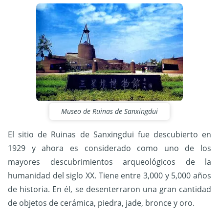
Museo de Ruinas de Sanxingdui
El sitio de Ruinas de Sanxingdui fue descubierto en
1929 y ahora es considerado como uno de los
mayores descubrimientos arqueológicos de la
humanidad del siglo XX. Tiene entre 3,000 y 5,000 años
de historia. En él, se desenterraron una gran cantidad
de objetos de cerámica, piedra, jade, bronce y oro.