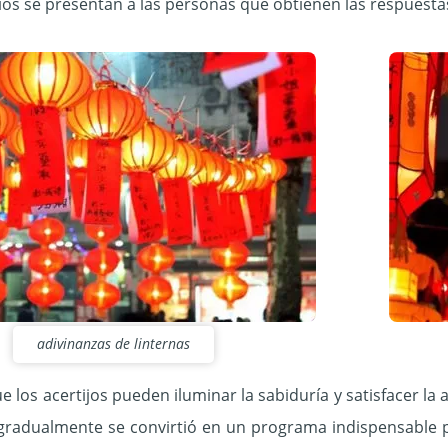
os se presentan a las personas que obtienen las respuesta
adivinanzas de linternas
e los acertijos pueden iluminar la sabiduría y satisfacer la
gradualmente se convirtió en un programa indispensable par