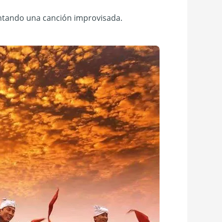
cantando una canción improvisada.