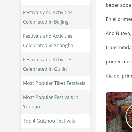
beber sopa 
Festivals and Activities 
En el prime
Celebrated in Beijing
Año Nuevo, 
Festivals and Activities 
Celebrated in Shanghai
transmitida
Festivals and Activities 
primer mes 
Celebrated in Guilin
día del prim
Most Popular Tibet Festivals
Most Popular Festivals in 
Yunnan
Top 4 Guizhou Festivals