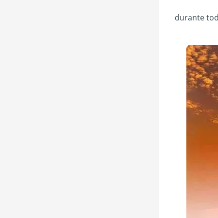
durante tod