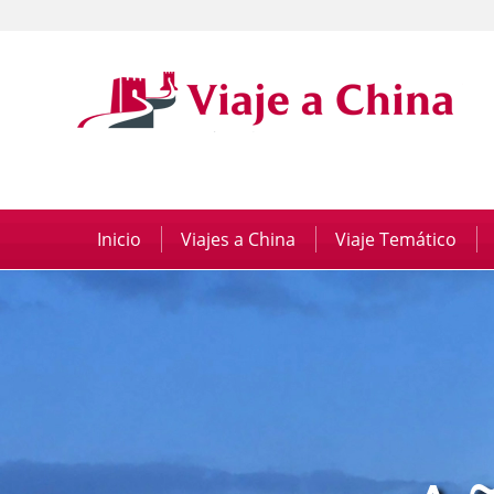
Inicio
|
Viajes a China
|
Viaje Temático
|