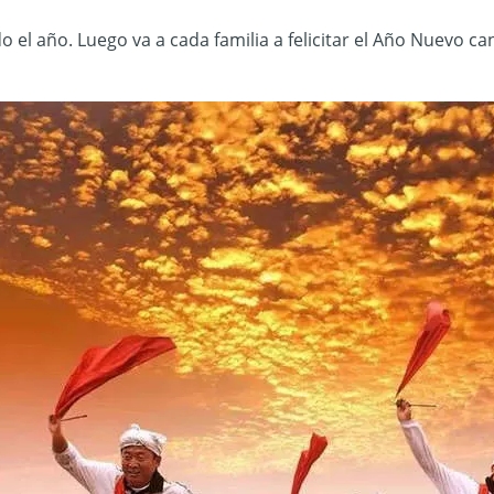
o el año. Luego va a cada familia a felicitar el Año Nuevo 