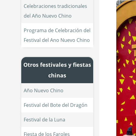
Celebraciones tradicionales 
del Año Nuevo Chino
Programa de Celebración del 
Festival del Ano Nuevo Chino
Otros festivales y fiestas
chinas
Año Nuevo Chino
Festival del Bote del Dragón
Festival de la Luna
Fiesta de los Faroles