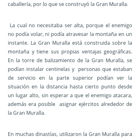
caballería, por lo que se construyó la Gran Muralla.
La cual no necesitaba ser alta, porque el enemigo
no podía volar, ni podía atravesar la montaña en un
instante. La Gran Muralla está construida sobre la
montaña y tiene sus propias ventajas geográficas.
En la torre de balizamiento de la Gran Muralla, se
podían instalar centinelas y personas que estaban
de servicio en la parte superior podían ver la
situación en la distancia hasta cierto punto desde
un lugar alto, sin esperar a que el enemigo atacara,
además era posible asignar ejércitos alrededor de
la Gran Muralla.
En muchas dinastías, utilizaron la Gran Muralla para