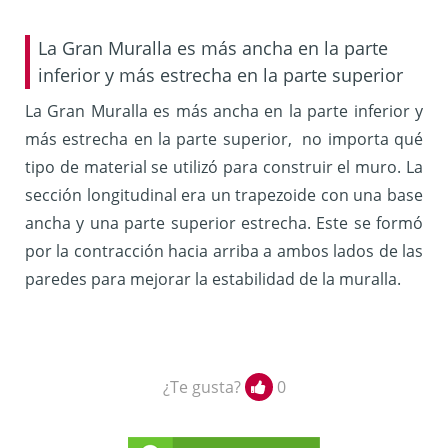
La Gran Muralla es más ancha en la parte
inferior y más estrecha en la parte superior
La Gran Muralla es más ancha en la parte inferior y
más estrecha en la parte superior, no importa qué
tipo de material se utilizó para construir el muro. La
sección longitudinal era un trapezoide con una base
ancha y una parte superior estrecha. Este se formó
por la contracción hacia arriba a ambos lados de las
paredes para mejorar la estabilidad de la muralla.
¿Te gusta?
0