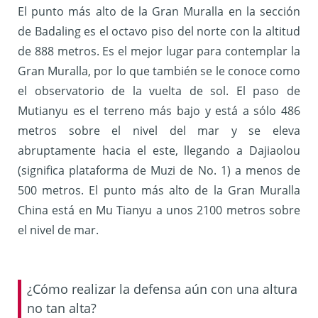
El punto más alto de la Gran Muralla en la sección
de Badaling es el octavo piso del norte con la altitud
de 888 metros. Es el mejor lugar para contemplar la
Gran Muralla, por lo que también se le conoce como
el observatorio de la vuelta de sol. El paso de
Mutianyu es el terreno más bajo y está a sólo 486
metros sobre el nivel del mar y se eleva
abruptamente hacia el este, llegando a Dajiaolou
(significa plataforma de Muzi de No. 1) a menos de
500 metros. El punto más alto de la Gran Muralla
China está en Mu Tianyu a unos 2100 metros sobre
el nivel de mar.
¿Cómo realizar la defensa aún con una altura
no tan alta?