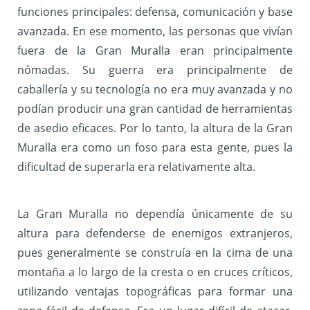
funciones principales: defensa, comunicación y base
avanzada. En ese momento, las personas que vivían
fuera de la Gran Muralla eran principalmente
nómadas. Su guerra era principalmente de
caballería y su tecnología no era muy avanzada y no
podían producir una gran cantidad de herramientas
de asedio eficaces. Por lo tanto, la altura de la Gran
Muralla era como un foso para esta gente, pues la
dificultad de superarla era relativamente alta.
La Gran Muralla no dependía únicamente de su
altura para defenderse de enemigos extranjeros,
pues generalmente se construía en la cima de una
montaña a lo largo de la cresta o en cruces críticos,
utilizando ventajas topográficas para formar una