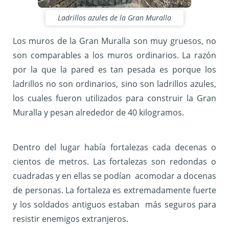
Ladrillos azules de la Gran Muralla
Los muros de la Gran Muralla son muy gruesos, no
son comparables a los muros ordinarios. La razón
por la que la pared es tan pesada es porque los
ladrillos no son ordinarios, sino son ladrillos azules,
los cuales fueron utilizados para construir la Gran
Muralla y pesan alrededor de 40 kilogramos.
Dentro del lugar había fortalezas cada decenas o
cientos de metros. Las fortalezas son redondas o
cuadradas y en ellas se podían acomodar a docenas
de personas. La fortaleza es extremadamente fuerte
y los soldados antiguos estaban más seguros para
resistir enemigos extranjeros.