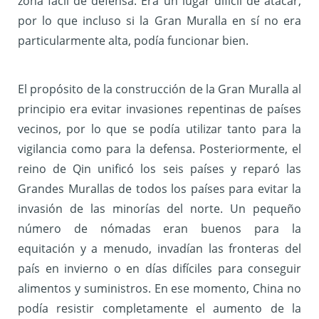
zona fácil de defensa. Era un lugar difícil de atacar,
por lo que incluso si la Gran Muralla en sí no era
particularmente alta, podía funcionar bien.
El propósito de la construcción de la Gran Muralla al
principio era evitar invasiones repentinas de países
vecinos, por lo que se podía utilizar tanto para la
vigilancia como para la defensa. Posteriormente, el
reino de Qin unificó los seis países y reparó las
Grandes Murallas de todos los países para evitar la
invasión de las minorías del norte. Un pequeño
número de nómadas eran buenos para la
equitación y a menudo, invadían las fronteras del
país en invierno o en días difíciles para conseguir
alimentos y suministros. En ese momento, China no
podía resistir completamente el aumento de la