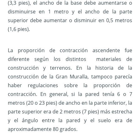
(3,3 pies), el ancho de la base debe aumentarse o
disminuirse en 1 metro y el ancho de la parte
superior debe aumentar o disminuir en 0,5 metros
(1,6 pies).
La proporción de contracción ascendente fue
diferente según los distintos materiales de
construcción y terrenos. En la historia de la
construcción de la Gran Muralla, tampoco parecía
haber regulaciones sobre la proporción de
contracción. En general, si la pared tenía 6 o 7
metros (20 o 23 pies) de ancho en la parte inferior, la
parte superior era de 2 metros (7 pies) más estrecha
y el ángulo entre la pared y el suelo era de
aproximadamente 80 grados.