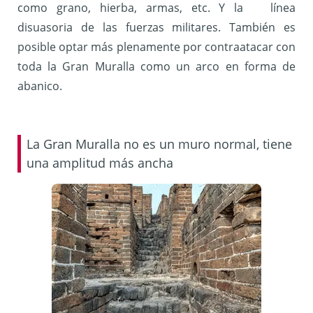
como grano, hierba, armas, etc. Y la línea
disuasoria de las fuerzas militares. También es
posible optar más plenamente por contraatacar con
toda la Gran Muralla como un arco en forma de
abanico.
La Gran Muralla no es un muro normal, tiene
una amplitud más ancha