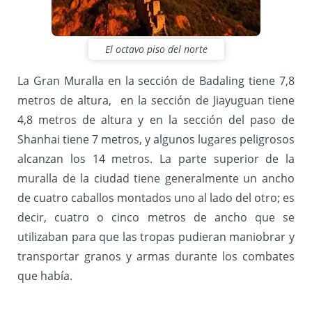
El octavo piso del norte
La Gran Muralla en la sección de Badaling tiene 7,8
metros de altura, en la sección de Jiayuguan tiene
4,8 metros de altura y en la sección del paso de
Shanhai tiene 7 metros, y algunos lugares peligrosos
alcanzan los 14 metros. La parte superior de la
muralla de la ciudad tiene generalmente un ancho
de cuatro caballos montados uno al lado del otro; es
decir, cuatro o cinco metros de ancho que se
utilizaban para que las tropas pudieran maniobrar y
transportar granos y armas durante los combates
que había.