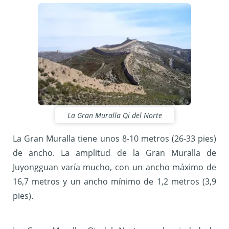
La Gran Muralla Qi del Norte
La Gran Muralla tiene unos 8-10 metros (26-33 pies)
de ancho. La amplitud de la Gran Muralla de
Juyongguan varía mucho, con un ancho máximo de
16,7 metros y un ancho mínimo de 1,2 metros (3,9
pies).