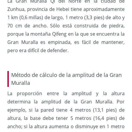
La Gran Muralla Qi del Norte en la ciudad de
Zunhua, provincia de Hebei tiene aproximadamente
1 km (0,6 millas) de largo, 1 metro (3,3 pies) de alto y
70 cm de ancho. Sólo está construida de piedra,
porque la montaña Qifeng en la que se encuentra la
Gran Muralla es empinada, es fácil de mantener,
pero era difícil de defender.
Método de cálculo de la amplitud de la Gran
Muralla
La proporción entre la amplitud y la altura
determina la amplitud de la Gran Muralla. Por
ejemplo, si la pared tiene 4 metros (13,1 pies) de
altura, la base debe tener 5 metros (16,4 pies) de
ancho; si la altura aumenta o disminuye en 1 metro