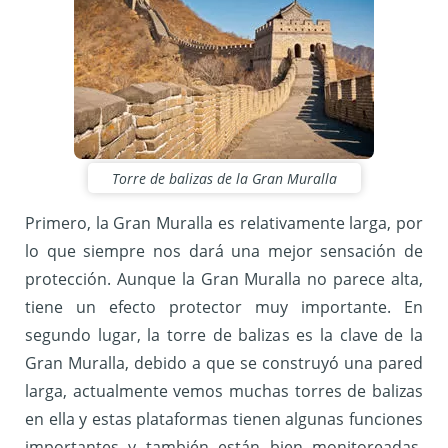
Torre de balizas de la Gran Muralla
Primero, la Gran Muralla es relativamente larga, por
lo que siempre nos dará una mejor sensación de
protección. Aunque la Gran Muralla no parece alta,
tiene un efecto protector muy importante.
En
segundo lugar, la torre de balizas es la clave de la
Gran Muralla, debido a que se construyó una pared
larga, actualmente vemos muchas torres de balizas
en ella y estas plataformas tienen algunas funciones
importantes y también están bien monitoreadas.