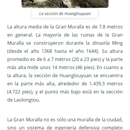
La sección de Huanglouyuan
La altura media de la Gran Muralla es de 7.8 metros
en general.
La mayoría de las ruinas de la Gran
Muralla se construyeron durante la dinastía Ming
(desde el año 1368 hasta el año 1644). Su altura
promedio es de 6 a 7 metros (20 a 23 pies) y la parte
más alta mide unos 14 metros (46 pies). En cuanto a
la altura, la sección de Huanglouyuan se encuentra
en la parte más alta, alrededor de 1.439,3 metros
(4.722 pies), y el punto más bajo está en la sección
de Laolongtou.
La Gran Muralla no es sólo una muralla de la ciudad,
sino un sistema de ingeniería defensiva completo