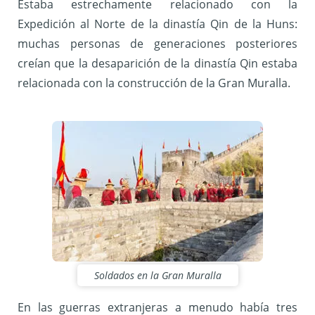
Estaba estrechamente relacionado con la
Expedición al Norte de la dinastía Qin de la Huns:
muchas personas de generaciones posteriores
creían que la desaparición de la dinastía Qin estaba
relacionada con la construcción de la Gran Muralla.
Soldados en la Gran Muralla
En las guerras extranjeras a menudo había tres