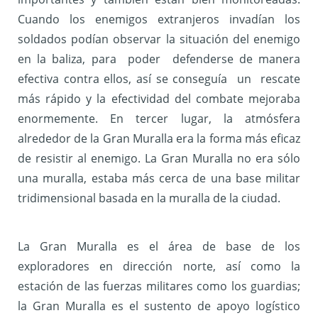
Cuando los enemigos extranjeros invadían los
soldados podían observar la situación del enemigo
en la baliza, para poder defenderse de manera
efectiva contra ellos, así se conseguía un rescate
más rápido y la efectividad del combate mejoraba
enormemente.
En tercer lugar, la atmósfera
alrededor de la Gran Muralla era la forma más eficaz
de resistir al enemigo. La Gran Muralla no era sólo
una muralla, estaba más cerca de una base militar
tridimensional basada en la muralla de la ciudad.
La Gran Muralla es el área de base de los
exploradores en dirección norte, así como la
estación de las fuerzas militares como los guardias;
la Gran Muralla es el sustento de apoyo logístico