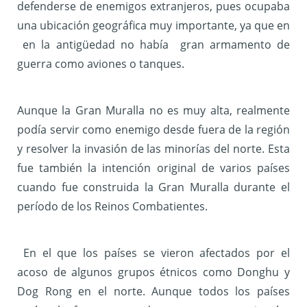
defenderse de enemigos extranjeros, pues ocupaba
una ubicación geográfica muy importante, ya que en
en la antigüedad no había gran armamento de
guerra como aviones o tanques.
Aunque la Gran Muralla no es muy alta, realmente
podía servir como enemigo desde fuera de la región
y resolver la invasión de las minorías del norte. Esta
fue también la intención original de varios países
cuando fue construida la Gran Muralla durante el
período de los Reinos Combatientes.
En el que los países se vieron afectados por el
acoso de algunos grupos étnicos como Donghu y
Dog Rong en el norte. Aunque todos los países