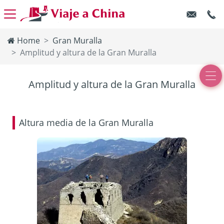
Home
Gran Muralla
Amplitud y altura de la Gran Muralla
Amplitud y altura de la Gran Muralla
Altura media de la Gran Muralla