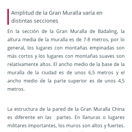
Amplitud de la Gran Muralla varía en
distintas secciones
En la sección de la Gran Muralla de Badaling, la
altura media de la muralla es de 7-8 metros, por lo
general, los lugares con montañas empinadas son
más cortos y los lugares con montañas suaves son
relativamente altos. El ancho medio de la base de la
muralla de la ciudad es de unos 6,5 metros y el
ancho medio de la parte superior es de unos 4,5
metros.
La estructura de la pared de la Gran Muralla China
es diferente en las partes. En llanuras o lugares
militares importantes, los muros son altos y fuertes.