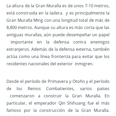
La altura de la Gran Muralla es de unos 7-10 metros,
está construida en la ladera. y es principalmente la
Gran Muralla Ming con una longitud total de más de
8,800 metros. Aunque su altura es más corta que las
antiguas murallas, aún puede desempeñar un papel
importante en la defensa contra enemigos
extranjeros. Además de la defensa externa, también
actúa como una línea fronteriza para evitar que los
residentes nacionales del exterior inmigren.
Desde el período de Primavera y Otoño y el período
de los Reinos Combatientes, varios países
comenzaron a construir la Gran Muralla. En
particular, el emperador Qin Shihuang fue el más
famoso por la construcción de la Gran Muralla.