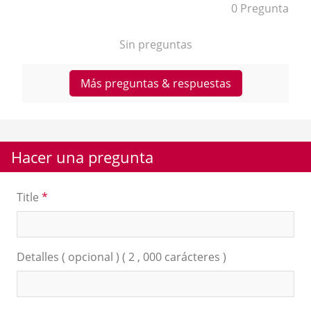
0 Pregunta
Sin preguntas
Más preguntas & respuestas
Hacer una pregunta
Title
*
Detalles ( opcional ) ( 2 , 000 carácteres )