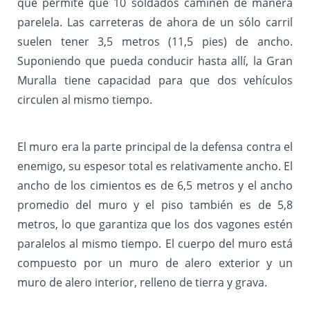
que permite que 10 soldados caminen de manera
parelela. Las carreteras de ahora de un sólo carril
suelen tener 3,5 metros (11,5 pies) de ancho.
Suponiendo que pueda conducir hasta allí, la Gran
Muralla tiene capacidad para que dos vehículos
circulen al mismo tiempo.
El muro era la parte principal de la defensa contra el
enemigo, su espesor total es relativamente ancho. El
ancho de los cimientos es de 6,5 metros y el ancho
promedio del muro y el piso también es de 5,8
metros, lo que garantiza que los dos vagones estén
paralelos al mismo tiempo. El cuerpo del muro está
compuesto por un muro de alero exterior y un
muro de alero interior, relleno de tierra y grava.