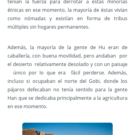
tenían la fuerza para derrotar a estas minorías
étnicas en ese momento, la mayoría de éstas vivían
como nómadas y existían en forma de tribus
múltiples sin hogares permanentes.
Además, la mayoría de la gente de Hu eran de
caballería, con buena movilidad, pero andaban por
el desierto relativamente desolado y con un paisaje
único por lo que era fácil perderse. Además,
incluso si ocupaban el norte del Gobi, donde los
pájaros defecaban no tenía sentido para la gente
Han que se dedicaba principalmente a la agricultura
en ese momento.