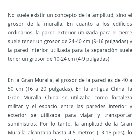
No suele existir un concepto de la amplitud, sino el
grosor de la muralla. En cuanto a los edificios
ordinarios, la pared exterior utilizada para el cierre
suele tener un grosor de 24-40 cm (9-16 pulgadas) y
la pared interior utilizada para la separación suele
tener un grosor de 10-24 cm (4-9 pulgadas).
En la Gran Muralla, el grosor de la pared es de 40 a
50 cm (16 a 20 pulgadas). En la antigua China, la
Gran Muralla China se utilizaba como fortaleza
militar y el espacio entre las paredes interior y
exterior se utilizaba para viajar y transportar
suministros. Por lo tanto, la amplitud de la Gran
Muralla alcanzaba hasta 4-5 metros (13-16 pies), lo