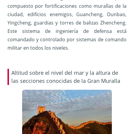
compuesto por fortificaciones como murallas de la
ciudad, edificios enemigos, Guancheng, Dunbao,
Yingcheng, guardias y torres de balizas Zhencheng.
Este sistema de ingeniería de defensa está
comandado y controlado por sistemas de comando
militar en todos los niveles.
Altitud sobre el nivel del mar y la altura de
las secciones conocidas de la Gran Muralla