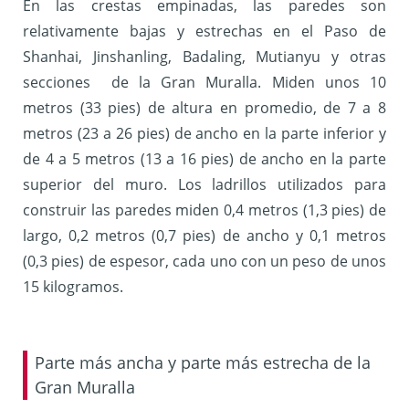
En las crestas empinadas, las paredes son
relativamente bajas y estrechas en el Paso de
Shanhai, Jinshanling, Badaling, Mutianyu y otras
secciones de la Gran Muralla. Miden unos 10
metros (33 pies) de altura en promedio, de 7 a 8
metros (23 a 26 pies) de ancho en la parte inferior y
de 4 a 5 metros (13 a 16 pies) de ancho en la parte
superior del muro. Los ladrillos utilizados para
construir las paredes miden 0,4 metros (1,3 pies) de
largo, 0,2 metros (0,7 pies) de ancho y 0,1 metros
(0,3 pies) de espesor, cada uno con un peso de unos
15 kilogramos.
Parte más ancha y parte más estrecha de la
Gran Muralla