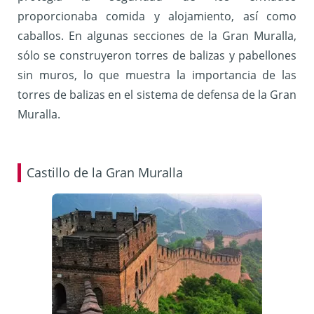
proporcionaba comida y alojamiento, así como
caballos. En algunas secciones de la Gran Muralla,
sólo se construyeron torres de balizas y pabellones
sin muros, lo que muestra la importancia de las
torres de balizas en el sistema de defensa de la Gran
Muralla.
Castillo de la Gran Muralla