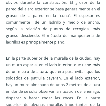
obvios durante la construcción. El grosor de la
pared del alero exterior se basa generalmente en el
grosor de la pared en la "cuna". El espesor es
comúnmente de un ladrillo y medio de ancho,
según la relación de puntos de recogida, más
grueso desciende. El método de mampostería de
ladrillos es principalmente plano.
En la parte superior de la muralla de la ciudad, hay
un muro espacial en el lado interior, que tiene más
de un metro de altura, que era para evitar que los
soldados de patrulla cayeran. En el lado exterior,
hay un muro almenado de unos 2 metros de altura
en donde se solía ​​observar la situación del enemigo,
disparar y hacer rodar las rocas. En la parte
superior de algunas murallas importantes de la