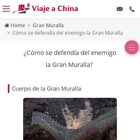
Home
Gran Muralla
Cómo se defendía del enemigo la Gran Muralla
¿Cómo se defendía del enemigo
la Gran Muralla?
Cuerpo de la Gran Muralla