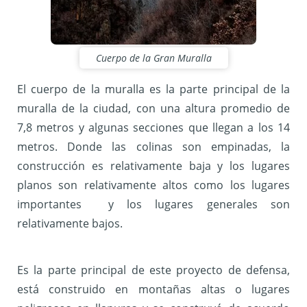
Cuerpo de la Gran Muralla
El cuerpo de la muralla es la parte principal de la
muralla de la ciudad, con una altura promedio de
7,8 metros y algunas secciones que llegan a los 14
metros. Donde las colinas son empinadas, la
construcción es relativamente baja y los lugares
planos son relativamente altos como los lugares
importantes y los lugares generales son
relativamente bajos.
Es la parte principal de este proyecto de defensa,
está construido en montañas altas o lugares