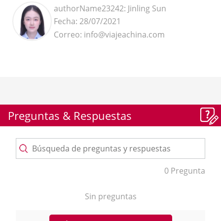
authorName23242: Jinling Sun
Fecha: 28/07/2021
Correo: info@viajeachina.com
Preguntas & Respuestas
0 Pregunta
Sin preguntas