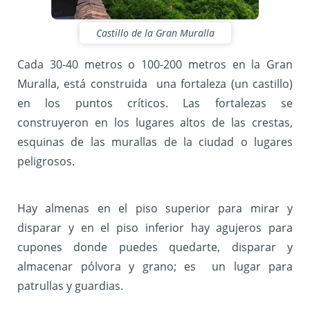
Castillo de la Gran Muralla
Cada 30-40 metros o 100-200 metros en la Gran
Muralla, está construida una fortaleza (un castillo)
en los puntos críticos. Las fortalezas se
construyeron en los lugares altos de las crestas,
esquinas de las murallas de la ciudad o lugares
peligrosos.
Hay almenas en el piso superior para mirar y
disparar y en el piso inferior hay agujeros para
cupones donde puedes quedarte, disparar y
almacenar pólvora y grano; es un lugar para
patrullas y guardias.