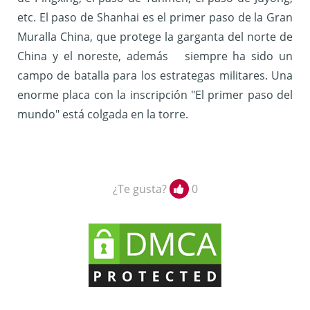
etc. El paso de Shanhai es el primer paso de la Gran
Muralla China, que protege la garganta del norte de
China y el noreste, además siempre ha sido un
campo de batalla para los estrategas militares. Una
enorme placa con la inscripción "El primer paso del
mundo" está colgada en la torre.
¿Te gusta?
0