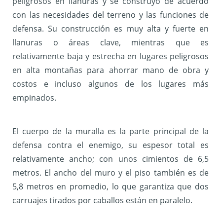
peligrosos en llanuras y se construyó de acuerdo
con las necesidades del terreno y las funciones de
defensa. Su construcción es muy alta y fuerte en
llanuras o áreas clave, mientras que es
relativamente baja y estrecha en lugares peligrosos
en alta montañas para ahorrar mano de obra y
costos e incluso algunos de los lugares más
empinados.
El cuerpo de la muralla es la parte principal de la
defensa contra el enemigo, su espesor total es
relativamente ancho; con unos cimientos de 6,5
metros. El ancho del muro y el piso también es de
5,8 metros en promedio, lo que garantiza que dos
carruajes tirados por caballos están en paralelo.