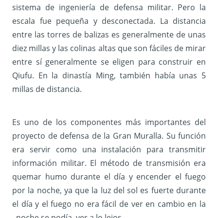
sistema de ingeniería de defensa militar. Pero la
escala fue pequeña y desconectada. La distancia
entre las torres de balizas es generalmente de unas
diez millas y las colinas altas que son fáciles de mirar
entre sí generalmente se eligen para construir en
Qiufu. En la dinastía Ming, también había unas 5
millas de distancia.
Es uno de los componentes más importantes del
proyecto de defensa de la Gran Muralla. Su función
era servir como una instalación para transmitir
información militar.
El método de transmisión era
quemar humo durante el día y encender el fuego
por la noche, ya que la luz del sol es fuerte durante
el día y el fuego no era fácil de ver en cambio en la
noche se podía ver a lo lejos.