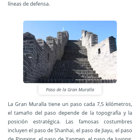
líneas de defensa.
Paso de la Gran Muralla
La Gran Muralla tiene un paso cada 7,5 kilómetros,
el tamaño del paso depende de la topografía y la
posición estratégica. Las famosas costumbres
incluyen el paso de Shanhai, el paso de Jiayu, el paso
de Pingxing, el paso de Yanmen, el paso de Juyong,