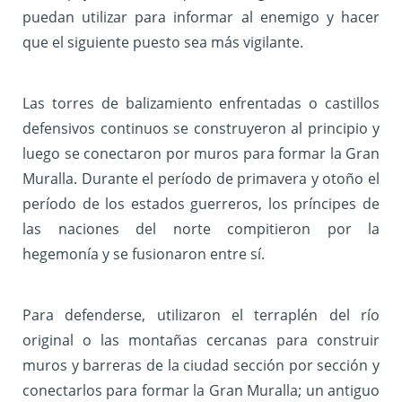
puedan utilizar para informar al enemigo y hacer
que el siguiente puesto sea más vigilante.
Las torres de balizamiento enfrentadas o castillos
defensivos continuos se construyeron al principio y
luego se conectaron por muros para formar la Gran
Muralla. Durante el período de primavera y otoño el
período de los estados guerreros, los príncipes de
las naciones del norte compitieron por la
hegemonía y se fusionaron entre sí.
Para defenderse, utilizaron el terraplén del río
original o las montañas cercanas para construir
muros y barreras de la ciudad sección por sección y
conectarlos para formar la Gran Muralla; un antiguo