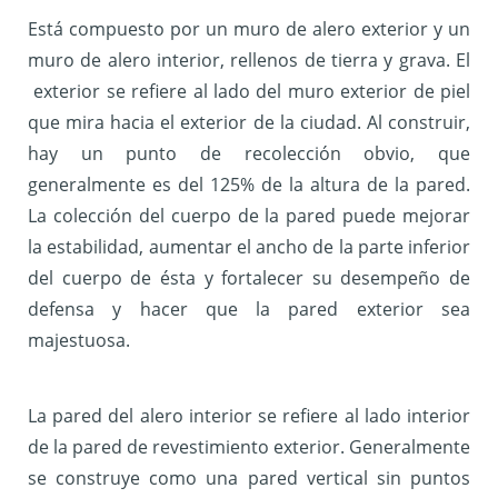
Está compuesto por un muro de alero exterior y un
muro de alero interior, rellenos de tierra y grava. El
exterior se refiere al lado del muro exterior de piel
que mira hacia el exterior de la ciudad. Al construir,
hay un punto de recolección obvio, que
generalmente es del 125% de la altura de la pared.
La colección del cuerpo de la pared puede mejorar
la estabilidad, aumentar el ancho de la parte inferior
del cuerpo de ésta y fortalecer su desempeño de
defensa y hacer que la pared exterior sea
majestuosa.
La pared del alero interior se refiere al lado interior
de la pared de revestimiento exterior. Generalmente
se construye como una pared vertical sin puntos