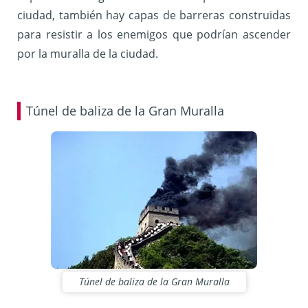
ciudad, también hay capas de barreras construidas
para resistir a los enemigos que podrían ascender
por la muralla de la ciudad.
Túnel de baliza de la Gran Muralla
Túnel de baliza de la Gran Muralla