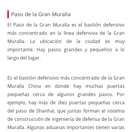
Paso de la Gran Muralla
El Paso de la Gran Muralla es el bastión defensivo
más concentrado en la línea defensiva de la Gran
Muralla. La ubicación de la ciudad es muy
importante. Hay pasos grandes y pequeños a lo
largo del lugar.
Es el bastión defensivo más concentrado de la Gran
Muralla China en donde hay muchas puertas
pequeñas cerca de algunos grandes pasos. Por
ejemplo, hay más de diez puertas pequeñas cerca
del paso de Shanhai, que juntas forman el sistema
de construcción de ingeniería de defensa de la Gran
Muralla. Algunas aduanas importantes tienen varias