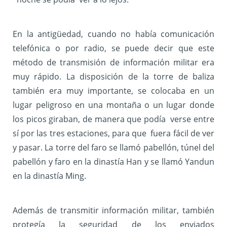
En la antigüedad, cuando no había comunicación
telefónica o por radio, se puede decir que este
método de transmisión de información militar era
muy rápido. La disposición de la torre de baliza
también era muy importante, se colocaba en un
lugar peligroso en una montaña o un lugar donde
los picos giraban, de manera que podía verse entre
sí por las tres estaciones, para que fuera fácil de ver
y pasar. La torre del faro se llamó pabellón, túnel del
pabellón y faro en la dinastía Han y se llamó Yandun
en la dinastía Ming.
Además de transmitir información militar, también
protegía la seguridad de los enviados