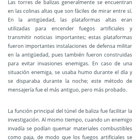
Las torres de balizas generalmente se encuentran
en las colinas altas que son fáciles de mirar entre sí.
En la antigüedad, las plataformas altas eran
utilizadas para encender fuegos artificiales y
transmitir noticias importantes; estas plataformas
fueron importantes instalaciones de defensa militar
en la antigüedad, pues también fueron construidas
para evitar invasiones enemigas. En caso de una
situación enemiga, se usaba humo durante el día y
se disparaba durante la noche; este método de
mensajería fue el más antiguo, pero más probado.
La función principal del túnel de baliza fue facilitar la
investigación. Al mismo tiempo, cuando un enemigo
invadía se podían quemar materiales combustibles
como paja, de modo que los fuegos artificiales se