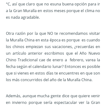
°C, así que claro que no esuna buena opción para ir
a la Gran Muralla en estos meses porque el clima no
es nada agradable.
Otra razón por la que NO te recomendamos visitar
la Muralla China en esta época es porque es cuando
los chinos empiezan sus vacaciones, ¿recuerdas en
un artículo anterior escribimos que el Año Nuevo
Chino Tradicional cae de enero a febrero, varea la
fecha según el calendario lunar? Entonces es posible
que si vienes en estos días te encuentres en que son
los más concurridos del año de la Muralla China.
Además, aunque mucha gente dice que quiere venir
en invierno porque sería espectacular ver la Gran