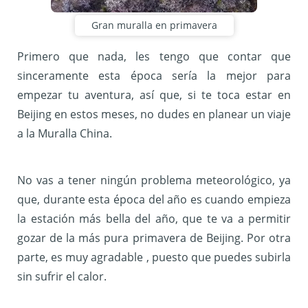
Gran muralla en primavera
Primero que nada, les tengo que contar que
sinceramente esta época sería la mejor para
empezar tu aventura, así que, si te toca estar en
Beijing en estos meses, no dudes en planear un viaje
a la Muralla China.
No vas a tener ningún problema meteorológico, ya
que, durante esta época del año es cuando empieza
la estación más bella del año, que te va a permitir
gozar de la más pura primavera de Beijing. Por otra
parte, es muy agradable , puesto que puedes subirla
sin sufrir el calor.