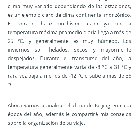
clima muy variado dependiendo de las estaciones,
es un ejemplo claro de clima continental monzónico.
En verano, hace muchísimo calor ya que la
temperatura máxima promedio diaria llega a más de
25 °C, y generalmente es muy húmedo. Los
inviernos son helados, secos y mayormente
despejados. Durante el transcurso del año, la
temperatura generalmente varía de -8 °C a 31 °C y
rara vez baja a menos de -12 °C o sube a más de 36
°C.
Ahora vamos a analizar el clima de Beijing en cada
época del año, además le compartiré mis consejos
sobre la organización de su viaje.