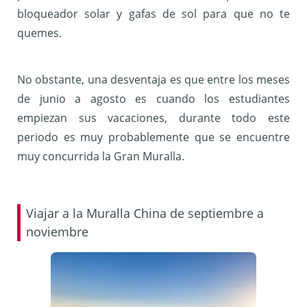
bloqueador solar y gafas de sol para que no te
quemes.
No obstante, una desventaja es que entre los meses
de junio a agosto es cuando los estudiantes
empiezan sus vacaciones, durante todo este
periodo es muy probablemente que se encuentre
muy concurrida la Gran Muralla.
Viajar a la Muralla China de septiembre a
noviembre