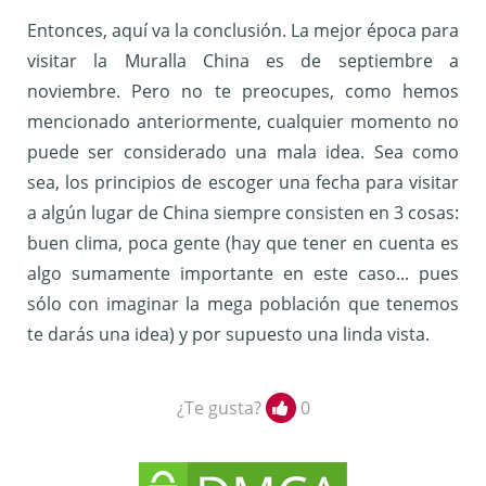
Entonces, aquí va la conclusión. La mejor época para
visitar la Muralla China es de septiembre a
noviembre. Pero no te preocupes, como hemos
mencionado anteriormente, cualquier momento no
puede ser considerado una mala idea. Sea como
sea, los principios de escoger una fecha para visitar
a algún lugar de China siempre consisten en 3 cosas:
buen clima, poca gente (hay que tener en cuenta es
algo sumamente importante en este caso... pues
sólo con imaginar la mega población que tenemos
te darás una idea) y por supuesto una linda vista.
¿Te gusta?
0