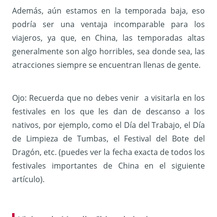
Además, aún estamos en la temporada baja, eso
podría ser una ventaja incomparable para los
viajeros, ya que, en China, las temporadas altas
generalmente son algo horribles, sea donde sea, las
atracciones siempre se encuentran llenas de gente.
Ojo: Recuerda que no debes venir a visitarla en los
festivales en los que les dan de descanso a los
nativos, por ejemplo, como el Día del Trabajo, el Día
de Limpieza de Tumbas, el Festival del Bote del
Dragón, etc. (puedes ver la fecha exacta de todos los
festivales importantes de China en el siguiente
artículo).