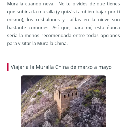
Muralla cuando neva. No te olvides de que tienes
que subir a la muralla (y quizás también bajar por ti
mismo), los resbalones y caídas en la nieve son
bastante comunes. Así que, para mí, esta época
sería la menos recomendada entre todas opciones
para visitar la Muralla China.
Viajar a la Muralla China de marzo a mayo