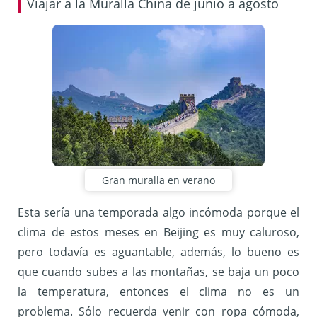
Viajar a la Muralla China de junio a agosto
Gran muralla en verano
Esta sería una temporada algo incómoda porque el
clima de estos meses en Beijing es muy caluroso,
pero todavía es aguantable, además, lo bueno es
que cuando subes a las montañas, se baja un poco
la temperatura, entonces el clima no es un
problema. Sólo recuerda venir con ropa cómoda,