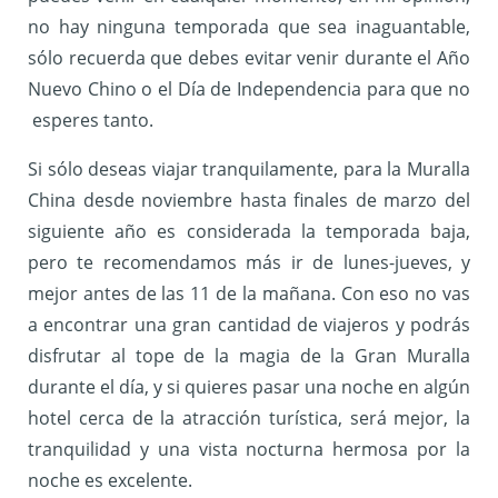
no hay ninguna temporada que sea inaguantable,
sólo recuerda que debes evitar venir durante el Año
Nuevo Chino o el Día de Independencia para que no
esperes tanto.
Si sólo deseas viajar tranquilamente, para la Muralla
China desde noviembre hasta finales de marzo del
siguiente año es considerada la temporada baja,
pero te recomendamos más ir de lunes-jueves, y
mejor antes de las 11 de la mañana. Con eso no vas
a encontrar una gran cantidad de viajeros y podrás
disfrutar al tope de la magia de la Gran Muralla
durante el día, y si quieres pasar una noche en algún
hotel cerca de la atracción turística, será mejor, la
tranquilidad y una vista nocturna hermosa por la
noche es excelente.