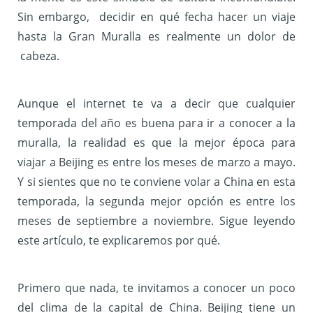
Sin embargo, decidir en qué fecha hacer un viaje
hasta la Gran Muralla es realmente un dolor de
cabeza.
Aunque el internet te va a decir que cualquier
temporada del año es buena para ir a conocer a la
muralla, la realidad es que la mejor época para
viajar a Beijing es entre los meses de marzo a mayo.
Y si sientes que no te conviene volar a China en esta
temporada, la segunda mejor opción es entre los
meses de septiembre a noviembre. Sigue leyendo
este artículo, te explicaremos por qué.
Primero que nada, te invitamos a conocer un poco
del clima de la capital de China. Beijing tiene un