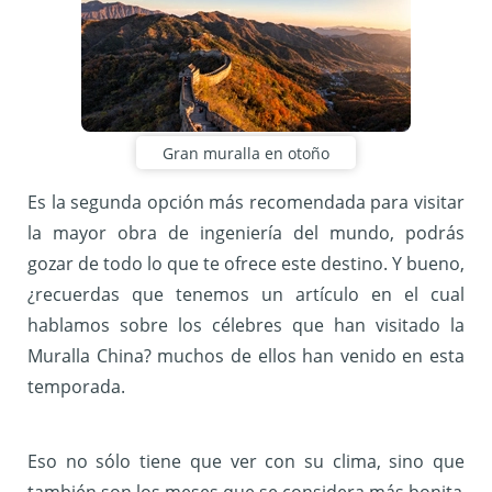
Gran muralla en otoño
Es la segunda opción más recomendada para visitar
la mayor obra de ingeniería del mundo, podrás
gozar de todo lo que te ofrece este destino. Y bueno,
¿recuerdas que tenemos un artículo en el cual
hablamos sobre los célebres que han visitado la
Muralla China? muchos de ellos han venido en esta
temporada.
Eso no sólo tiene que ver con su clima, sino que