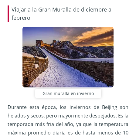
Viajar a la Gran Muralla de diciembre a
febrero
Gran muralla en invierno
Durante esta época, los inviernos de Beijing son
helados y secos, pero mayormente despejados. Es la
temporada más fría del año, ya que la temperatura
máxima promedio diaria es de hasta menos de 10