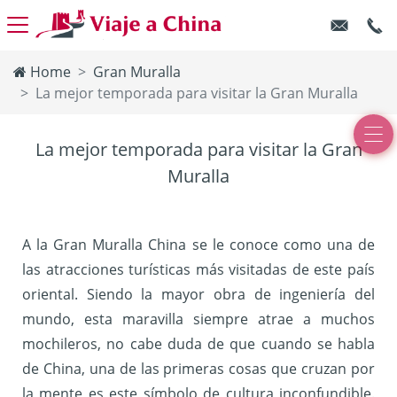
Home
Gran Muralla
La mejor temporada para visitar la Gran Muralla
La mejor temporada para visitar la Gran
Muralla
A la Gran Muralla China se le conoce como una de
las atracciones turísticas más visitadas de este país
oriental. Siendo la mayor obra de ingeniería del
mundo, esta maravilla siempre atrae a muchos
mochileros, no cabe duda de que cuando se habla
de China, una de las primeras cosas que cruzan por
la mente es este símbolo de cultura inconfundible.