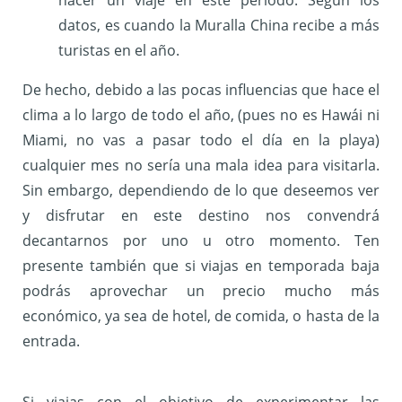
hacer un viaje en este periodo. Según los
datos, es cuando la Muralla China recibe a más
turistas en el año.
De hecho, debido a las pocas influencias que hace el
clima a lo largo de todo el año, (pues no es Hawái ni
Miami, no vas a pasar todo el día en la playa)
cualquier mes no sería una mala idea para visitarla.
Sin embargo, dependiendo de lo que deseemos ver
y disfrutar en este destino nos convendrá
decantarnos por uno u otro momento. Ten
presente también que si viajas en temporada baja
podrás aprovechar un precio mucho más
económico, ya sea de hotel, de comida, o hasta de la
entrada.