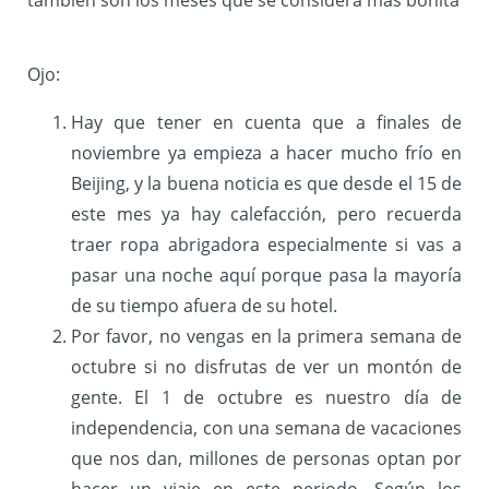
también son los meses que se considera más bonita
Ojo:
Hay que tener en cuenta que a finales de
noviembre ya empieza a hacer mucho frío en
Beijing, y la buena noticia es que desde el 15 de
este mes ya hay calefacción, pero recuerda
traer ropa abrigadora especialmente si vas a
pasar una noche aquí porque pasa la mayoría
de su tiempo afuera de su hotel.
Por favor, no vengas en la primera semana de
octubre si no disfrutas de ver un montón de
gente. El 1 de octubre es nuestro día de
independencia, con una semana de vacaciones
que nos dan, millones de personas optan por