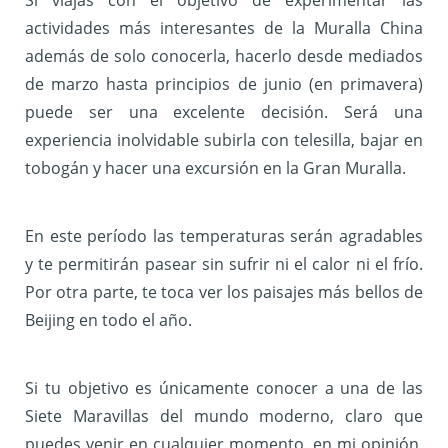
Si viajas con el objetivo de experimentar las
actividades más interesantes de la Muralla China
además de solo conocerla, hacerlo desde mediados
de marzo hasta principios de junio (en primavera)
puede ser una excelente decisión. Será una
experiencia inolvidable subirla con telesilla, bajar en
tobogán y hacer una excursión en la Gran Muralla.
En este período las temperaturas serán agradables
y te permitirán pasear sin sufrir ni el calor ni el frío.
Por otra parte, te toca ver los paisajes más bellos de
Beijing en todo el año.
Si tu objetivo es únicamente conocer a una de las
Siete Maravillas del mundo moderno, claro que
puedes venir en cualquier momento, en mi opinión,